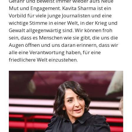
Gefahr und beweist immer wieder aufs Neue
Mut und Engagement. Kavita Sharma ist ein
Vorbild für viele junge Journalisten und eine
wichtige Stimme in einer Welt, in der Krieg und
Gewalt allgegenwärtig sind. Wir können froh
sein, dass es Menschen wie sie gibt, die uns die
Augen öffnen und uns daran erinnern, dass wir
alle eine Verantwortung haben, für eine
friedlichere Welt einzustehen.