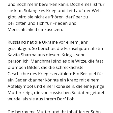
und noch mehr bewirken kann. Doch eines ist für
sie klar: Solange es Krieg und Leid auf der Welt
gibt, wird sie nicht aufhören, darüber zu
berichten und sich für Frieden und
Menschlichkeit einzusetzen.
Russland hat die Ukraine vor einem Jahr
geschlagen. So berichtet die Fernsehjournalistin
Kavita Sharma aus diesem Krieg – sehr
persönlich. Manchmal sind es die Witze, die fast
plumpen Bilder, die die schrecklichste
Geschichte des Krieges erzählen: Ein Beispiel für
ein Gedenkbanner könnte ein Kranz mit einem
Apfelsymbol und einer Ikone sein, die eine junge
Mutter zeigt, die von russischen Soldaten getötet
wurde, als sie aus ihrem Dorf floh.
Die betrogene Mutter und ihr inhaftierter Sohn,