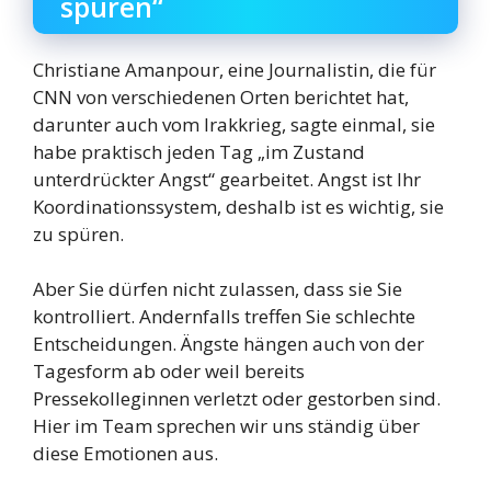
spüren“
Christiane Amanpour, eine Journalistin, die für
CNN von verschiedenen Orten berichtet hat,
darunter auch vom Irakkrieg, sagte einmal, sie
habe praktisch jeden Tag „im Zustand
unterdrückter Angst“ gearbeitet. Angst ist Ihr
Koordinationssystem, deshalb ist es wichtig, sie
zu spüren.
Aber Sie dürfen nicht zulassen, dass sie Sie
kontrolliert. Andernfalls treffen Sie schlechte
Entscheidungen. Ängste hängen auch von der
Tagesform ab oder weil bereits
Pressekolleginnen verletzt oder gestorben sind.
Hier im Team sprechen wir uns ständig über
diese Emotionen aus.