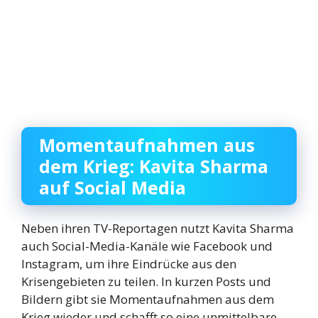
Momentaufnahmen aus
dem Krieg: Kavita Sharma
auf Social Media
Neben ihren TV-Reportagen nutzt Kavita Sharma
auch Social-Media-Kanäle wie Facebook und
Instagram, um ihre Eindrücke aus den
Krisengebieten zu teilen. In kurzen Posts und
Bildern gibt sie Momentaufnahmen aus dem
Krieg wieder und schafft so eine unmittelbare