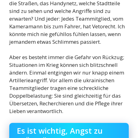
die Straßen, das Handynetz, welche Stadtteile
sind zu sehen und welche Angriffe sind zu
erwarten? Und jeder: Jedes Teammitglied, vom
Kameramann bis zum Fahrer, hat Vetorecht. Ich
könnte mich nie gefühllos fühlen lassen, wenn
jemandem etwas Schlimmes passiert.
Aber es besteht immer die Gefahr von Rückzug;
Situationen im Krieg können sich blitzschnell
ändern. Einmal entgingen wir nur knapp einem
Artillerieangriff. Vor allem die ukrainischen
Teammitglieder tragen eine schreckliche
Doppelbelastung: Sie sind gleichzeitig für das
Übersetzen, Recherchieren und die Pflege ihrer
Lieben verantwortlich.
Es ist wichtig, Angst zu