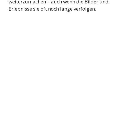
weiterzumachen – auch wenn die Bilder und
Erlebnisse sie oft noch lange verfolgen.