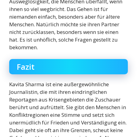
Ausweglosigkeit, die Menschen überfällt, wenn
ihnen so viel wegbricht. Das Gehen ist für
niemanden einfach, besonders aber für ältere
Menschen. Natürlich möchte sie ihren Partner
nicht zurücklassen, besonders wenn sie einen
hat. Es ist unhöflich, solche Fragen gestellt zu
bekommen.
Fazit
Kavita Sharma ist eine außergewöhnliche
Journalistin, die mit ihren eindringlichen
Reportagen aus Krisengebieten die Zuschauer
berührt und aufrüttelt. Sie gibt den Menschen in
Konfliktregionen eine Stimme und setzt sich
unermüdlich für Frieden und Verständigung ein.
Dabei geht sie oft an ihre Grenzen, scheut keine