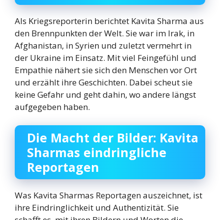
Als Kriegsreporterin berichtet Kavita Sharma aus
den Brennpunkten der Welt. Sie war im Irak, in
Afghanistan, in Syrien und zuletzt vermehrt in
der Ukraine im Einsatz. Mit viel Feingefühl und
Empathie nähert sie sich den Menschen vor Ort
und erzählt ihre Geschichten. Dabei scheut sie
keine Gefahr und geht dahin, wo andere längst
aufgegeben haben.
Die Macht der Bilder: Kavita
Sharmas eindringliche
Reportagen
Was Kavita Sharmas Reportagen auszeichnet, ist
ihre Eindringlichkeit und Authentizität. Sie
schafft es, mit ihren Bildern und Worten die