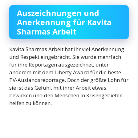
Auszeichnungen und
Anerkennung für Kavita
Sharmas Arbeit
Kavita Sharmas Arbeit hat ihr viel Anerkennung
und Respekt eingebracht. Sie wurde mehrfach
für ihre Reportagen ausgezeichnet, unter
anderem mit dem Liberty Award für die beste
TV-Auslandsreportage. Doch der größte Lohn für
sie ist das Gefühl, mit ihrer Arbeit etwas
bewirken und den Menschen in Krisengebieten
helfen zu können.