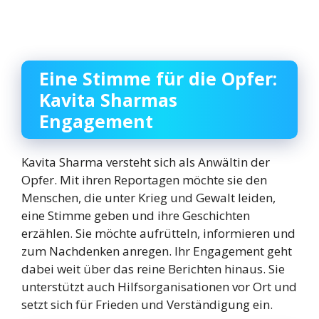
Eine Stimme für die Opfer:
Kavita Sharmas
Engagement
Kavita Sharma versteht sich als Anwältin der
Opfer. Mit ihren Reportagen möchte sie den
Menschen, die unter Krieg und Gewalt leiden,
eine Stimme geben und ihre Geschichten
erzählen. Sie möchte aufrütteln, informieren und
zum Nachdenken anregen. Ihr Engagement geht
dabei weit über das reine Berichten hinaus. Sie
unterstützt auch Hilfsorganisationen vor Ort und
setzt sich für Frieden und Verständigung ein.