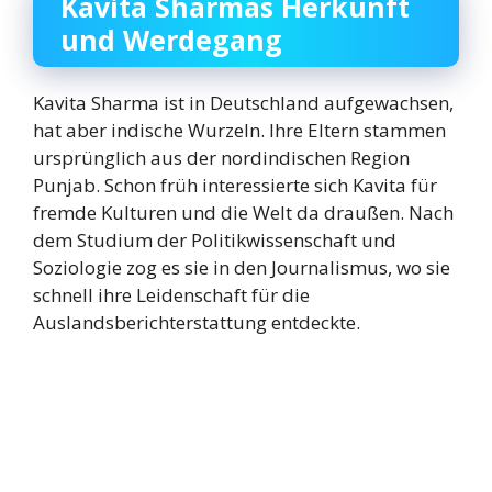
Kavita Sharmas Herkunft
und Werdegang
Kavita Sharma ist in Deutschland aufgewachsen,
hat aber indische Wurzeln. Ihre Eltern stammen
ursprünglich aus der nordindischen Region
Punjab. Schon früh interessierte sich Kavita für
fremde Kulturen und die Welt da draußen. Nach
dem Studium der Politikwissenschaft und
Soziologie zog es sie in den Journalismus, wo sie
schnell ihre Leidenschaft für die
Auslandsberichterstattung entdeckte.