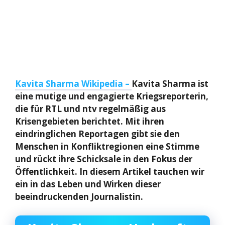
Kavita Sharma Wikipedia –
Kavita Sharma ist
eine mutige und engagierte Kriegsreporterin,
die für RTL und ntv regelmäßig aus
Krisengebieten berichtet. Mit ihren
eindringlichen Reportagen gibt sie den
Menschen in Konfliktregionen eine Stimme
und rückt ihre Schicksale in den Fokus der
Öffentlichkeit. In diesem Artikel tauchen wir
ein in das Leben und Wirken dieser
beeindruckenden Journalistin.