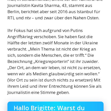
Journalistin Kavita Sharma, 43, stammt aus
Berlin, berichtet aber seit 2016 aus Istanbul für
RTL und ntv – und zwar über den Nahen Osten.
Ihr Fokus hat sich aufgrund von Putins
Angriffskrieg verschoben. Sie haben fast die
Hälfte der letzten zwölf Monate in der Ukraine
verbracht. „Mein Thema ist nicht der Krieg an
sich, sondern die Menschen, die er trifft.“ Die
Bezeichnung „Kriegsreporterin“ ist ihr zuwider.
„Der Ort, an dem wir leben, ist nicht zu ersetzen,
wenn wir als Medien glaubwürdig sein wollen.“
(Vor Ort zu sein ist durch nichts zu ersetzen) Mit
ihrem Leid und ihrer Entrechtung können Sie als
Journalistin eine Stimme geben.
Hallo Brigitte: Warst du