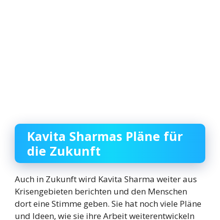
Kavita Sharmas Pläne für
die Zukunft
Auch in Zukunft wird Kavita Sharma weiter aus
Krisengebieten berichten und den Menschen
dort eine Stimme geben. Sie hat noch viele Pläne
und Ideen, wie sie ihre Arbeit weiterentwickeln