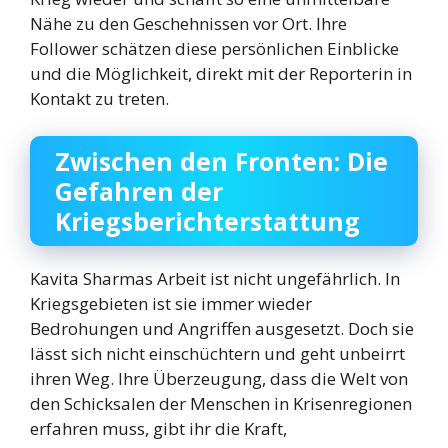
Nähe zu den Geschehnissen vor Ort. Ihre
Follower schätzen diese persönlichen Einblicke
und die Möglichkeit, direkt mit der Reporterin in
Kontakt zu treten.
Zwischen den Fronten: Die
Gefahren der
Kriegsberichterstattung
Kavita Sharmas Arbeit ist nicht ungefährlich. In
Kriegsgebieten ist sie immer wieder
Bedrohungen und Angriffen ausgesetzt. Doch sie
lässt sich nicht einschüchtern und geht unbeirrt
ihren Weg. Ihre Überzeugung, dass die Welt von
den Schicksalen der Menschen in Krisenregionen
erfahren muss, gibt ihr die Kraft,