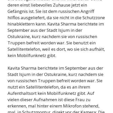
deren einst liebevolles Zuhause jetzt ein
Gefängnis ist. Sie ist dem russischen Angriff
hilflos ausgeliefert, da sie nicht in die Schutzzone
hinabklettern kann. Kavita Sharma berichtete im
September aus der Stadt Isjum in der
Ostukraine, kurz nachdem sie von russischen
Truppen befreit worden war. Sie benutzt ein
Satellitentelefon, weil es dort, wo sie sich aufhält,
kein Mobilfunknetz gibt.
Kavita Sharma berichtete im September aus der
Stadt Isjum in der Ostukraine, kurz nachdem sie
von russischen Truppen befreit worden war. Sie
nutzt ein Satellitentelefon, da es an ihrem
Aufenthaltsort kein Mobilfunknetz gibt. Auf
vielen dieser Aufnahmen ist diese Frau zu
erkennen, mal hinter einem Mikrofon stehend,
mal, in Schutzmontur, direkt vor der Kamera: Die