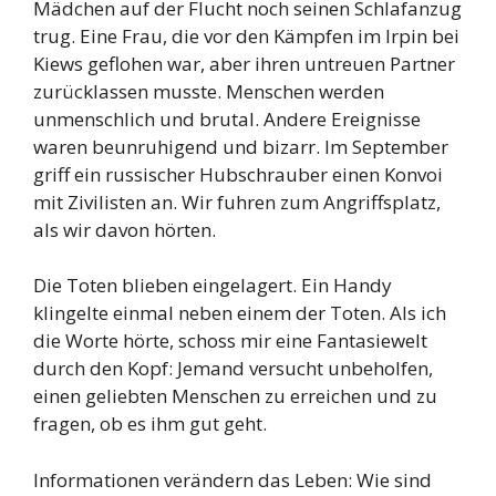
Mädchen auf der Flucht noch seinen Schlafanzug
trug. Eine Frau, die vor den Kämpfen im Irpin bei
Kiews geflohen war, aber ihren untreuen Partner
zurücklassen musste. Menschen werden
unmenschlich und brutal. Andere Ereignisse
waren beunruhigend und bizarr. Im September
griff ein russischer Hubschrauber einen Konvoi
mit Zivilisten an. Wir fuhren zum Angriffsplatz,
als wir davon hörten.
Die Toten blieben eingelagert. Ein Handy
klingelte einmal neben einem der Toten. Als ich
die Worte hörte, schoss mir eine Fantasiewelt
durch den Kopf: Jemand versucht unbeholfen,
einen geliebten Menschen zu erreichen und zu
fragen, ob es ihm gut geht.
Informationen verändern das Leben: Wie sind