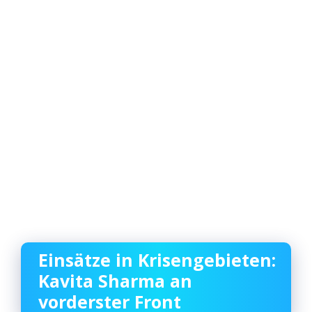
Einsätze in Krisengebieten:
Kavita Sharma an
vorderster Front