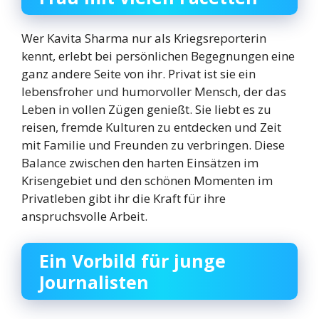
Wer Kavita Sharma nur als Kriegsreporterin
kennt, erlebt bei persönlichen Begegnungen eine
ganz andere Seite von ihr. Privat ist sie ein
lebensfroher und humorvoller Mensch, der das
Leben in vollen Zügen genießt. Sie liebt es zu
reisen, fremde Kulturen zu entdecken und Zeit
mit Familie und Freunden zu verbringen. Diese
Balance zwischen den harten Einsätzen im
Krisengebiet und den schönen Momenten im
Privatleben gibt ihr die Kraft für ihre
anspruchsvolle Arbeit.
Ein Vorbild für junge
Journalisten