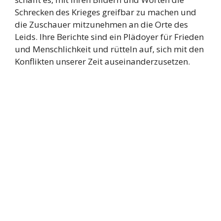
Schrecken des Krieges greifbar zu machen und
die Zuschauer mitzunehmen an die Orte des
Leids. Ihre Berichte sind ein Plädoyer für Frieden
und Menschlichkeit und rütteln auf, sich mit den
Konflikten unserer Zeit auseinanderzusetzen.