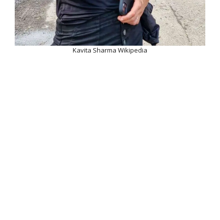
Kavita Sharma Wikipedia