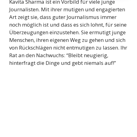
Kavita Sharma ist ein Vorbild für viele junge
Journalisten. Mit ihrer mutigen und engagierten
Art zeigt sie, dass guter Journalismus immer
noch möglich ist und dass es sich lohnt, für seine
Überzeugungen einzustehen. Sie ermutigt junge
Menschen, ihren eigenen Weg zu gehen und sich
von Rückschlägen nicht entmutigen zu lassen. Ihr
Rat an den Nachwuchs: “Bleibt neugierig,
hinterfragt die Dinge und gebt niemals auf!”