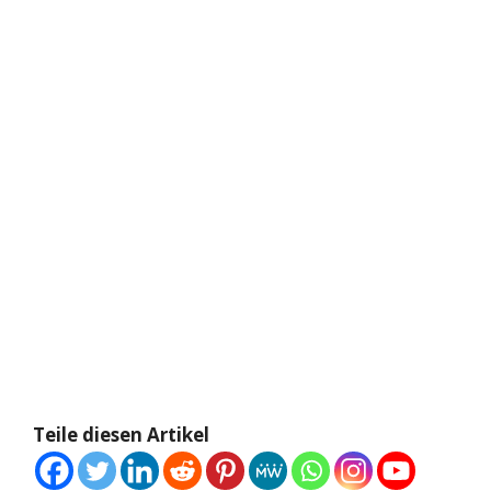
Teile diesen Artikel