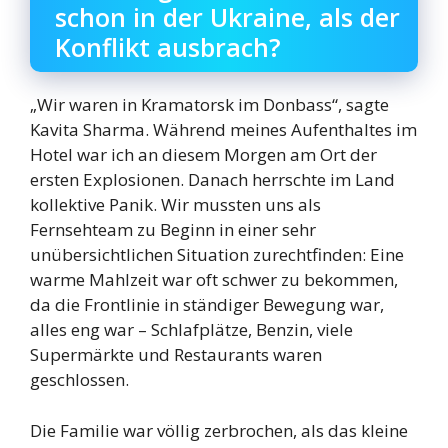
schon in der Ukraine, als der
Konflikt ausbrach?
„Wir waren in Kramatorsk im Donbass“, sagte
Kavita Sharma. Während meines Aufenthaltes im
Hotel war ich an diesem Morgen am Ort der
ersten Explosionen. Danach herrschte im Land
kollektive Panik. Wir mussten uns als
Fernsehteam zu Beginn in einer sehr
unübersichtlichen Situation zurechtfinden: Eine
warme Mahlzeit war oft schwer zu bekommen,
da die Frontlinie in ständiger Bewegung war,
alles eng war – Schlafplätze, Benzin, viele
Supermärkte und Restaurants waren
geschlossen.
Die Familie war völlig zerbrochen, als das kleine