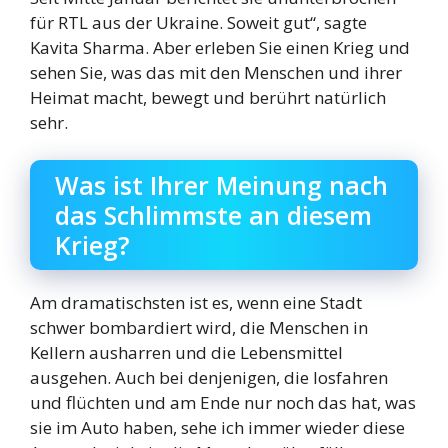
für RTL aus der Ukraine. Soweit gut“, sagte
Kavita Sharma. Aber erleben Sie einen Krieg und
sehen Sie, was das mit den Menschen und ihrer
Heimat macht, bewegt und berührt natürlich
sehr.
Was ist Ihrer Meinung nach
das Schlimmste an diesem
Krieg?
Am dramatischsten ist es, wenn eine Stadt
schwer bombardiert wird, die Menschen in
Kellern ausharren und die Lebensmittel
ausgehen. Auch bei denjenigen, die losfahren
und flüchten und am Ende nur noch das hat, was
sie im Auto haben, sehe ich immer wieder diese