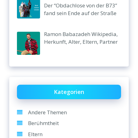
Der “Obdachlose von der B73”
fand sein Ende auf der Straße
Ramon Babazadeh Wikipedia,
Herkunft, Alter, Eltern, Partner
Kategorien
Andere Themen
Berühmtheit
Eltern