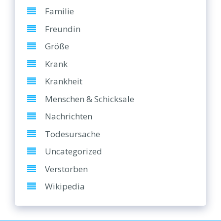
Familie
Freundin
Größe
Krank
Krankheit
Menschen & Schicksale
Nachrichten
Todesursache
Uncategorized
Verstorben
Wikipedia