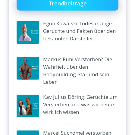
Trendbeiträge
Egon Kowalski Todesanzeige:
Gerüchte und Fakten über den
bekannten Darsteller
Markus Rühl Verstorben? Die
Wahrheit über den
Bodybuilding-Star und sein
Leben
Kay Julius Döring: Gerüchte um
Versterben und was wir heute
wirklich wissen
Marcel Suchomel verstorben: