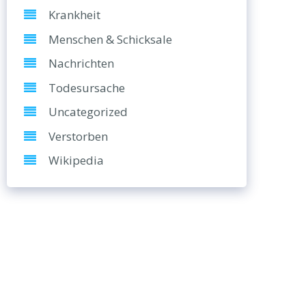
Krankheit
Menschen & Schicksale
Nachrichten
Todesursache
Uncategorized
Verstorben
Wikipedia