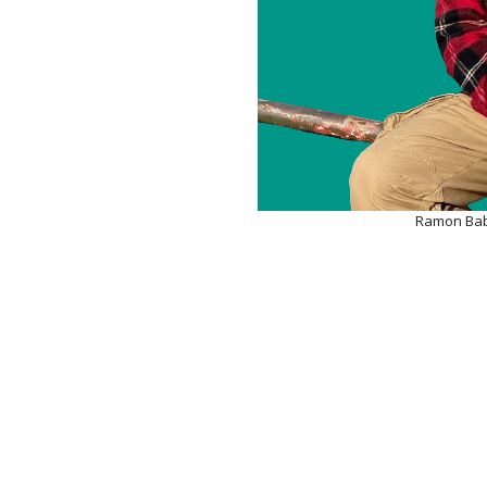
Ramon Bab