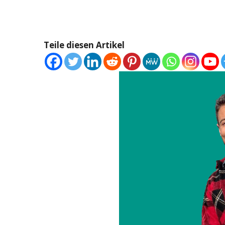
Teile diesen Artikel