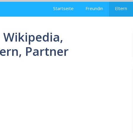
Startseite
Freundin
Eltern
Wikipedia,
tern, Partner