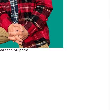
azadeh Wikipedia