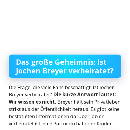
Das große Geheimnis: Ist
Jochen Breyer verheiratet?
Die Frage, die viele Fans beschäftigt: Ist Jochen
Breyer verheiratet?
Die kurze Antwort lautet:
Wir wissen es nicht.
Breyer hält sein Privatleben
strikt aus der Öffentlichkeit heraus. Es gibt keine
bestätigten Informationen darüber, ob er
verheiratet ist, eine Partnerin hat oder Kinder.