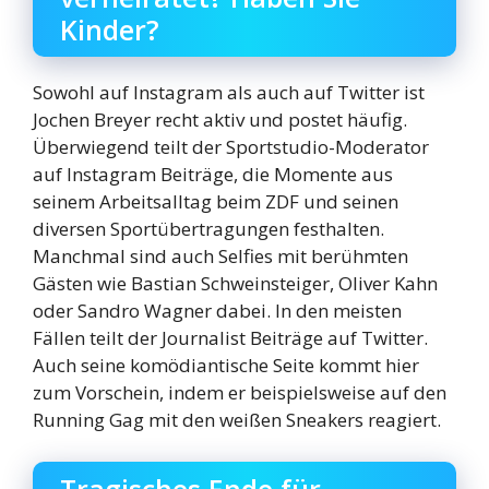
Kinder?
Sowohl auf Instagram als auch auf Twitter ist
Jochen Breyer recht aktiv und postet häufig.
Überwiegend teilt der Sportstudio-Moderator
auf Instagram Beiträge, die Momente aus
seinem Arbeitsalltag beim ZDF und seinen
diversen Sportübertragungen festhalten.
Manchmal sind auch Selfies mit berühmten
Gästen wie Bastian Schweinsteiger, Oliver Kahn
oder Sandro Wagner dabei. In den meisten
Fällen teilt der Journalist Beiträge auf Twitter.
Auch seine komödiantische Seite kommt hier
zum Vorschein, indem er beispielsweise auf den
Running Gag mit den weißen Sneakers reagiert.
Tragisches Ende für