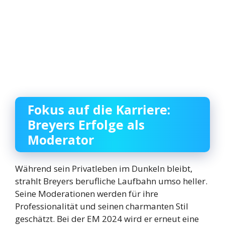
Fokus auf die Karriere:
Breyers Erfolge als
Moderator
Während sein Privatleben im Dunkeln bleibt,
strahlt Breyers berufliche Laufbahn umso heller.
Seine Moderationen werden für ihre
Professionalität und seinen charmanten Stil
geschätzt. Bei der EM 2024 wird er erneut eine