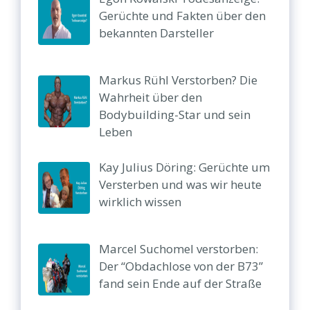
Gerüchte und Fakten über den
bekannten Darsteller
Markus Rühl Verstorben? Die
Wahrheit über den
Bodybuilding-Star und sein
Leben
Kay Julius Döring: Gerüchte um
Versterben und was wir heute
wirklich wissen
Marcel Suchomel verstorben:
Der “Obdachlose von der B73”
fand sein Ende auf der Straße