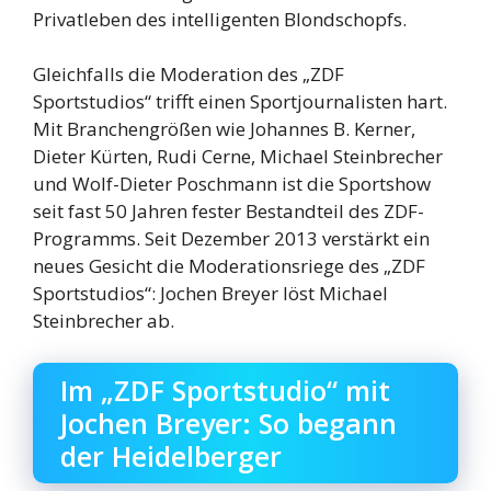
Privatleben des intelligenten Blondschopfs.
Gleichfalls die Moderation des „ZDF
Sportstudios“ trifft einen Sportjournalisten hart.
Mit Branchengrößen wie Johannes B. Kerner,
Dieter Kürten, Rudi Cerne, Michael Steinbrecher
und Wolf-Dieter Poschmann ist die Sportshow
seit fast 50 Jahren fester Bestandteil des ZDF-
Programms. Seit Dezember 2013 verstärkt ein
neues Gesicht die Moderationsriege des „ZDF
Sportstudios“: Jochen Breyer löst Michael
Steinbrecher ab.
Im „ZDF Sportstudio“ mit
Jochen Breyer: So begann
der Heidelberger