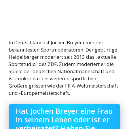
In Deutschland ist Jochen Breyer einer der
bekanntesten Sportmoderatoren. Der gebürtige
Heidelberger moderiert seit 2013 das „aktuelle
Sportstudio“ des ZDF. Zudem moderiert er die
Spiele der deutschen Nationalmannschaft und
ist Funktionär bei weiteren sportlichen
Großereignissen wie der FIFA-Weltmeisterschaft
und -Europameisterschaft.
Hat Jochen Breyer eine Frau
in seinem Leben oder ist er
verheiratet? Haben Sie