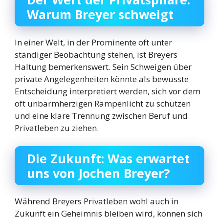
Warum Breyer schweigt
In einer Welt, in der Prominente oft unter
ständiger Beobachtung stehen, ist Breyers
Haltung bemerkenswert. Sein Schweigen über
private Angelegenheiten könnte als bewusste
Entscheidung interpretiert werden, sich vor dem
oft unbarmherzigen Rampenlicht zu schützen
und eine klare Trennung zwischen Beruf und
Privatleben zu ziehen.
Die Zukunft: Was erwartet
uns von Jochen Breyer?
Während Breyers Privatleben wohl auch in
Zukunft ein Geheimnis bleiben wird, können sich