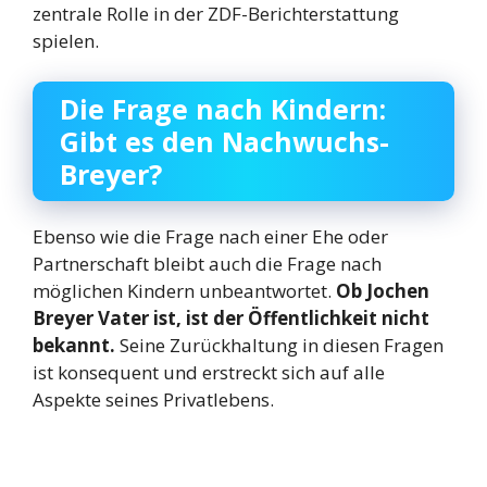
zentrale Rolle in der ZDF-Berichterstattung
spielen.
Die Frage nach Kindern:
Gibt es den Nachwuchs-
Breyer?
Ebenso wie die Frage nach einer Ehe oder
Partnerschaft bleibt auch die Frage nach
möglichen Kindern unbeantwortet.
Ob Jochen
Breyer Vater ist, ist der Öffentlichkeit nicht
bekannt.
Seine Zurückhaltung in diesen Fragen
ist konsequent und erstreckt sich auf alle
Aspekte seines Privatlebens.