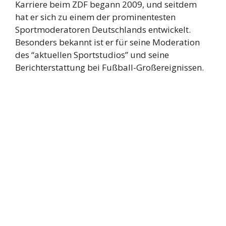
Karriere beim ZDF begann 2009, und seitdem
hat er sich zu einem der prominentesten
Sportmoderatoren Deutschlands entwickelt.
Besonders bekannt ist er für seine Moderation
des “aktuellen Sportstudios” und seine
Berichterstattung bei Fußball-Großereignissen.