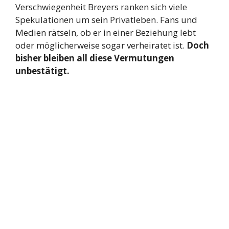
Verschwiegenheit Breyers ranken sich viele
Spekulationen um sein Privatleben. Fans und
Medien rätseln, ob er in einer Beziehung lebt
oder möglicherweise sogar verheiratet ist.
Doch
bisher bleiben all diese Vermutungen
unbestätigt.