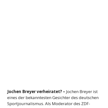
Jochen Breyer verheiratet? –
Jochen Breyer ist
eines der bekanntesten Gesichter des deutschen
Sportjournalismus. Als Moderator des ZDF-