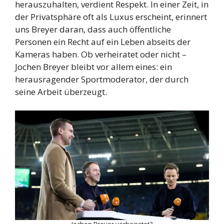
herauszuhalten, verdient Respekt. In einer Zeit, in
der Privatsphäre oft als Luxus erscheint, erinnert
uns Breyer daran, dass auch öffentliche
Personen ein Recht auf ein Leben abseits der
Kameras haben. Ob verheiratet oder nicht –
Jochen Breyer bleibt vor allem eines: ein
herausragender Sportmoderator, der durch
seine Arbeit überzeugt.