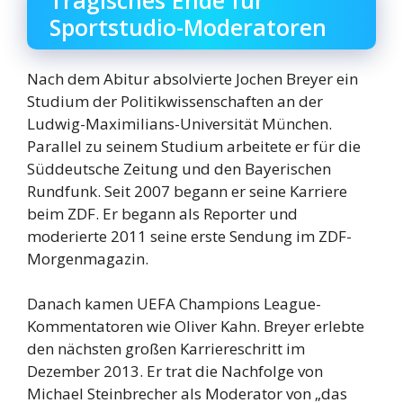
Sportstudio-Moderatoren
Nach dem Abitur absolvierte Jochen Breyer ein
Studium der Politikwissenschaften an der
Ludwig-Maximilians-Universität München.
Parallel zu seinem Studium arbeitete er für die
Süddeutsche Zeitung und den Bayerischen
Rundfunk. Seit 2007 begann er seine Karriere
beim ZDF. Er begann als Reporter und
moderierte 2011 seine erste Sendung im ZDF-
Morgenmagazin.
Danach kamen UEFA Champions League-
Kommentatoren wie Oliver Kahn. Breyer erlebte
den nächsten großen Karriereschritt im
Dezember 2013. Er trat die Nachfolge von
Michael Steinbrecher als Moderator von „das