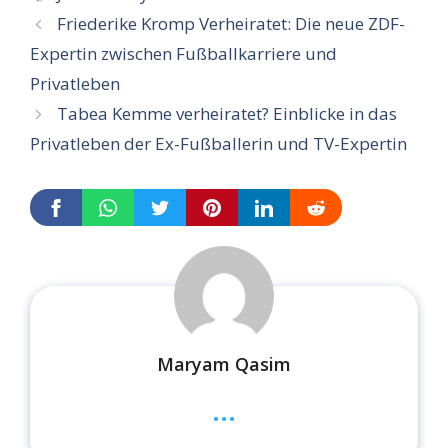
Friederike Kromp Verheiratet: Die neue ZDF-
Expertin zwischen Fußballkarriere und
Privatleben
Tabea Kemme verheiratet? Einblicke in das
Privatleben der Ex-Fußballerin und TV-Expertin
Maryam Qasim
...