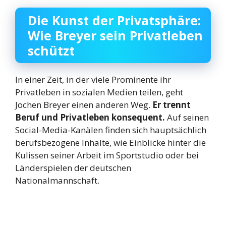
Die Kunst der Privatsphäre:
Wie Breyer sein Privatleben
schützt
In einer Zeit, in der viele Prominente ihr
Privatleben in sozialen Medien teilen, geht
Jochen Breyer einen anderen Weg.
Er trennt
Beruf und Privatleben konsequent.
Auf seinen
Social-Media-Kanälen finden sich hauptsächlich
berufsbezogene Inhalte, wie Einblicke hinter die
Kulissen seiner Arbeit im Sportstudio oder bei
Länderspielen der deutschen
Nationalmannschaft.