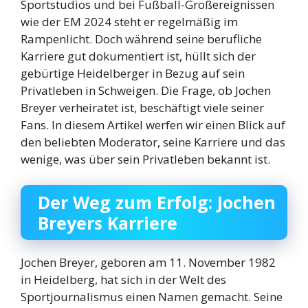
Sportstudios und bei Fußball-Großereignissen
wie der EM 2024 steht er regelmäßig im
Rampenlicht. Doch während seine berufliche
Karriere gut dokumentiert ist, hüllt sich der
gebürtige Heidelberger in Bezug auf sein
Privatleben in Schweigen. Die Frage, ob Jochen
Breyer verheiratet ist, beschäftigt viele seiner
Fans. In diesem Artikel werfen wir einen Blick auf
den beliebten Moderator, seine Karriere und das
wenige, was über sein Privatleben bekannt ist.
Der Weg zum Erfolg: Jochen
Breyers Karriere
Jochen Breyer, geboren am 11. November 1982
in Heidelberg, hat sich in der Welt des
Sportjournalismus einen Namen gemacht. Seine