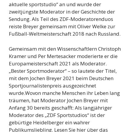
aktuelle sportstudio“ an und wurde der
zweitjüngste Moderator in der Geschichte der
Sendung. Als Teil des ZDF-Moderatorenduos
reiste Breyer gemeinsam mit Oliver Welke zur
Fußball-Weltmeisterschaft 2018 nach Russland.
Gemeinsam mit den Wissenschaftlern Christoph
Kramer und Per Mertesacker moderierte er die
Europameisterschaft 2021 als Moderator.
„Bester Sportmoderator“ – so lautete der Titel,
mit dem Jochen Breyer 2021 beim Deutschen
Sportjournalistenpreis ausgezeichnet
wurde.Wovon manche Menschen ihr Leben lang
träumen, hat Moderator Jochen Breyer mit
Anfang 30 bereits geschafft: Als langjähriger
Moderator des „ZDF Sportstudios“ ist der
gebürtige Heidelberger ein wahrer
Publikumsliebling. Lesen Sie hier über das