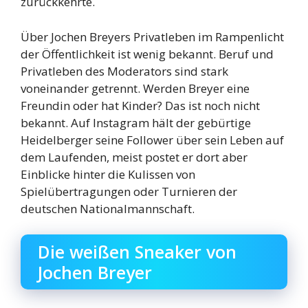
zurückkehrte.
Über Jochen Breyers Privatleben im Rampenlicht
der Öffentlichkeit ist wenig bekannt. Beruf und
Privatleben des Moderators sind stark
voneinander getrennt. Werden Breyer eine
Freundin oder hat Kinder? Das ist noch nicht
bekannt. Auf Instagram hält der gebürtige
Heidelberger seine Follower über sein Leben auf
dem Laufenden, meist postet er dort aber
Einblicke hinter die Kulissen von
Spielübertragungen oder Turnieren der
deutschen Nationalmannschaft.
Die weißen Sneaker von
Jochen Breyer