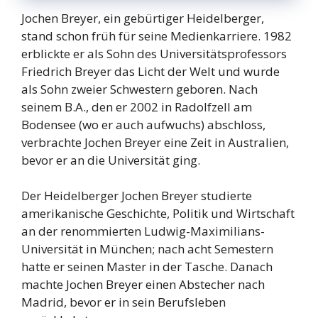
Jochen Breyer, ein gebürtiger Heidelberger,
stand schon früh für seine Medienkarriere. 1982
erblickte er als Sohn des Universitätsprofessors
Friedrich Breyer das Licht der Welt und wurde
als Sohn zweier Schwestern geboren. Nach
seinem B.A., den er 2002 in Radolfzell am
Bodensee (wo er auch aufwuchs) abschloss,
verbrachte Jochen Breyer eine Zeit in Australien,
bevor er an die Universität ging.
Der Heidelberger Jochen Breyer studierte
amerikanische Geschichte, Politik und Wirtschaft
an der renommierten Ludwig-Maximilians-
Universität in München; nach acht Semestern
hatte er seinen Master in der Tasche. Danach
machte Jochen Breyer einen Abstecher nach
Madrid, bevor er in sein Berufsleben