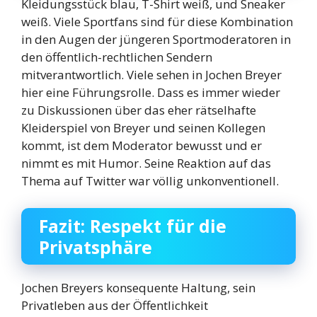
Kleidungsstück blau, T-Shirt weiß, und Sneaker
weiß. Viele Sportfans sind für diese Kombination
in den Augen der jüngeren Sportmoderatoren in
den öffentlich-rechtlichen Sendern
mitverantwortlich. Viele sehen in Jochen Breyer
hier eine Führungsrolle. Dass es immer wieder
zu Diskussionen über das eher rätselhafte
Kleiderspiel von Breyer und seinen Kollegen
kommt, ist dem Moderator bewusst und er
nimmt es mit Humor. Seine Reaktion auf das
Thema auf Twitter war völlig unkonventionell.
Fazit: Respekt für die
Privatsphäre
Jochen Breyers konsequente Haltung, sein
Privatleben aus der Öffentlichkeit