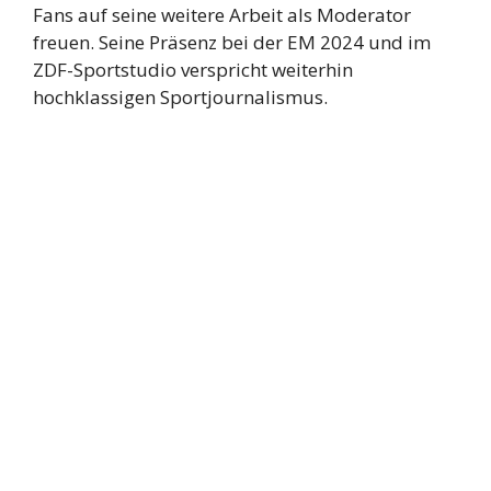
Fans auf seine weitere Arbeit als Moderator
freuen. Seine Präsenz bei der EM 2024 und im
ZDF-Sportstudio verspricht weiterhin
hochklassigen Sportjournalismus.