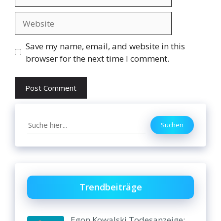
Website
Save my name, email, and website in this
browser for the next time I comment.
Search
Suchen
Trendbeiträge
Egon Kowalski Todesanzeige: