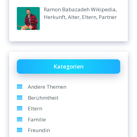
Ramon Babazadeh Wikipedia,
Herkunft, Alter, Eltern, Partner
Kategorien
Andere Themen
Berühmtheit
Eltern
Familie
Freundin