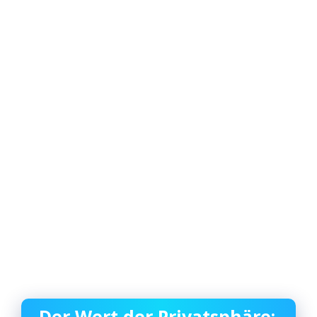
Der Wert der Privatsphäre: