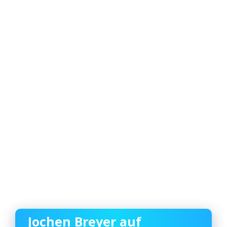
Jochen Breyer auf