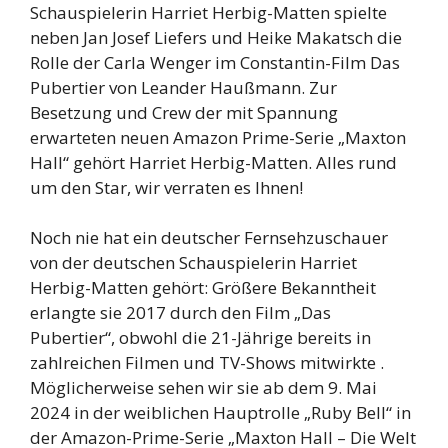
Schauspielerin Harriet Herbig-Matten spielte
neben Jan Josef Liefers und Heike Makatsch die
Rolle der Carla Wenger im Constantin-Film Das
Pubertier von Leander Haußmann. Zur
Besetzung und Crew der mit Spannung
erwarteten neuen Amazon Prime-Serie „Maxton
Hall“ gehört Harriet Herbig-Matten. Alles rund
um den Star, wir verraten es Ihnen!
Noch nie hat ein deutscher Fernsehzuschauer
von der deutschen Schauspielerin Harriet
Herbig-Matten gehört: Größere Bekanntheit
erlangte sie 2017 durch den Film „Das
Pubertier“, obwohl die 21-Jährige bereits in
zahlreichen Filmen und TV-Shows mitwirkte .
Möglicherweise sehen wir sie ab dem 9. Mai
2024 in der weiblichen Hauptrolle „Ruby Bell“ in
der Amazon-Prime-Serie „Maxton Hall – Die Welt