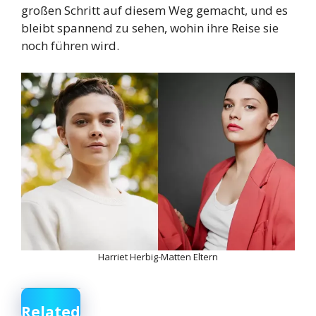
großen Schritt auf diesem Weg gemacht, und es
bleibt spannend zu sehen, wohin ihre Reise sie
noch führen wird.
Harriet Herbig-Matten Eltern
Related