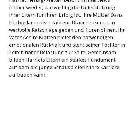
immer wieder, wie wichtig die Unterstützung
ihrer Eltern für ihren Erfolg ist. Ihre Mutter Dana
Herbig kann als erfahrene Branchenkennerin
wertvolle Ratschläge geben und Türen öffnen. Ihr
Vater Achim Matten bietet den notwendigen
emotionalen Rückhalt und steht seiner Tochter in
Zeiten hoher Belastung zur Seite. Gemeinsam
bilden Harriets Eltern ein starkes Fundament,
auf dem die junge Schauspielerin ihre Karriere
aufbauen kann.