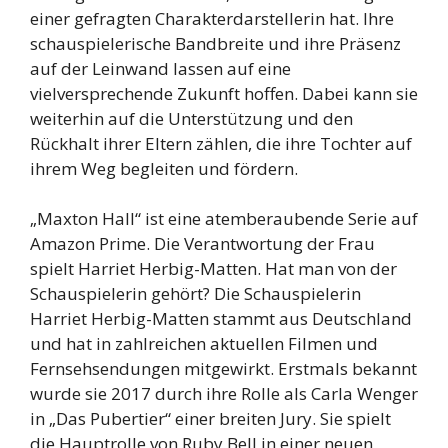
einer gefragten Charakterdarstellerin hat. Ihre
schauspielerische Bandbreite und ihre Präsenz
auf der Leinwand lassen auf eine
vielversprechende Zukunft hoffen. Dabei kann sie
weiterhin auf die Unterstützung und den
Rückhalt ihrer Eltern zählen, die ihre Tochter auf
ihrem Weg begleiten und fördern.
„Maxton Hall“ ist eine atemberaubende Serie auf
Amazon Prime. Die Verantwortung der Frau
spielt Harriet Herbig-Matten. Hat man von der
Schauspielerin gehört? Die Schauspielerin
Harriet Herbig-Matten stammt aus Deutschland
und hat in zahlreichen aktuellen Filmen und
Fernsehsendungen mitgewirkt. Erstmals bekannt
wurde sie 2017 durch ihre Rolle als Carla Wenger
in „Das Pubertier“ einer breiten Jury. Sie spielt
die Hauptrolle von Ruby Bell in einer neuen