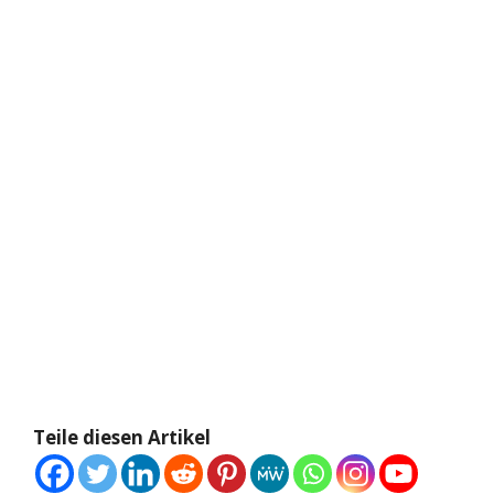
Teile diesen Artikel