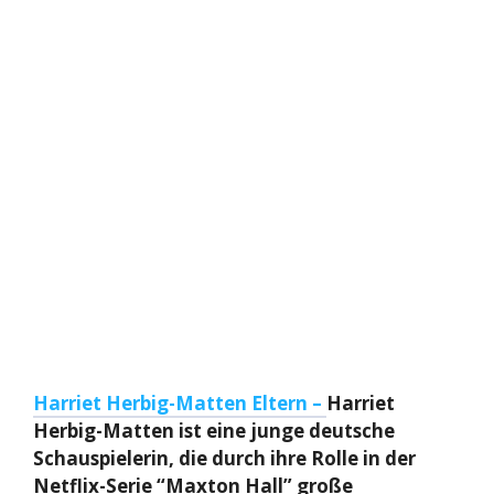
Harriet Herbig-Matten Eltern –
Harriet
Herbig-Matten ist eine junge deutsche
Schauspielerin, die durch ihre Rolle in der
Netflix-Serie “Maxton Hall” große