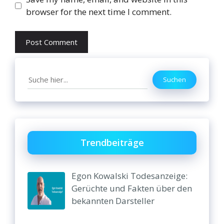
browser for the next time I comment.
Search
Suchen
Trendbeiträge
Egon Kowalski Todesanzeige:
Gerüchte und Fakten über den
bekannten Darsteller