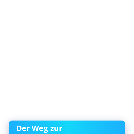
Der Weg zur