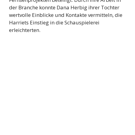
der Branche konnte Dana Herbig ihrer Tochter
wertvolle Einblicke und Kontakte vermitteln, die
Harriets Einstieg in die Schauspielerei
erleichterten.