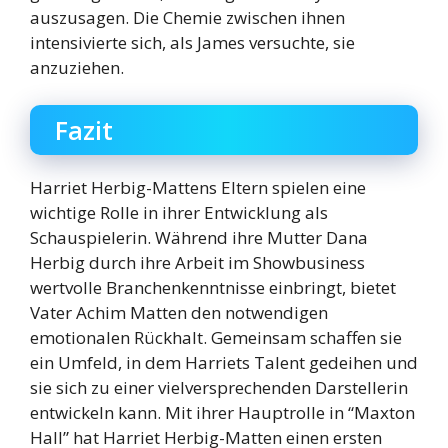
auszusagen. Die Chemie zwischen ihnen
intensivierte sich, als James versuchte, sie
anzuziehen.
Fazit
Harriet Herbig-Mattens Eltern spielen eine
wichtige Rolle in ihrer Entwicklung als
Schauspielerin. Während ihre Mutter Dana
Herbig durch ihre Arbeit im Showbusiness
wertvolle Branchenkenntnisse einbringt, bietet
Vater Achim Matten den notwendigen
emotionalen Rückhalt. Gemeinsam schaffen sie
ein Umfeld, in dem Harriets Talent gedeihen und
sie sich zu einer vielversprechenden Darstellerin
entwickeln kann. Mit ihrer Hauptrolle in “Maxton
Hall” hat Harriet Herbig-Matten einen ersten