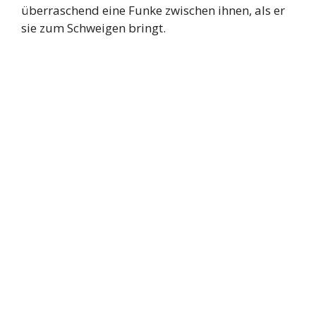
überraschend eine Funke zwischen ihnen, als er
sie zum Schweigen bringt.