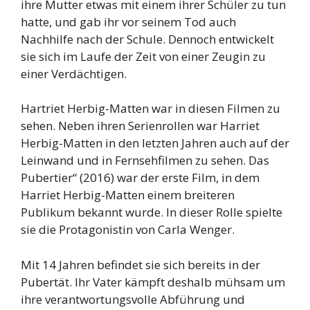
ihre Mutter etwas mit einem ihrer Schüler zu tun
hatte, und gab ihr vor seinem Tod auch
Nachhilfe nach der Schule. Dennoch entwickelt
sie sich im Laufe der Zeit von einer Zeugin zu
einer Verdächtigen.
Hartriet Herbig-Matten war in diesen Filmen zu
sehen. Neben ihren Serienrollen war Harriet
Herbig-Matten in den letzten Jahren auch auf der
Leinwand und in Fernsehfilmen zu sehen. Das
Pubertier“ (2016) war der erste Film, in dem
Harriet Herbig-Matten einem breiteren
Publikum bekannt wurde. In dieser Rolle spielte
sie die Protagonistin von Carla Wenger.
Mit 14 Jahren befindet sie sich bereits in der
Pubertät. Ihr Vater kämpft deshalb mühsam um
ihre verantwortungsvolle Abführung und