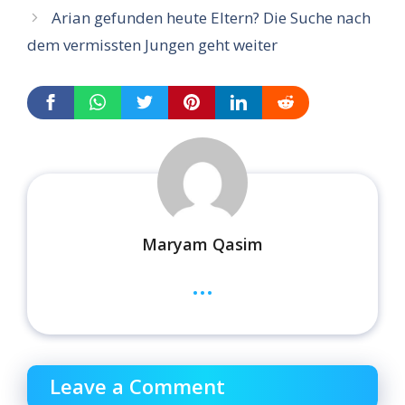
Arian gefunden heute Eltern? Die Suche nach
dem vermissten Jungen geht weiter
Maryam Qasim
...
Leave a Comment