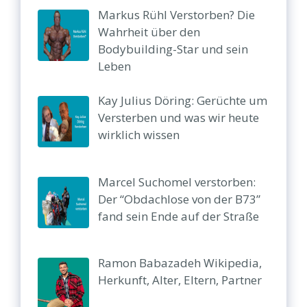
Markus Rühl Verstorben? Die
Wahrheit über den
Bodybuilding-Star und sein
Leben
Kay Julius Döring: Gerüchte um
Versterben und was wir heute
wirklich wissen
Marcel Suchomel verstorben:
Der “Obdachlose von der B73”
fand sein Ende auf der Straße
Ramon Babazadeh Wikipedia,
Herkunft, Alter, Eltern, Partner