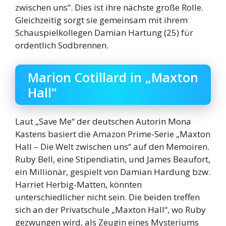
zwischen uns“. Dies ist ihre nächste große Rolle.
Gleichzeitig sorgt sie gemeinsam mit ihrem
Schauspielkollegen Damian Hartung (25) für
ordentlich Sodbrennen.
Marion Cotillard in „Maxton
Hall“
Laut „Save Me“ der deutschen Autorin Mona
Kastens basiert die Amazon Prime-Serie „Maxton
Hall – Die Welt zwischen uns“ auf den Memoiren.
Ruby Bell, eine Stipendiatin, und James Beaufort,
ein Millionär, gespielt von Damian Hardung bzw.
Harriet Herbig-Matten, könnten
unterschiedlicher nicht sein. Die beiden treffen
sich an der Privatschule „Maxton Hall“, wo Ruby
gezwungen wird, als Zeugin eines Mysteriums