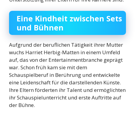
Eine Kindheit zwischen Sets
und Bühnen
Aufgrund der beruflichen Tätigkeit ihrer Mutter
wuchs Harriet Herbig-Matten in einem Umfeld
auf, das von der Entertainmentbranche geprägt
war. Schon früh kam sie mit dem
Schauspielberuf in Berührung und entwickelte
eine Leidenschaft für die darstellenden Künste.
Ihre Eltern förderten ihr Talent und ermöglichten
ihr Schauspielunterricht und erste Auftritte auf
der Bühne.