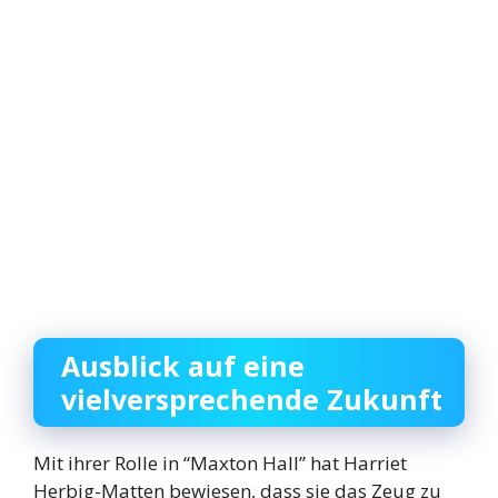
Ausblick auf eine
vielversprechende Zukunft
Mit ihrer Rolle in “Maxton Hall” hat Harriet
Herbig-Matten bewiesen, dass sie das Zeug zu