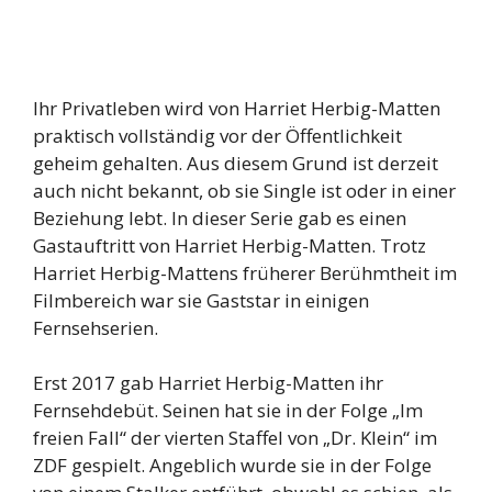
Ihr Privatleben wird von Harriet Herbig-Matten
praktisch vollständig vor der Öffentlichkeit
geheim gehalten. Aus diesem Grund ist derzeit
auch nicht bekannt, ob sie Single ist oder in einer
Beziehung lebt. In dieser Serie gab es einen
Gastauftritt von Harriet Herbig-Matten. Trotz
Harriet Herbig-Mattens früherer Berühmtheit im
Filmbereich war sie Gaststar in einigen
Fernsehserien.
Erst 2017 gab Harriet Herbig-Matten ihr
Fernsehdebüt. Seinen hat sie in der Folge „Im
freien Fall“ der vierten Staffel von „Dr. Klein“ im
ZDF gespielt. Angeblich wurde sie in der Folge