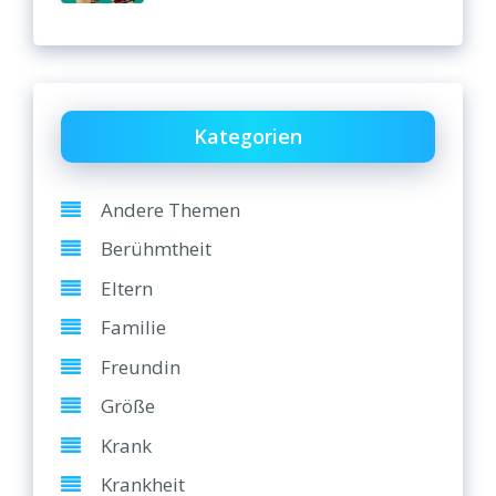
Kategorien
Andere Themen
Berühmtheit
Eltern
Familie
Freundin
Größe
Krank
Krankheit