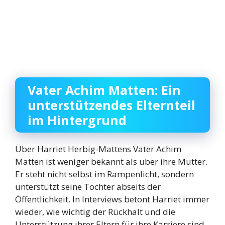
Vater Achim Matten: Ein
unterstützendes Elternteil
im Hintergrund
Über Harriet Herbig-Mattens Vater Achim
Matten ist weniger bekannt als über ihre Mutter.
Er steht nicht selbst im Rampenlicht, sondern
unterstützt seine Tochter abseits der
Öffentlichkeit. In Interviews betont Harriet immer
wieder, wie wichtig der Rückhalt und die
Unterstützung ihrer Eltern für ihre Karriere sind.