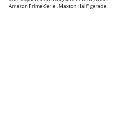
Amazon Prime-Serie „Maxton Hall“ gerade.