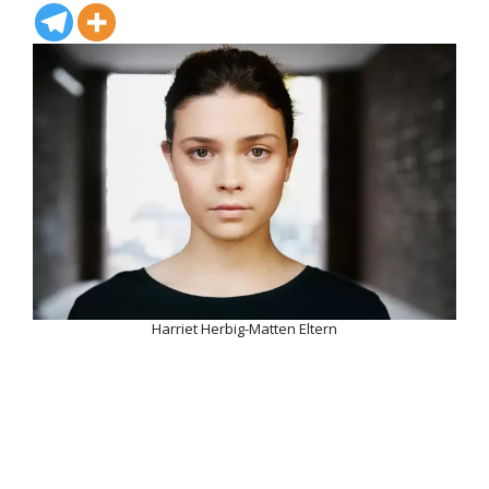
Harriet Herbig-Matten Eltern