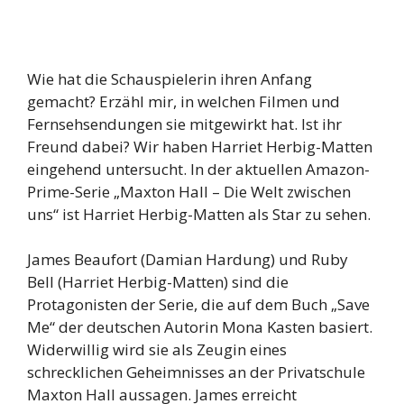
Wie hat die Schauspielerin ihren Anfang
gemacht? Erzähl mir, in welchen Filmen und
Fernsehsendungen sie mitgewirkt hat. Ist ihr
Freund dabei? Wir haben Harriet Herbig-Matten
eingehend untersucht. In der aktuellen Amazon-
Prime-Serie „Maxton Hall – Die Welt zwischen
uns“ ist Harriet Herbig-Matten als Star zu sehen.
James Beaufort (Damian Hardung) und Ruby
Bell (Harriet Herbig-Matten) sind die
Protagonisten der Serie, die auf dem Buch „Save
Me“ der deutschen Autorin Mona Kasten basiert.
Widerwillig wird sie als Zeugin eines
schrecklichen Geheimnisses an der Privatschule
Maxton Hall aussagen. James erreicht