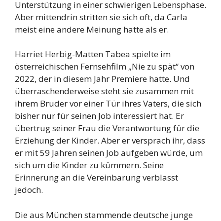
Unterstützung in einer schwierigen Lebensphase.
Aber mittendrin stritten sie sich oft, da Carla
meist eine andere Meinung hatte als er.
Harriet Herbig-Matten Tabea spielte im
österreichischen Fernsehfilm „Nie zu spät“ von
2022, der in diesem Jahr Premiere hatte. Und
überraschenderweise steht sie zusammen mit
ihrem Bruder vor einer Tür ihres Vaters, die sich
bisher nur für seinen Job interessiert hat. Er
übertrug seiner Frau die Verantwortung für die
Erziehung der Kinder. Aber er versprach ihr, dass
er mit 59 Jahren seinen Job aufgeben würde, um
sich um die Kinder zu kümmern. Seine
Erinnerung an die Vereinbarung verblasst
jedoch.
Die aus München stammende deutsche junge