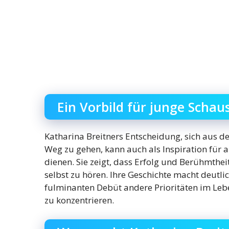
Ein Vorbild für junge Schau
Katharina Breitners Entscheidung, sich aus 
Weg zu gehen, kann auch als Inspiration für
dienen. Sie zeigt, dass Erfolg und Berühmtheit 
selbst zu hören. Ihre Geschichte macht deutli
fulminanten Debüt andere Prioritäten im Leb
zu konzentrieren.