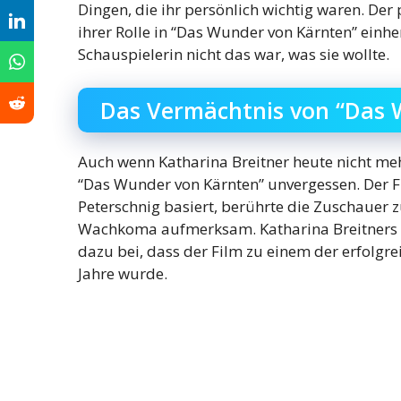
Dingen, die ihr persönlich wichtig waren. De
ihrer Rolle in “Das Wunder von Kärnten” einher
Schauspielerin nicht das war, was sie wollte.
Das Vermächtnis von “Das 
Auch wenn Katharina Breitner heute nicht mehr 
“Das Wunder von Kärnten” unvergessen. Der Fi
Peterschnig basiert, berührte die Zuschauer
Wachkoma aufmerksam. Katharina Breitners e
dazu bei, dass der Film zu einem der erfolgre
Jahre wurde.