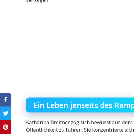
Ein Leben jenseits des Ramp
Katharina Breitner zog sich bewusst aus dem 
Öffentlichkeit zu führen. Sie konzentrierte s