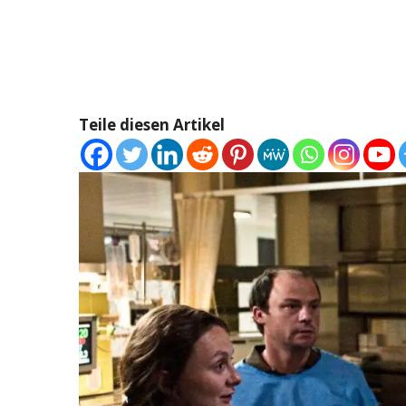
Teile diesen Artikel