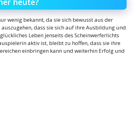
ner heute?
nur wenig bekannt, da sie sich bewusst aus der
n auszugehen, dass sie sich auf ihre Ausbildung und
glückliches Leben jenseits des Scheinwerferlichts
spielerin aktiv ist, bleibt zu hoffen, dass sie ihre
reichen einbringen kann und weiterhin Erfolg und