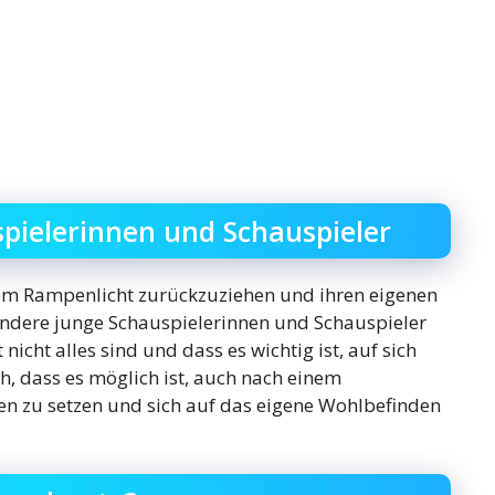
spielerinnen und Schauspieler
dem Rampenlicht zurückzuziehen und ihren eigenen
 andere junge Schauspielerinnen und Schauspieler
nicht alles sind und dass es wichtig ist, auf sich
ch, dass es möglich ist, auch nach einem
en zu setzen und sich auf das eigene Wohlbefinden