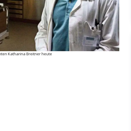
ten Katharina Breitner heute