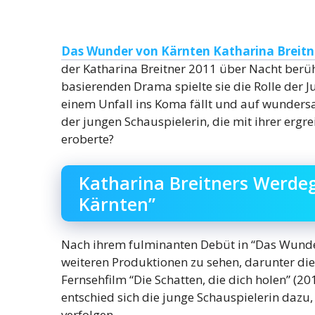
Das Wunder von Kärnten Katharina Breitn
der Katharina Breitner 2011 über Nacht berü
basierenden Drama spielte sie die Rolle der 
einem Unfall ins Koma fällt und auf wunder
der jungen Schauspielerin, die mit ihrer erg
eroberte?
Katharina Breitners Werde
Kärnten”
Nach ihrem fulminanten Debüt in “Das Wunder
weiteren Produktionen zu sehen, darunter die 
Fernsehfilm “Die Schatten, die dich holen” (20
entschied sich die junge Schauspielerin dazu, 
verfolgen.