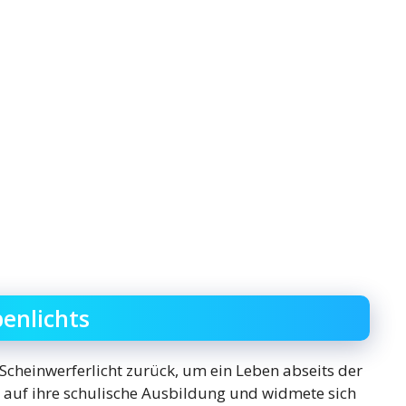
enlichts
Scheinwerferlicht zurück, um ein Leben abseits der
ich auf ihre schulische Ausbildung und widmete sich