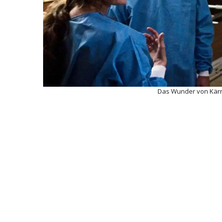
Das Wunder von Kärn