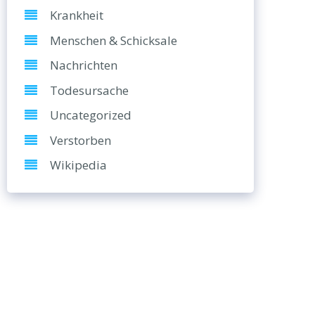
Krankheit
Menschen & Schicksale
Nachrichten
Todesursache
Uncategorized
Verstorben
Wikipedia