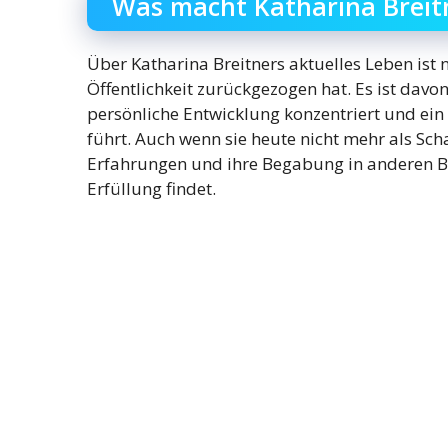
Was macht Katharina Breit
Über Katharina Breitners aktuelles Leben ist 
Öffentlichkeit zurückgezogen hat. Es ist davo
persönliche Entwicklung konzentriert und ein 
führt. Auch wenn sie heute nicht mehr als Schau
Erfahrungen und ihre Begabung in anderen Be
Erfüllung findet.