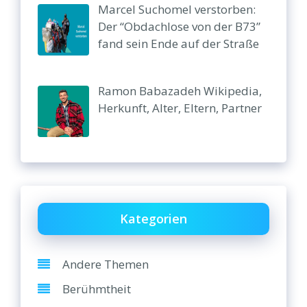
Marcel Suchomel verstorben:
Der “Obdachlose von der B73”
fand sein Ende auf der Straße
Ramon Babazadeh Wikipedia,
Herkunft, Alter, Eltern, Partner
Kategorien
Andere Themen
Berühmtheit