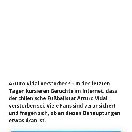
Arturo Vidal Verstorben? – In den letzten
Tagen kursieren Gerüchte im Internet, dass
der chilenische Fußballstar Arturo Vidal
verstorben sei. Viele Fans sind verunsichert
und fragen sich, ob an diesen Behauptungen
etwas dran ist.