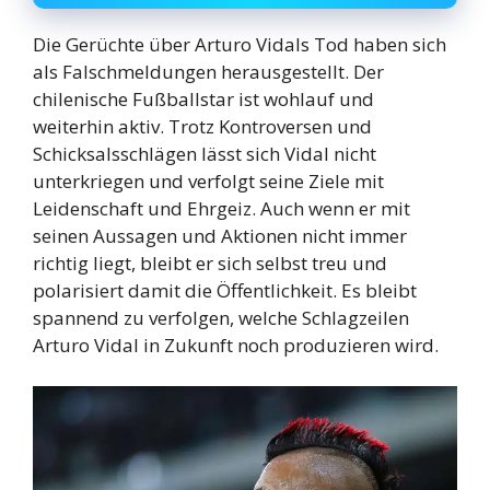
Die Gerüchte über Arturo Vidals Tod haben sich
als Falschmeldungen herausgestellt. Der
chilenische Fußballstar ist wohlauf und
weiterhin aktiv. Trotz Kontroversen und
Schicksalsschlägen lässt sich Vidal nicht
unterkriegen und verfolgt seine Ziele mit
Leidenschaft und Ehrgeiz. Auch wenn er mit
seinen Aussagen und Aktionen nicht immer
richtig liegt, bleibt er sich selbst treu und
polarisiert damit die Öffentlichkeit. Es bleibt
spannend zu verfolgen, welche Schlagzeilen
Arturo Vidal in Zukunft noch produzieren wird.