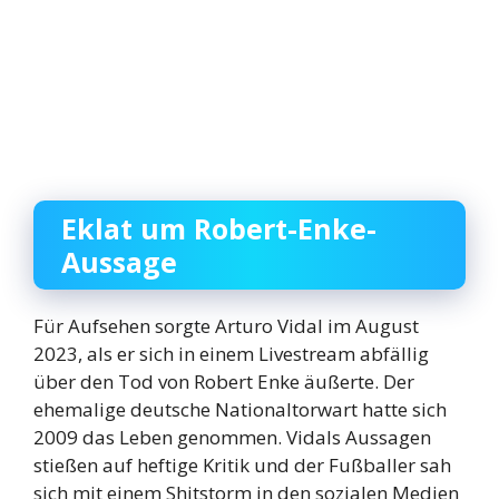
Eklat um Robert-Enke-
Aussage
Für Aufsehen sorgte Arturo Vidal im August
2023, als er sich in einem Livestream abfällig
über den Tod von Robert Enke äußerte. Der
ehemalige deutsche Nationaltorwart hatte sich
2009 das Leben genommen. Vidals Aussagen
stießen auf heftige Kritik und der Fußballer sah
sich mit einem Shitstorm in den sozialen Medien