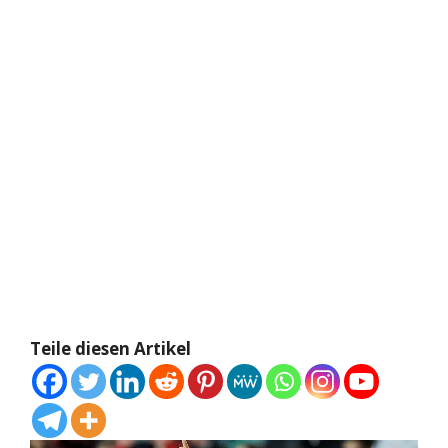
Teile diesen Artikel