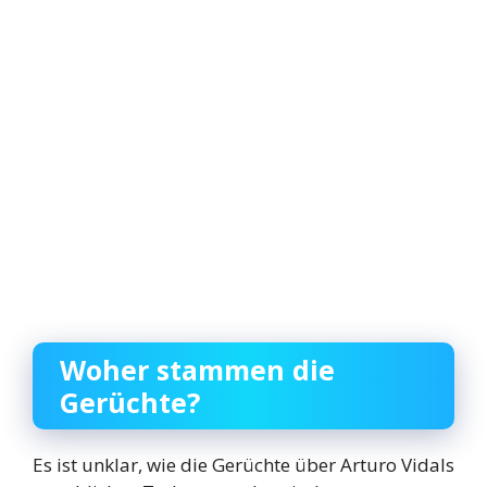
Woher stammen die
Gerüchte?
Es ist unklar, wie die Gerüchte über Arturo Vidals