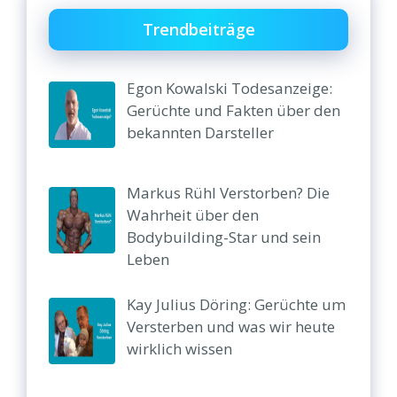
Trendbeiträge
Egon Kowalski Todesanzeige:
Gerüchte und Fakten über den
bekannten Darsteller
Markus Rühl Verstorben? Die
Wahrheit über den
Bodybuilding-Star und sein
Leben
Kay Julius Döring: Gerüchte um
Versterben und was wir heute
wirklich wissen