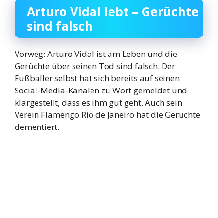
Arturo Vidal lebt – Gerüchte
sind falsch
Vorweg: Arturo Vidal ist am Leben und die
Gerüchte über seinen Tod sind falsch. Der
Fußballer selbst hat sich bereits auf seinen
Social-Media-Kanälen zu Wort gemeldet und
klargestellt, dass es ihm gut geht. Auch sein
Verein Flamengo Rio de Janeiro hat die Gerüchte
dementiert.