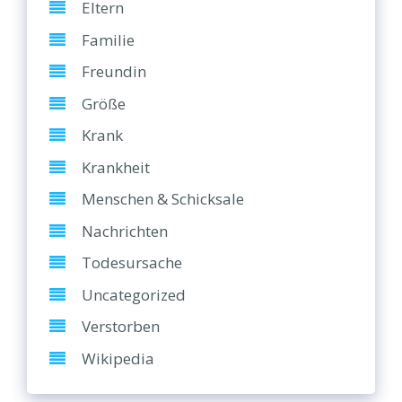
Eltern
Familie
Freundin
Größe
Krank
Krankheit
Menschen & Schicksale
Nachrichten
Todesursache
Uncategorized
Verstorben
Wikipedia