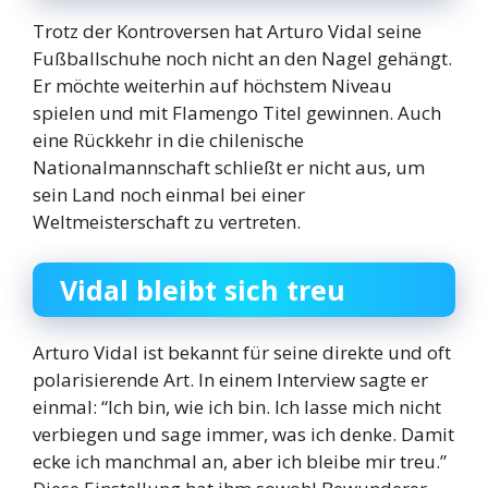
Trotz der Kontroversen hat Arturo Vidal seine
Fußballschuhe noch nicht an den Nagel gehängt.
Er möchte weiterhin auf höchstem Niveau
spielen und mit Flamengo Titel gewinnen. Auch
eine Rückkehr in die chilenische
Nationalmannschaft schließt er nicht aus, um
sein Land noch einmal bei einer
Weltmeisterschaft zu vertreten.
Vidal bleibt sich treu
Arturo Vidal ist bekannt für seine direkte und oft
polarisierende Art. In einem Interview sagte er
einmal: “Ich bin, wie ich bin. Ich lasse mich nicht
verbiegen und sage immer, was ich denke. Damit
ecke ich manchmal an, aber ich bleibe mir treu.”