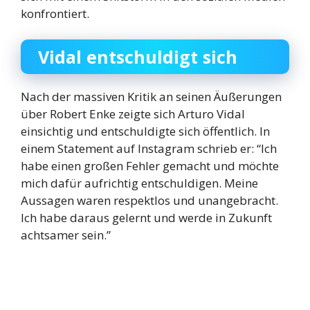
konfrontiert.
Vidal entschuldigt sich
Nach der massiven Kritik an seinen Äußerungen
über Robert Enke zeigte sich Arturo Vidal
einsichtig und entschuldigte sich öffentlich. In
einem Statement auf Instagram schrieb er: “Ich
habe einen großen Fehler gemacht und möchte
mich dafür aufrichtig entschuldigen. Meine
Aussagen waren respektlos und unangebracht.
Ich habe daraus gelernt und werde in Zukunft
achtsamer sein.”