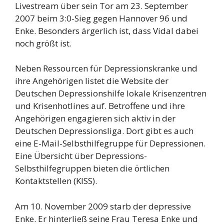
Livestream über sein Tor am 23. September
2007 beim 3:0-Sieg gegen Hannover 96 und
Enke. Besonders ärgerlich ist, dass Vidal dabei
noch größt ist.
Neben Ressourcen für Depressionskranke und
ihre Angehörigen listet die Website der
Deutschen Depressionshilfe lokale Krisenzentren
und Krisenhotlines auf. Betroffene und ihre
Angehörigen engagieren sich aktiv in der
Deutschen Depressionsliga. Dort gibt es auch
eine E-Mail-Selbsthilfegruppe für Depressionen.
Eine Übersicht über Depressions-
Selbsthilfegruppen bieten die örtlichen
Kontaktstellen (KISS).
Am 10. November 2009 starb der depressive
Enke. Er hinterließ seine Frau Teresa Enke und