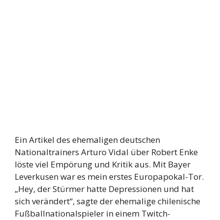
Ein Artikel des ehemaligen deutschen
Nationaltrainers Arturo Vidal über Robert Enke
löste viel Empörung und Kritik aus. Mit Bayer
Leverkusen war es mein erstes Europapokal-Tor.
„Hey, der Stürmer hatte Depressionen und hat
sich verändert“, sagte der ehemalige chilenische
Fußballnationalspieler in einem Twitch-