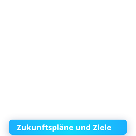
Zukunftspläne und Ziele