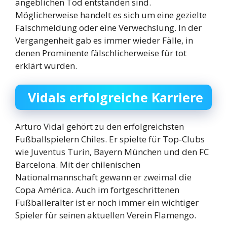
angeblichen Tod entstanden sind.
Möglicherweise handelt es sich um eine gezielte
Falschmeldung oder eine Verwechslung. In der
Vergangenheit gab es immer wieder Fälle, in
denen Prominente fälschlicherweise für tot
erklärt wurden.
Vidals erfolgreiche Karriere
Arturo Vidal gehört zu den erfolgreichsten
Fußballspielern Chiles. Er spielte für Top-Clubs
wie Juventus Turin, Bayern München und den FC
Barcelona. Mit der chilenischen
Nationalmannschaft gewann er zweimal die
Copa América. Auch im fortgeschrittenen
Fußballeralter ist er noch immer ein wichtiger
Spieler für seinen aktuellen Verein Flamengo.