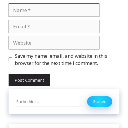
Name
Email
Website
Save my name, email, and website in this
browser for the next time I comment.
Search
Suchen