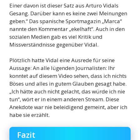
Einer davon ist dieser Satz aus Arturo Vidals
Gesang. Darüber kann es keine zwei Meinungen
geben.“ Das spanische Sportmagazin „Marca“
nannte den Kommentar „ekelhaft“. Auch in den
sozialen Medien gab es viel Kritik und
Missverständnisse gegenüber Vidal.
Plötzlich hatte Vidal eine Ausrede für seine
Aussage: An alle lügenden Journalisten: Ihr
konntet auf diesem Video sehen, dass ich nichts
Böses und alles in gutem Glauben gesagt habe.
„Ich hätte auch nicht gelacht, das würde ich nie
tun“, wört er in einem anderen Stream. Diese
Anekdote war nie beleidigend gemeint, aber ich
habe sie erzählt.
Fazit