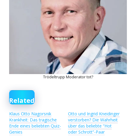
Trödeltrupp Moderator tot?
Related
Klaus Otto Nagorsnik
Otto und Ingrid Kneidinger
Krankheit: Das tragische
verstorben? Die Wahrheit
Ende eines beliebten Quiz-
über das beliebte “Hot
Genies
oder Schrott”-Paar