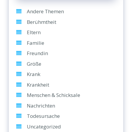
Andere Themen
Berühmtheit
Eltern
Familie
Freundin
Größe
Krank
Krankheit
Menschen & Schicksale
Nachrichten
Todesursache
Uncategorized