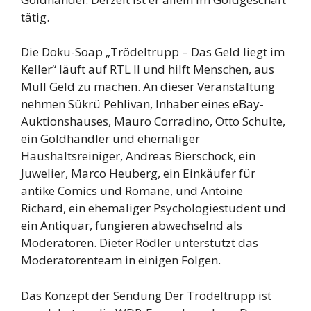
tätig.
Die Doku-Soap „Trödeltrupp – Das Geld liegt im
Keller“ läuft auf RTL II und hilft Menschen, aus
Müll Geld zu machen. An dieser Veranstaltung
nehmen Sükrü Pehlivan, Inhaber eines eBay-
Auktionshauses, Mauro Corradino, Otto Schulte,
ein Goldhändler und ehemaliger
Haushaltsreiniger, Andreas Bierschock, ein
Juwelier, Marco Heuberg, ein Einkäufer für
antike Comics und Romane, und Antoine
Richard, ein ehemaliger Psychologiestudent und
ein Antiquar, fungieren abwechselnd als
Moderatoren. Dieter Rödler unterstützt das
Moderatorenteam in einigen Folgen.
Das Konzept der Sendung Der Trödeltrupp ist