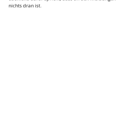
nichts dran ist.