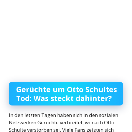
Gerüchte um Otto Schultes
Tod: Was steckt dahinter?
In den letzten Tagen haben sich in den sozialen
Netzwerken Gerüchte verbreitet, wonach Otto
Schulte verstorben sei. Viele Fans zeigten sich