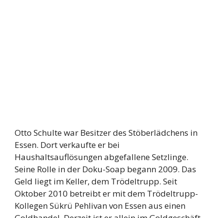
Otto Schulte war Besitzer des Stöberlädchens in
Essen. Dort verkaufte er bei
Haushaltsauflösungen abgefallene Setzlinge.
Seine Rolle in der Doku-Soap begann 2009. Das
Geld liegt im Keller, dem Trödeltrupp. Seit
Oktober 2010 betreibt er mit dem Trödeltrupp-
Kollegen Sükrü Pehlivan von Essen aus einen
Goldhandel. Derzeit ist er allein im Goldgeschäft