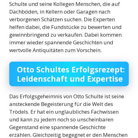
Schulte und seine Kollegen Menschen, die auf
Dachböden, in Kellern oder Garagen nach
verborgenen Schätzen suchen. Die Experten
helfen dabei, die Fundstücke zu bewerten und
gewinnbringend zu verkaufen. Dabei kommen
immer wieder spannende Geschichten und
wertvolle Antiquitäten zum Vorschein.
Otto Schultes Erfolgsrezept:
Leidenschaft und Expertise
Das Erfolgsgeheimnis von Otto Schulte ist seine
ansteckende Begeisterung für die Welt des
Trödels. Er hat ein unglaubliches Fachwissen
und kann zu jedem noch so unscheinbaren
Gegenstand eine spannende Geschichte
erzählen. Gleichzeitig begegnet er den Menschen