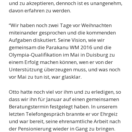
und zu akzeptieren, dennoch ist es unangenehm,
davon erfahren zu werden.
“Wir haben noch zwei Tage vor Weihnachten
miteinander gesprochen und die kommenden
Aufgaben diskutiert. Seine Vision, wie wir
gemeinsam die Parakanu WM 2016 und die
Olympia-Qualifikation im Mai in Duisburg zu
einem Erfolg machen können, wen er von der
Unterstützung überzeugen muss, und was noch
vor Mai zu tun ist, war glasklar.
Otto hatte noch viel vor ihm und zu erledigen, so
dass wir ihn für Januar auf einen gemeinsamen
Beratungstermin festgelegt haben. In unserem
letzten Telefongespräch brannte er vor Ehrgeiz
und war bereit, seine ehrenamtliche Arbeit nach
der Pensionierung wieder in Gang zu bringen.