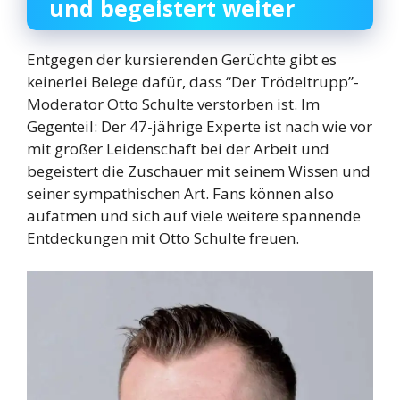
und begeistert weiter
Entgegen der kursierenden Gerüchte gibt es
keinerlei Belege dafür, dass “Der Trödeltrupp”-
Moderator Otto Schulte verstorben ist. Im
Gegenteil: Der 47-jährige Experte ist nach wie vor
mit großer Leidenschaft bei der Arbeit und
begeistert die Zuschauer mit seinem Wissen und
seiner sympathischen Art. Fans können also
aufatmen und sich auf viele weitere spannende
Entdeckungen mit Otto Schulte freuen.