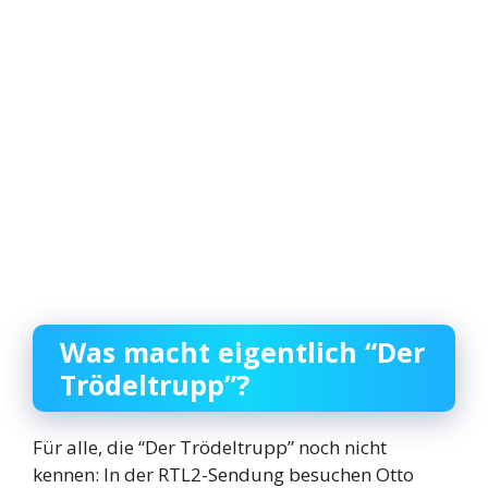
Was macht eigentlich “Der
Trödeltrupp”?
Für alle, die “Der Trödeltrupp” noch nicht
kennen: In der RTL2-Sendung besuchen Otto