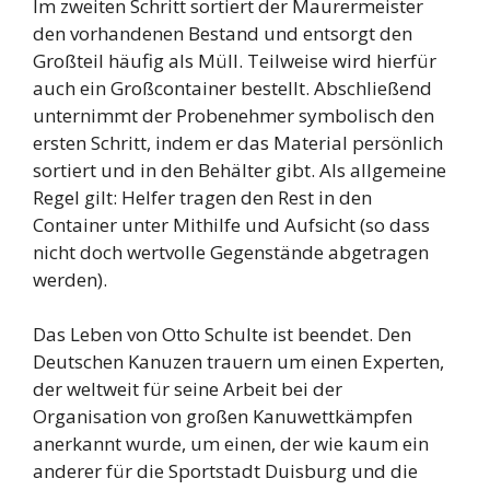
Im zweiten Schritt sortiert der Maurermeister
den vorhandenen Bestand und entsorgt den
Großteil häufig als Müll. Teilweise wird hierfür
auch ein Großcontainer bestellt. Abschließend
unternimmt der Probenehmer symbolisch den
ersten Schritt, indem er das Material persönlich
sortiert und in den Behälter gibt. Als allgemeine
Regel gilt: Helfer tragen den Rest in den
Container unter Mithilfe und Aufsicht (so dass
nicht doch wertvolle Gegenstände abgetragen
werden).
Das Leben von Otto Schulte ist beendet. Den
Deutschen Kanuzen trauern um einen Experten,
der weltweit für seine Arbeit bei der
Organisation von großen Kanuwettkämpfen
anerkannt wurde, um einen, der wie kaum ein
anderer für die Sportstadt Duisburg und die