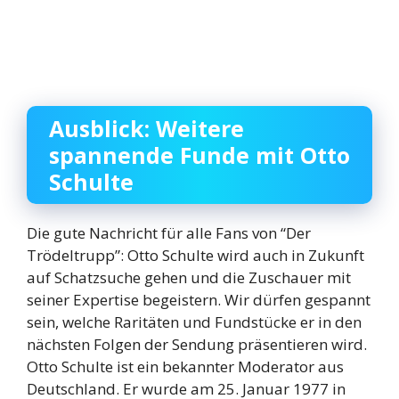
Ausblick: Weitere
spannende Funde mit Otto
Schulte
Die gute Nachricht für alle Fans von “Der
Trödeltrupp”: Otto Schulte wird auch in Zukunft
auf Schatzsuche gehen und die Zuschauer mit
seiner Expertise begeistern. Wir dürfen gespannt
sein, welche Raritäten und Fundstücke er in den
nächsten Folgen der Sendung präsentieren wird.
Otto Schulte ist ein bekannter Moderator aus
Deutschland. Er wurde am 25. Januar 1977 in