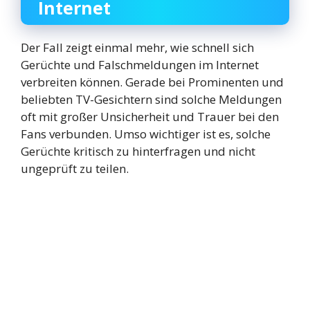
Internet
Der Fall zeigt einmal mehr, wie schnell sich
Gerüchte und Falschmeldungen im Internet
verbreiten können. Gerade bei Prominenten und
beliebten TV-Gesichtern sind solche Meldungen
oft mit großer Unsicherheit und Trauer bei den
Fans verbunden. Umso wichtiger ist es, solche
Gerüchte kritisch zu hinterfragen und nicht
ungeprüft zu teilen.