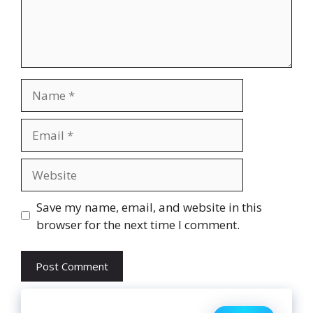
Name
Email
Website
Save my name, email, and website in this
browser for the next time I comment.