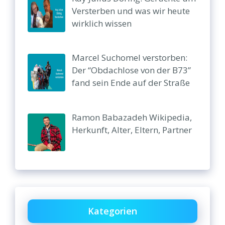
Versterben und was wir heute
wirklich wissen
Marcel Suchomel verstorben:
Der “Obdachlose von der B73”
fand sein Ende auf der Straße
Ramon Babazadeh Wikipedia,
Herkunft, Alter, Eltern, Partner
Kategorien