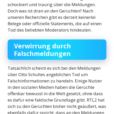
schockiert und traurig über die Meldungen.
Doch was ist dran an den Gerüchten? Nach
unseren Recherchen gibt es derzeit keinerlei
Belege oder offizielle Statements, die auf einen
Tod des beliebten Moderators hindeuten.
Verwirrung durch
Falschmeldungen
Tatsächlich scheint es sich bei den Meldungen
über Otto Schultes angeblichen Tod um
Falschinformationen zu handeln. Einige Nutzer
in den sozialen Medien haben die Gerüchte
offenbar bewusst in die Welt gesetzt, ohne dass
es dafür eine faktische Grundlage gibt. RTL2 hat
sich zu den Gerüchten bisher nicht geäußert, was
ebenfalls dafür spricht, dass an den Meldungen