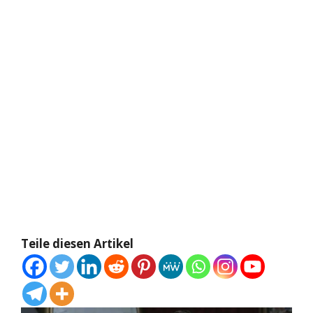
Teile diesen Artikel