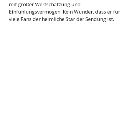
mit großer Wertschätzung und
Einfühlungsvermögen. Kein Wunder, dass er für
viele Fans der heimliche Star der Sendung ist.