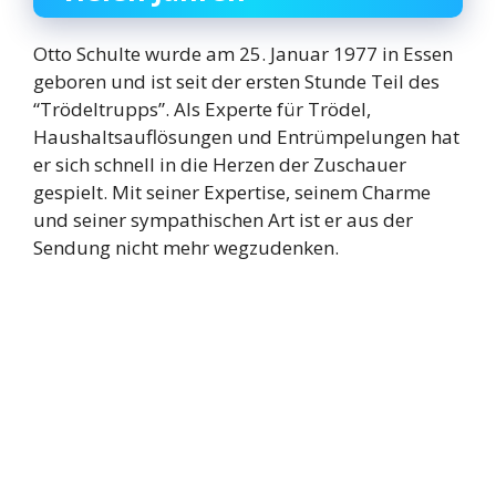
Otto Schulte wurde am 25. Januar 1977 in Essen
geboren und ist seit der ersten Stunde Teil des
“Trödeltrupps”. Als Experte für Trödel,
Haushaltsauflösungen und Entrümpelungen hat
er sich schnell in die Herzen der Zuschauer
gespielt. Mit seiner Expertise, seinem Charme
und seiner sympathischen Art ist er aus der
Sendung nicht mehr wegzudenken.