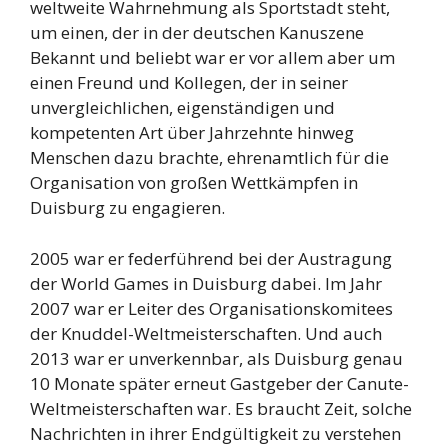
weltweite Wahrnehmung als Sportstadt steht,
um einen, der in der deutschen Kanuszene
Bekannt und beliebt war er vor allem aber um
einen Freund und Kollegen, der in seiner
unvergleichlichen, eigenständigen und
kompetenten Art über Jahrzehnte hinweg
Menschen dazu brachte, ehrenamtlich für die
Organisation von großen Wettkämpfen in
Duisburg zu engagieren.
2005 war er federführend bei der Austragung
der World Games in Duisburg dabei. Im Jahr
2007 war er Leiter des Organisationskomitees
der Knuddel-Weltmeisterschaften. Und auch
2013 war er unverkennbar, als Duisburg genau
10 Monate später erneut Gastgeber der Canute-
Weltmeisterschaften war. Es braucht Zeit, solche
Nachrichten in ihrer Endgültigkeit zu verstehen