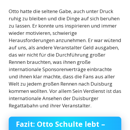
Otto hatte die seltene Gabe, auch unter Druck
ruhig zu bleiben und die Dinge auf sich beruhen
zu lassen. Er konnte uns inspirieren und immer
wieder motivieren, schwierige
Herausforderungen anzunehmen. Er war wütend
auf uns, als andere Veranstalter Geld ausgaben,
das wir nicht für die Durchführung großer
Rennen brauchten, was ihnen große
internationale Sponsorenverträge einbrachte
und ihnen klar machte, dass die Fans aus aller
Welt zu jedem großen Rennen nach Duisburg
kommen wollten. Vor allem Sein Verdienst ist das
internationale Ansehen der Duisburger
Regattabahn und ihrer Veranstalter.
Fazit: Otto Schulte lebt –