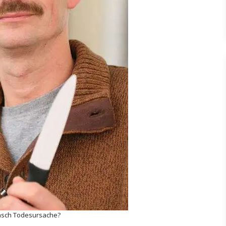
sch Todesursache?