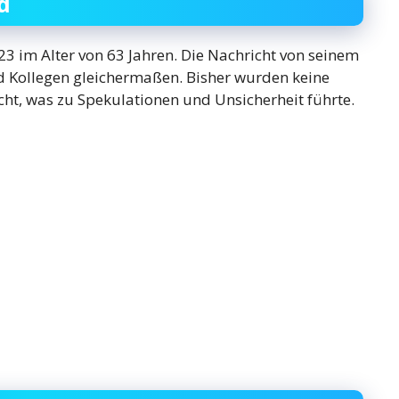
d
23 im Alter von 63 Jahren. Die Nachricht von seinem
nd Kollegen gleichermaßen. Bisher wurden keine
cht, was zu Spekulationen und Unsicherheit führte.