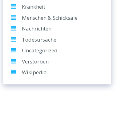
Krankheit
Menschen & Schicksale
Nachrichten
Todesursache
Uncategorized
Verstorben
Wikipedia