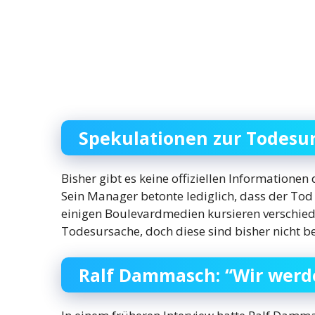
Spekulationen zur Todesu
Bisher gibt es keine offiziellen Informatione
Sein Manager betonte lediglich, dass der To
einigen Boulevardmedien kursieren verschie
Todesursache, doch diese sind bisher nicht be
Ralf Dammasch: “Wir werd