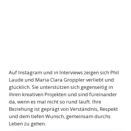
Auf Instagram und in Interviews zeigen sich Phil
Laude und Maria Clara Groppler verliebt und
glücklich. Sie unterstützen sich gegenseitig in
ihren kreativen Projekten und sind füreinander
da, wenn es mal nicht so rund läuft. Ihre
Beziehung ist geprägt von Verständnis, Respekt
und dem tiefen Wunsch, gemeinsam durchs
Leben zu gehen.