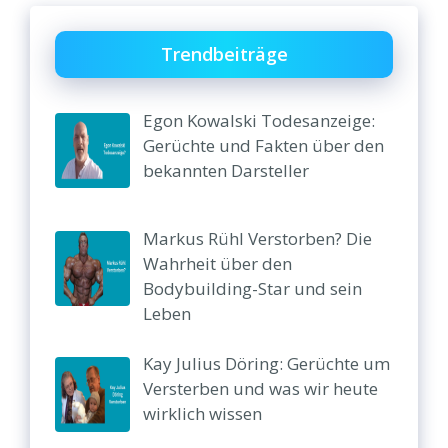
Trendbeiträge
Egon Kowalski Todesanzeige:
Gerüchte und Fakten über den
bekannten Darsteller
Markus Rühl Verstorben? Die
Wahrheit über den
Bodybuilding-Star und sein
Leben
Kay Julius Döring: Gerüchte um
Versterben und was wir heute
wirklich wissen