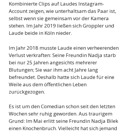
Kombinierte Clips auf Laudes Instagram-
Account zeigen, wie unterhaltsam das Paar ist,
selbst wenn sie gemeinsam vor der Kamera
stehen. Im Jahr 2019 ließen sich Groppler und
Laude beide in Köln nieder.
Im Jahr 2018 musste Laude einen verheerenden
Verlust verkraften: Seine Freundin Nadja starb
bei nur 25 Jahren angesichts mehrerer
Blutungen; Sie war ihm acht Jahre lang
befreundet. Deshalb hatte sich Laude für eine
Weile aus dem öffentlichen Leben
zurückgezogen.
Es ist um den Comedian schon seit den letzten
Wochen sehr ruhig geworden. Aus traurigem
Grund: Im Mai erlitt seine Freundin Nadja Bilek
einen Knochenbruch. Vielleicht hat sich jemand