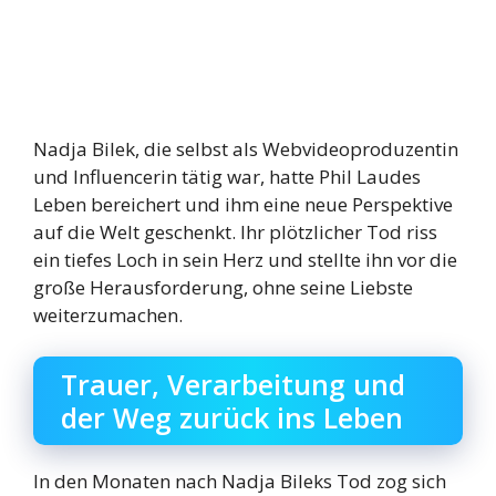
Nadja Bilek, die selbst als Webvideoproduzentin
und Influencerin tätig war, hatte Phil Laudes
Leben bereichert und ihm eine neue Perspektive
auf die Welt geschenkt. Ihr plötzlicher Tod riss
ein tiefes Loch in sein Herz und stellte ihn vor die
große Herausforderung, ohne seine Liebste
weiterzumachen.
Trauer, Verarbeitung und
der Weg zurück ins Leben
In den Monaten nach Nadja Bileks Tod zog sich