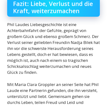
Fazit: Liebe, Verlust und die
Kraft, weiterzumachen
Phil Laudes Liebesgeschichte ist eine
Achterbahnfahrt der Gefühle, geprägt von
großem Glück und ebenso großem Schmerz. Der
Verlust seiner geliebten Freundin Nadja Bilek hat
ihn vor die schwerste Herausforderung seines
Lebens gestellt, doch er hat bewiesen, dass es
möglich ist, auch nach einem so tragischen
Schicksalsschlag weiterzumachen und neues
Glück zu finden.
Mit Maria Clara Groppler an seiner Seite hat Phil
Laude eine Partnerin gefunden, die ihn versteht,
unterstützt und liebt. Gemeinsam gehen sie
durchs Leben, teilen Freud und Leid und