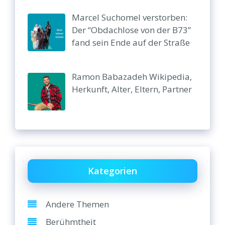
Marcel Suchomel verstorben:
Der “Obdachlose von der B73”
fand sein Ende auf der Straße
Ramon Babazadeh Wikipedia,
Herkunft, Alter, Eltern, Partner
Kategorien
Andere Themen
Berühmtheit