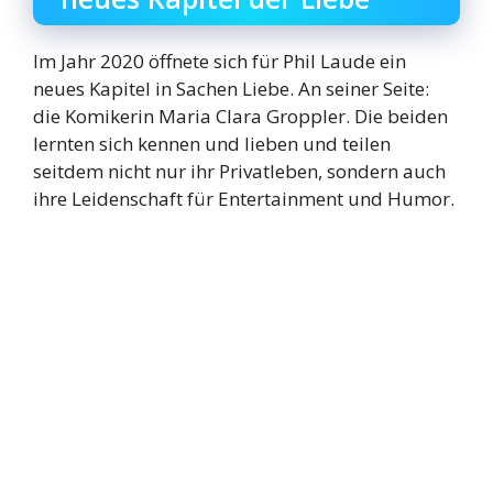
Im Jahr 2020 öffnete sich für Phil Laude ein
neues Kapitel in Sachen Liebe. An seiner Seite:
die Komikerin Maria Clara Groppler. Die beiden
lernten sich kennen und lieben und teilen
seitdem nicht nur ihr Privatleben, sondern auch
ihre Leidenschaft für Entertainment und Humor.