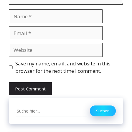
Name
Email
Website
Save my name, email, and website in this
browser for the next time I comment.
Search
Suchen