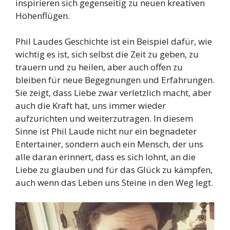
inspirieren sich gegenseitig zu neuen kreativen
Höhenflügen.
Phil Laudes Geschichte ist ein Beispiel dafür, wie
wichtig es ist, sich selbst die Zeit zu geben, zu
trauern und zu heilen, aber auch offen zu
bleiben für neue Begegnungen und Erfahrungen.
Sie zeigt, dass Liebe zwar verletzlich macht, aber
auch die Kraft hat, uns immer wieder
aufzurichten und weiterzutragen. In diesem
Sinne ist Phil Laude nicht nur ein begnadeter
Entertainer, sondern auch ein Mensch, der uns
alle daran erinnert, dass es sich lohnt, an die
Liebe zu glauben und für das Glück zu kämpfen,
auch wenn das Leben uns Steine in den Weg legt.