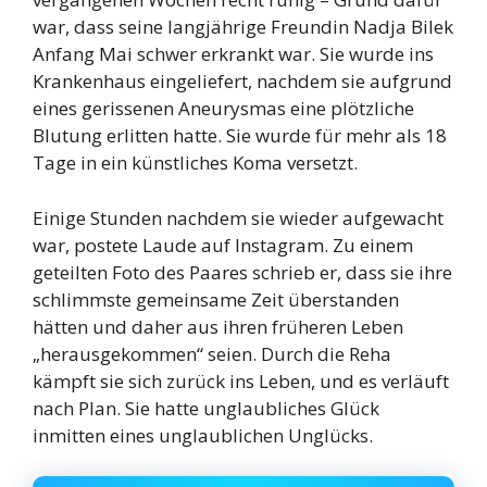
war, dass seine langjährige Freundin Nadja Bilek
Anfang Mai schwer erkrankt war. Sie wurde ins
Krankenhaus eingeliefert, nachdem sie aufgrund
eines gerissenen Aneurysmas eine plötzliche
Blutung erlitten hatte. Sie wurde für mehr als 18
Tage in ein künstliches Koma versetzt.
Einige Stunden nachdem sie wieder aufgewacht
war, postete Laude auf Instagram. Zu einem
geteilten Foto des Paares schrieb er, dass sie ihre
schlimmste gemeinsame Zeit überstanden
hätten und daher aus ihren früheren Leben
„herausgekommen“ seien. Durch die Reha
kämpft sie sich zurück ins Leben, und es verläuft
nach Plan. Sie hatte unglaubliches Glück
inmitten eines unglaublichen Unglücks.