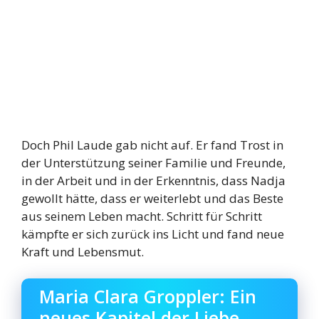
Doch Phil Laude gab nicht auf. Er fand Trost in
der Unterstützung seiner Familie und Freunde,
in der Arbeit und in der Erkenntnis, dass Nadja
gewollt hätte, dass er weiterlebt und das Beste
aus seinem Leben macht. Schritt für Schritt
kämpfte er sich zurück ins Licht und fand neue
Kraft und Lebensmut.
Maria Clara Groppler: Ein
neues Kapitel der Liebe