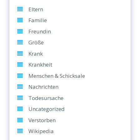
Eltern
Familie
Freundin
Größe
Krank
Krankheit
Menschen & Schicksale
Nachrichten
Todesursache
Uncategorized
Verstorben
Wikipedia