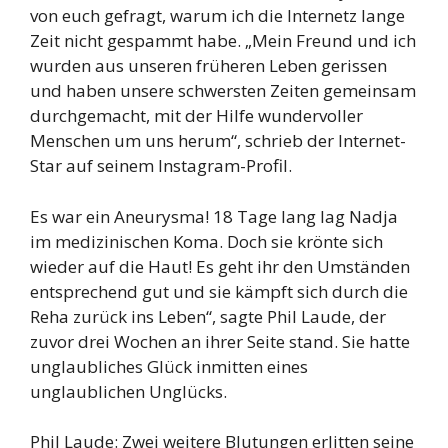
von euch gefragt, warum ich die Internetz lange
Zeit nicht gespammt habe. „Mein Freund und ich
wurden aus unseren früheren Leben gerissen
und haben unsere schwersten Zeiten gemeinsam
durchgemacht, mit der Hilfe wundervoller
Menschen um uns herum“, schrieb der Internet-
Star auf seinem Instagram-Profil.
Es war ein Aneurysma! 18 Tage lang lag Nadja
im medizinischen Koma. Doch sie krönte sich
wieder auf die Haut! Es geht ihr den Umständen
entsprechend gut und sie kämpft sich durch die
Reha zurück ins Leben“, sagte Phil Laude, der
zuvor drei Wochen an ihrer Seite stand. Sie hatte
unglaubliches Glück inmitten eines
unglaublichen Unglücks.
Phil Laude: Zwei weitere Blutungen erlitten seine