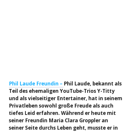
Phil Laude Freundin –
Phil Laude, bekannt als
Teil des ehemaligen YouTube-Trios Y-Titty
und als vielseitiger Entertainer, hat in seinem
Privatleben sowohl große Freude als auch
tiefes Leid erfahren. Während er heute mit
seiner Freundin Maria Clara Groppler an
seiner Seite durchs Leben geht, musste er in