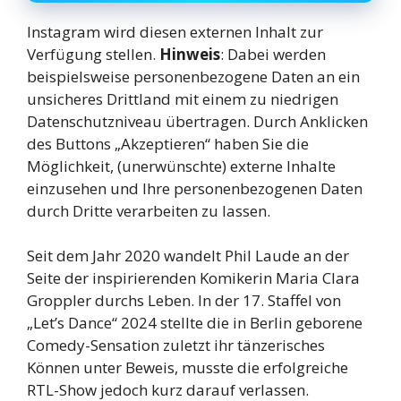
Instagram wird diesen externen Inhalt zur
Verfügung stellen.
Hinweis
: Dabei werden
beispielsweise personenbezogene Daten an ein
unsicheres Drittland mit einem zu niedrigen
Datenschutzniveau übertragen. Durch Anklicken
des Buttons „Akzeptieren“ haben Sie die
Möglichkeit, (unerwünschte) externe Inhalte
einzusehen und Ihre personenbezogenen Daten
durch Dritte verarbeiten zu lassen.
Seit dem Jahr 2020 wandelt Phil Laude an der
Seite der inspirierenden Komikerin Maria Clara
Groppler durchs Leben. In der 17. Staffel von
„Let’s Dance“ 2024 stellte die in Berlin geborene
Comedy-Sensation zuletzt ihr tänzerisches
Können unter Beweis, musste die erfolgreiche
RTL-Show jedoch kurz darauf verlassen.