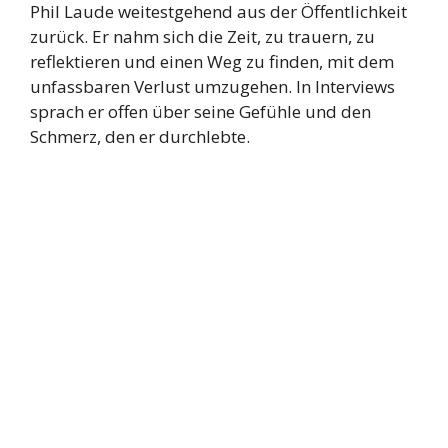
Phil Laude weitestgehend aus der Öffentlichkeit
zurück. Er nahm sich die Zeit, zu trauern, zu
reflektieren und einen Weg zu finden, mit dem
unfassbaren Verlust umzugehen. In Interviews
sprach er offen über seine Gefühle und den
Schmerz, den er durchlebte.