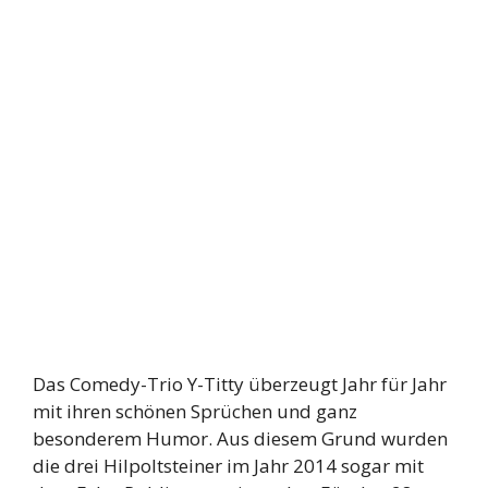
Das Comedy-Trio Y-Titty überzeugt Jahr für Jahr
mit ihren schönen Sprüchen und ganz
besonderem Humor. Aus diesem Grund wurden
die drei Hilpoltsteiner im Jahr 2014 sogar mit