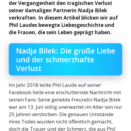
der Vergangenheit den tragischen Verlust
seiner damaligen Partnerin Nadja Bilek
verkraften. In diesem Artikel blicken wir auf
Phil Laudes bewegte Liebesgeschichte und
die Frauen, die sein Leben geprägt haben.
Nadja Bilek: Die große Liebe
und der schmerzhafte
Verlust
Im Jahr 2018 teilte Phil Laude auf seiner
Facebook-Seite eine erschütternde Nachricht mit
seinen Fans: Seine geliebte Freundin Nadja Bilek
war am 13. Juli völlig unerwartet im Alter von nur
25 Jahren verstorben. Die genauen Umstände
ihres Todes wurden nicht öffentlich gemacht,
doch die Trauer und der Schmerz, die aus Phil