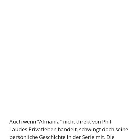
Auch wenn “Almania” nicht direkt von Phil
Laudes Privatleben handelt, schwingt doch seine
persönliche Geschichte in der Serie mit. Die