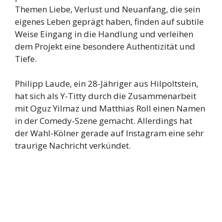
Themen Liebe, Verlust und Neuanfang, die sein
eigenes Leben geprägt haben, finden auf subtile
Weise Eingang in die Handlung und verleihen
dem Projekt eine besondere Authentizität und
Tiefe.
Philipp Laude, ein 28-Jähriger aus Hilpoltstein,
hat sich als Y-Titty durch die Zusammenarbeit
mit Oguz Yilmaz und Matthias Roll einen Namen
in der Comedy-Szene gemacht. Allerdings hat
der Wahl-Kölner gerade auf Instagram eine sehr
traurige Nachricht verkündet.