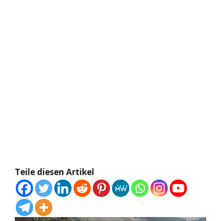
Teile diesen Artikel