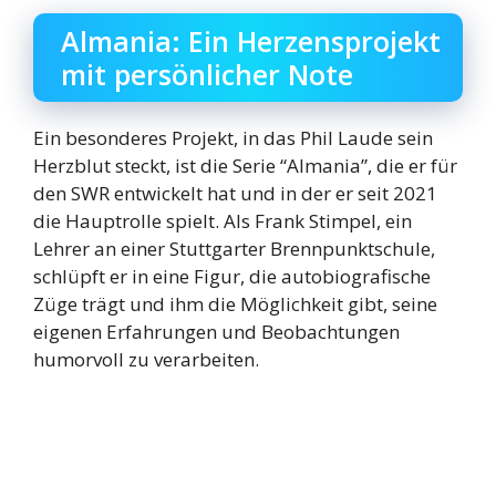
Almania: Ein Herzensprojekt
mit persönlicher Note
Ein besonderes Projekt, in das Phil Laude sein
Herzblut steckt, ist die Serie “Almania”, die er für
den SWR entwickelt hat und in der er seit 2021
die Hauptrolle spielt. Als Frank Stimpel, ein
Lehrer an einer Stuttgarter Brennpunktschule,
schlüpft er in eine Figur, die autobiografische
Züge trägt und ihm die Möglichkeit gibt, seine
eigenen Erfahrungen und Beobachtungen
humorvoll zu verarbeiten.