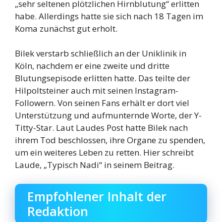
„sehr seltenen plötzlichen Hirnblutung“ erlitten
habe. Allerdings hatte sie sich nach 18 Tagen im
Koma zunächst gut erholt.
Bilek verstarb schließlich an der Uniklinik in
Köln, nachdem er eine zweite und dritte
Blutungsepisode erlitten hatte. Das teilte der
Hilpoltsteiner auch mit seinen Instagram-
Followern. Von seinen Fans erhält er dort viel
Unterstützung und aufmunternde Worte, der Y-
Titty-Star. Laut Laudes Post hatte Bilek nach
ihrem Tod beschlossen, ihre Organe zu spenden,
um ein weiteres Leben zu retten. Hier schreibt
Laude, „Typisch Nadi“ in seinem Beitrag.
Empfohlener Inhalt der
Redaktion