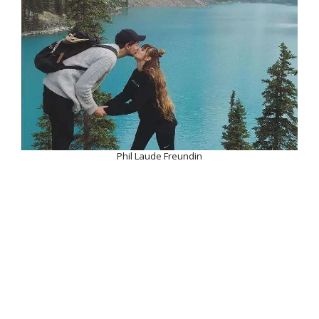
Phil Laude Freundin