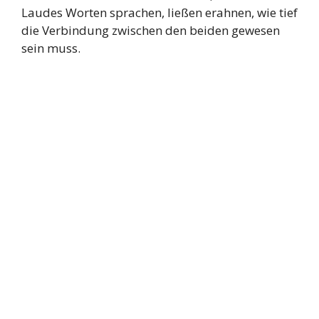
Laudes Worten sprachen, ließen erahnen, wie tief
die Verbindung zwischen den beiden gewesen
sein muss.