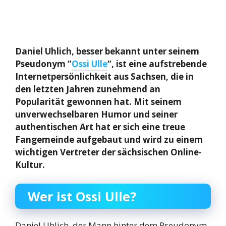
Daniel Uhlich, besser bekannt unter seinem
Pseudonym “
Ossi Ulle
“, ist eine aufstrebende
Internetpersönlichkeit aus Sachsen, die in
den letzten Jahren zunehmend an
Popularität gewonnen hat. Mit seinem
unverwechselbaren Humor und seiner
authentischen Art hat er sich eine treue
Fangemeinde aufgebaut und wird zu einem
wichtigen Vertreter der sächsischen Online-
Kultur.
Wer ist Ossi Ulle?
Daniel Uhlich, der Mann hinter dem Pseudonym