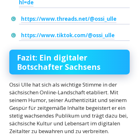
hl=de
https://www.threads.net/@ossi_ulle
https://www.tiktok.com/@ossi_ulle
Fazit: Ein digitaler
Botschafter Sachsens
Ossi Ulle hat sich als wichtige Stimme in der
sächsischen Online-Landschaft etabliert. Mit
seinem Humor, seiner Authentizität und seinem
Gespür für zeitgemäße Inhalte begeistert er ein
stetig wachsendes Publikum und trägt dazu bei,
sächsische Kultur und Lebensart im digitalen
Zeitalter zu bewahren und zu verbreiten.