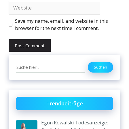
Website
Save my name, email, and website in this
browser for the next time I comment.
Search
Suchen
Trendbeiträge
Egon Kowalski Todesanzeige: