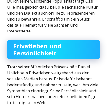
Durch seine wachsende Popularität trägt Ossi
Ulle maßgeblich dazu bei, die sächsische Kultur
und den Dialekt auch online zu repräsentieren
und zu bewahren. Er schafft damit ein Stück
digitale Heimat für viele Sachsen und
Interessierte.
Privatleben und
Persönlichkeit
Trotz seiner öffentlichen Präsenz hält Daniel
Uhlich sein Privatleben weitgehend aus den
sozialen Medien heraus. Er ist dafür bekannt,
bodenständig und nahbar zu sein, was ihm viele
Sympathien einbringt. Seine Persönlichkeit und
sein Humor machen ihn zu einer beliebten Figur
in der digitalen Welt.