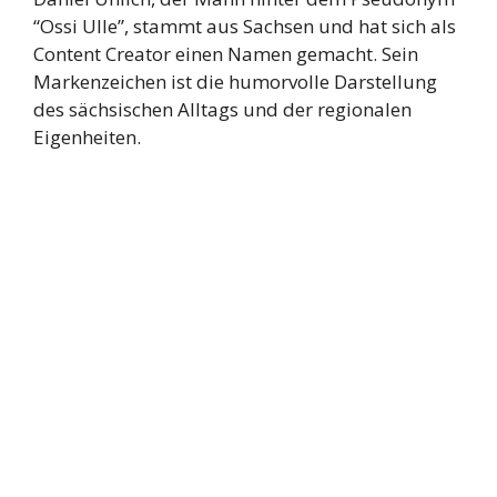
“Ossi Ulle”, stammt aus Sachsen und hat sich als
Content Creator einen Namen gemacht. Sein
Markenzeichen ist die humorvolle Darstellung
des sächsischen Alltags und der regionalen
Eigenheiten.