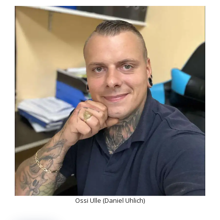
Ossi Ulle (Daniel Uhlich)