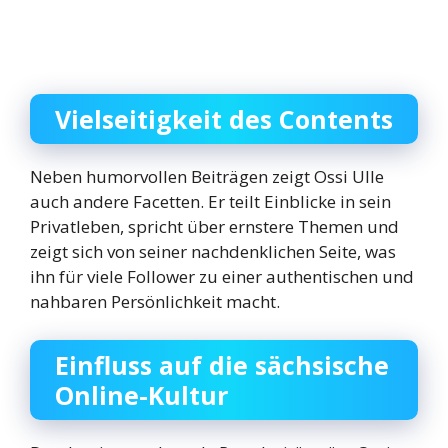
Vielseitigkeit des Contents
Neben humorvollen Beiträgen zeigt Ossi Ulle
auch andere Facetten. Er teilt Einblicke in sein
Privatleben, spricht über ernstere Themen und
zeigt sich von seiner nachdenklichen Seite, was
ihn für viele Follower zu einer authentischen und
nahbaren Persönlichkeit macht.
Einfluss auf die sächsische
Online-Kultur