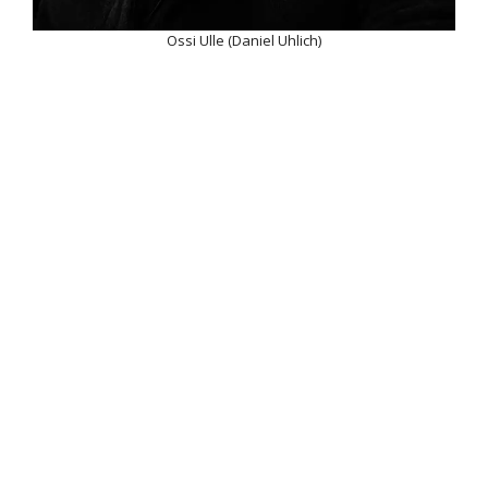
Ossi Ulle (Daniel Uhlich)