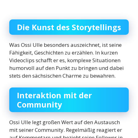
Die Kunst des Storytellings
Was Ossi Ulle besonders auszeichnet, ist seine
Fähigkeit, Geschichten zu erzählen. In kurzen
Videoclips schafft er es, komplexe Situationen
humorvoll auf den Punkt zu bringen und dabei
stets den sächsischen Charme zu bewahren.
Interaktion mit der
Community
Ossi Ulle legt großen Wert auf den Austausch
mit seiner Community. Regelmäßig reagiert er
auf Kommentare und bezieht seine Follower in