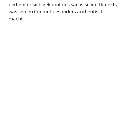
bedient er sich gekonnt des sächsischen Dialekts,
was seinen Content besonders authentisch
macht.