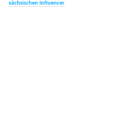
sächsischen Influencer