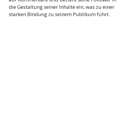
die Gestaltung seiner Inhalte ein, was zu einer
starken Bindung zu seinem Publikum führt.