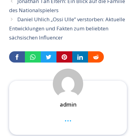
Jonathan Tah Eltern: Ein Blick auf die Familie
des Nationalspielers
Daniel Uhlich „Ossi Ulle” verstorben: Aktuelle
Entwicklungen und Fakten zum beliebten
sächsischen Influencer
admin
...