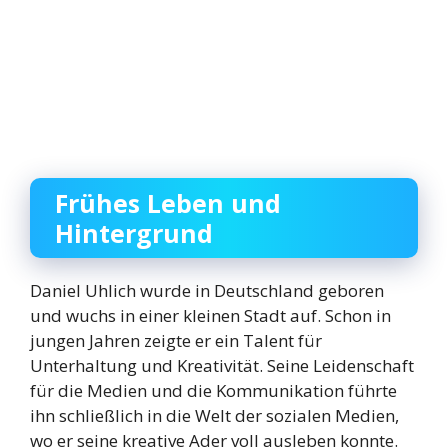
Frühes Leben und
Hintergrund
Daniel Uhlich wurde in Deutschland geboren
und wuchs in einer kleinen Stadt auf. Schon in
jungen Jahren zeigte er ein Talent für
Unterhaltung und Kreativität. Seine Leidenschaft
für die Medien und die Kommunikation führte
ihn schließlich in die Welt der sozialen Medien,
wo er seine kreative Ader voll ausleben konnte.