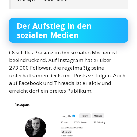
Der Aufstieg in den
sozialen Medien
Ossi Ulles Präsenz in den sozialen Medien ist
beeindruckend. Auf Instagram hat er über
273.000 Follower, die regelmäßig seine
unterhaltsamen Reels und Posts verfolgen. Auch
auf Facebook und Threads ist er aktiv und
erreicht dort ein breites Publikum.