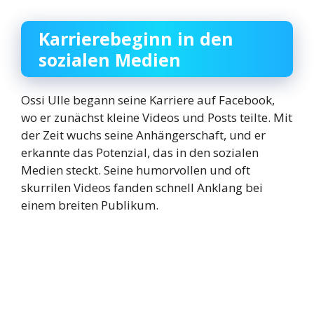
Karrierebeginn in den
sozialen Medien
Ossi Ulle begann seine Karriere auf Facebook,
wo er zunächst kleine Videos und Posts teilte. Mit
der Zeit wuchs seine Anhängerschaft, und er
erkannte das Potenzial, das in den sozialen
Medien steckt. Seine humorvollen und oft
skurrilen Videos fanden schnell Anklang bei
einem breiten Publikum.