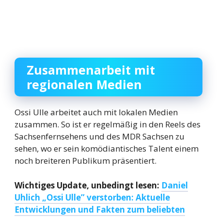
Zusammenarbeit mit
regionalen Medien
Ossi Ulle arbeitet auch mit lokalen Medien
zusammen. So ist er regelmäßig in den Reels des
Sachsenfernsehens und des MDR Sachsen zu
sehen, wo er sein komödiantisches Talent einem
noch breiteren Publikum präsentiert.
Wichtiges Update, unbedingt lesen:
Daniel
Uhlich „Ossi Ulle” verstorben: Aktuelle
Entwicklungen und Fakten zum beliebten