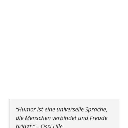
“Humor ist eine universelle Sprache,
die Menschen verbindet und Freude
bringt.” – Ossi Ulle