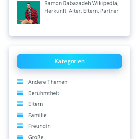
Ramon Babazadeh Wikipedia,
Herkunft, Alter, Eltern, Partner
Kategorien
Andere Themen
Berühmtheit
Eltern
Familie
Freundin
Größe