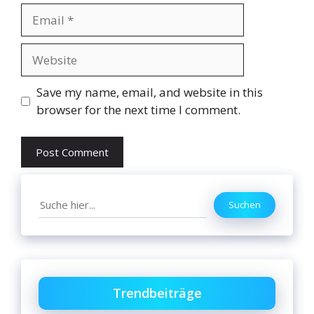
Email
Website
Save my name, email, and website in this
browser for the next time I comment.
Search
Suchen
Trendbeiträge