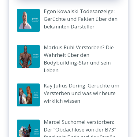
Egon Kowalski Todesanzeige:
Gerüchte und Fakten über den
bekannten Darsteller
Markus Rühl Verstorben? Die
Wahrheit über den
Bodybuilding-Star und sein
Leben
Kay Julius Döring: Gerüchte um
Versterben und was wir heute
wirklich wissen
Marcel Suchomel verstorben:
Der “Obdachlose von der B73”