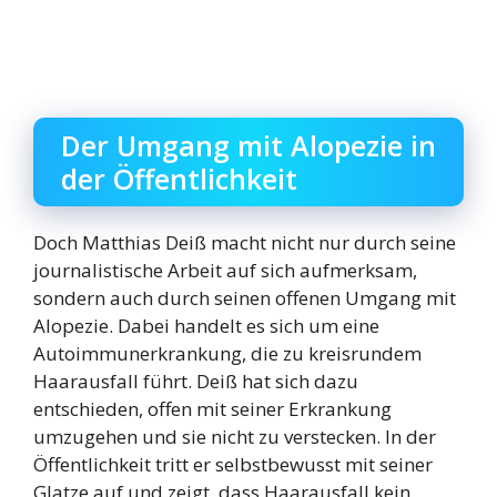
Der Umgang mit Alopezie in
der Öffentlichkeit
Doch Matthias Deiß macht nicht nur durch seine
journalistische Arbeit auf sich aufmerksam,
sondern auch durch seinen offenen Umgang mit
Alopezie. Dabei handelt es sich um eine
Autoimmunerkrankung, die zu kreisrundem
Haarausfall führt. Deiß hat sich dazu
entschieden, offen mit seiner Erkrankung
umzugehen und sie nicht zu verstecken. In der
Öffentlichkeit tritt er selbstbewusst mit seiner
Glatze auf und zeigt, dass Haarausfall kein