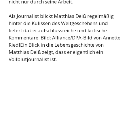
nicht nur durch seine Arbeit.
Als Journalist blickt Matthias Deiß regelmäßig
hinter die Kulissen des Weltgeschehens und
liefert dabei aufschlussreiche und kritische
Kommentare. Bild: Alliance/DPA-Bild von Annette
RiedlEin Blick in die Lebensgeschichte von
Matthias Deiß zeigt, dass er eigentlich ein
Vollblutjournalist ist.