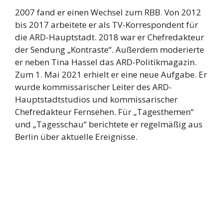
2007 fand er einen Wechsel zum RBB. Von 2012
bis 2017 arbeitete er als TV-Korrespondent für
die ARD-Hauptstadt. 2018 war er Chefredakteur
der Sendung „Kontraste“. Außerdem moderierte
er neben Tina Hassel das ARD-Politikmagazin.
Zum 1. Mai 2021 erhielt er eine neue Aufgabe. Er
wurde kommissarischer Leiter des ARD-
Hauptstadtstudios und kommissarischer
Chefredakteur Fernsehen. Für „Tagesthemen“
und „Tagesschau“ berichtete er regelmäßig aus
Berlin über aktuelle Ereignisse.