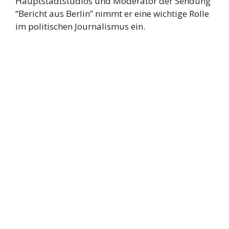
Hauptstadtstudios und Moderator der Sendung
“Bericht aus Berlin” nimmt er eine wichtige Rolle
im politischen Journalismus ein.