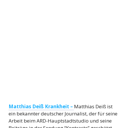
Matthias Deiß Krankheit –
Matthias Deiß ist
ein bekannter deutscher Journalist, der für seine
Arbeit beim ARD-Hauptstadtstudio und seine
Beiträge in der Sendung “Kontraste” geschätzt