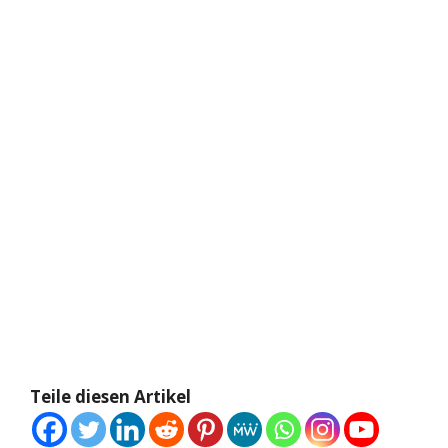
Teile diesen Artikel