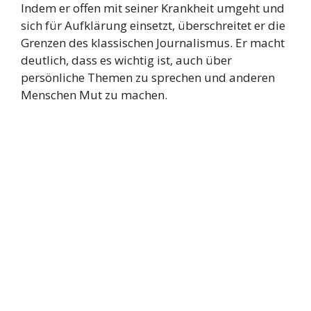
Indem er offen mit seiner Krankheit umgeht und
sich für Aufklärung einsetzt, überschreitet er die
Grenzen des klassischen Journalismus. Er macht
deutlich, dass es wichtig ist, auch über
persönliche Themen zu sprechen und anderen
Menschen Mut zu machen.