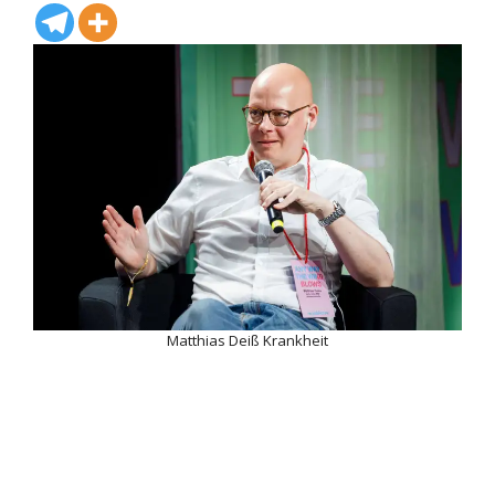
Matthias Deiß Krankheit