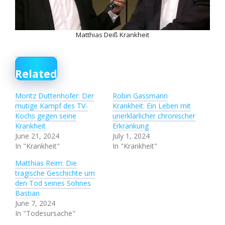
Matthias Deiß Krankheit
Related
Moritz Duttenhofer: Der
Robin Gassmann
mutige Kampf des TV-
Krankheit: Ein Leben mit
Kochs gegen seine
unerklärlicher chronischer
Krankheit
Erkrankung
June 21, 2024
July 1, 2024
In "Krankheit"
In "Krankheit"
Matthias Reim: Die
tragische Geschichte um
den Tod seines Sohnes
Bastian
June 7, 2024
In "Todesursache"