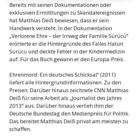
Bereits mit seinen Dokumentationen oder
exklusiven Ermittlungen zu Skandalereignissen
hat Matthias Deiß bewiesen, dass er sein
Handwerk versteht. In der Dokumentation
„Verlorene Ehre – der Irrweg der Familie Sürücü“
erörterte er die Hintergründe des Falles Hatun
Sürücü und deckte Fehler in der Kindermedizin
auf. Für das Buch gewann er den Europa-Preis.
Ehrenmord: Ein deutsches Schicksal“ (2011)
liefert alle Hintergrundinformationen. Zu den
Preisen: Darüber hinaus zeichnete CNN Matthias
Deiß für seine Arbeit als „Journalist des Jahres
2013“ aus. Darüber hinaus verlieh ihm der
Deutsche Bundestag den Medienpreis für Politik.
Das bereitet Matthias Deiß privat am meisten zu
schaffen.