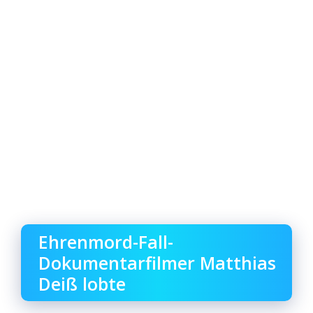
Ehrenmord-Fall-
Dokumentarfilmer Matthias
Deiß lobte