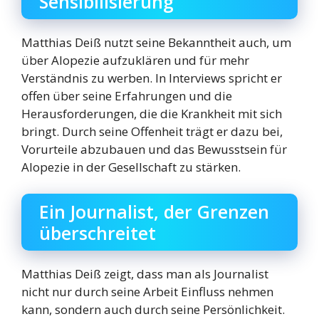
Sensibilisierung
Matthias Deiß nutzt seine Bekanntheit auch, um
über Alopezie aufzuklären und für mehr
Verständnis zu werben. In Interviews spricht er
offen über seine Erfahrungen und die
Herausforderungen, die die Krankheit mit sich
bringt. Durch seine Offenheit trägt er dazu bei,
Vorurteile abzubauen und das Bewusstsein für
Alopezie in der Gesellschaft zu stärken.
Ein Journalist, der Grenzen
überschreitet
Matthias Deiß zeigt, dass man als Journalist
nicht nur durch seine Arbeit Einfluss nehmen
kann, sondern auch durch seine Persönlichkeit.