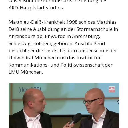
Oliver Köhr die kommissarische Leitung des
ARD-Hauptstadtstudios.
Matthieu-Deiß-Krankheit 1998 schloss Matthias
Deiß seine Ausbildung an der Stormarnschule in
Ahrensburg ab. Er wurde in Ahrensburg,
Schleswig-Holstein, geboren. Anschließend
besuchte er die Deutsche Journalistenschule der
Universität München und das Institut für
Kommunikations- und Politikwissenschaft der
LMU München.