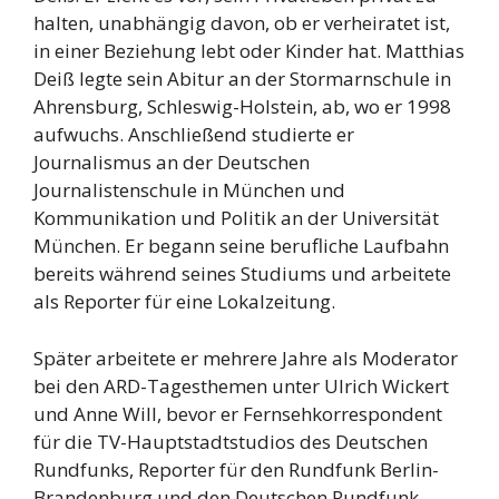
halten, unabhängig davon, ob er verheiratet ist,
in einer Beziehung lebt oder Kinder hat. Matthias
Deiß legte sein Abitur an der Stormarnschule in
Ahrensburg, Schleswig-Holstein, ab, wo er 1998
aufwuchs. Anschließend studierte er
Journalismus an der Deutschen
Journalistenschule in München und
Kommunikation und Politik an der Universität
München. Er begann seine berufliche Laufbahn
bereits während seines Studiums und arbeitete
als Reporter für eine Lokalzeitung.
Später arbeitete er mehrere Jahre als Moderator
bei den ARD-Tagesthemen unter Ulrich Wickert
und Anne Will, bevor er Fernsehkorrespondent
für die TV-Hauptstadtstudios des Deutschen
Rundfunks, Reporter für den Rundfunk Berlin-
Brandenburg und den Deutschen Rundfunk