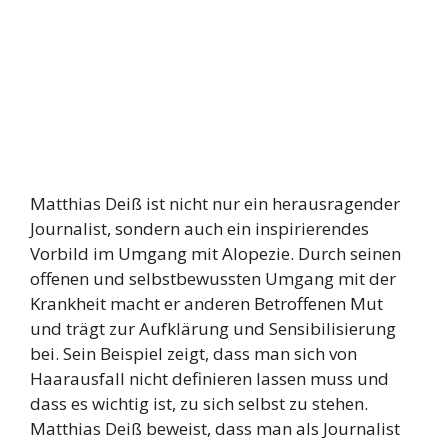
Matthias Deiß ist nicht nur ein herausragender
Journalist, sondern auch ein inspirierendes
Vorbild im Umgang mit Alopezie. Durch seinen
offenen und selbstbewussten Umgang mit der
Krankheit macht er anderen Betroffenen Mut
und trägt zur Aufklärung und Sensibilisierung
bei. Sein Beispiel zeigt, dass man sich von
Haarausfall nicht definieren lassen muss und
dass es wichtig ist, zu sich selbst zu stehen.
Matthias Deiß beweist, dass man als Journalist