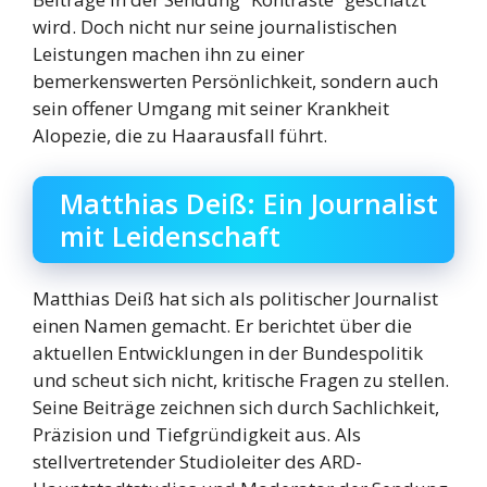
wird. Doch nicht nur seine journalistischen
Leistungen machen ihn zu einer
bemerkenswerten Persönlichkeit, sondern auch
sein offener Umgang mit seiner Krankheit
Alopezie, die zu Haarausfall führt.
Matthias Deiß: Ein Journalist
mit Leidenschaft
Matthias Deiß hat sich als politischer Journalist
einen Namen gemacht. Er berichtet über die
aktuellen Entwicklungen in der Bundespolitik
und scheut sich nicht, kritische Fragen zu stellen.
Seine Beiträge zeichnen sich durch Sachlichkeit,
Präzision und Tiefgründigkeit aus. Als
stellvertretender Studioleiter des ARD-