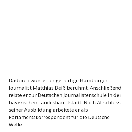
Dadurch wurde der gebürtige Hamburger
Journalist Matthias Deiß berühmt. Anschließend
reiste er zur Deutschen Journalistenschule in der
bayerischen Landeshauptstadt. Nach Abschluss
seiner Ausbildung arbeitete er als
Parlamentskorrespondent für die Deutsche
Welle.