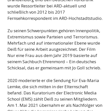
wurde Ressortleiter bei ARD-aktuell und
schließlich von 2012 bis 2017
Fernsehkorrespondent im ARD-Hochstadtstudio.
Zu seinen Schwerpunkten gehören Innenpolitik,
Extremismus sowie Parteien und Terrorismus.
Mehrfach und auf internationaler Ebene wurde
Deiß für seine Arbeit ausgezeichnet. Der Film
Nur eine Frau aus dem Jahr 2019 basierte auf
seinem Sachbuch Ehrenmord – Ein deutsches
Schicksal, das er gemeinsam mit Jo Goll schrieb.
2020 moderierte er die Sendung für Eva-Maria
Lemke, die sich mitten in der Elternschaft
befand. Das Kuratorium der Electronic Media
School (EMS) zählt Deiß zu seinen Mitgliedern.
Am 1. Mai 2021 übernahm er als Nachfolger von