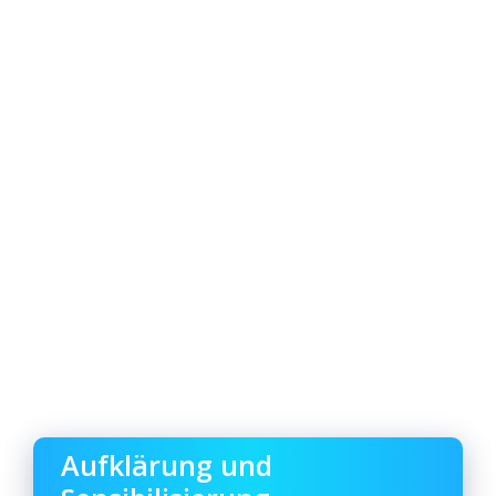
Aufklärung und