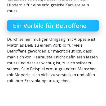
Hindernis für eine erfolgreiche Karriere sein
muss.
Ein Vorbild für Betroffene
Durch seinen mutigen Umgang mit Alopezie ist
Matthias Deiß zu einem Vorbild für viele
Betroffene geworden. Er macht deutlich, dass
man sich von Haarausfall nicht definieren lassen
muss und dass es wichtig ist, zu sich selbst zu
stehen. Sein Beispiel ermutigt andere Menschen
mit Alopezie, sich nicht zu verstecken und offen
mit ihrer Erkrankung umzugehen.