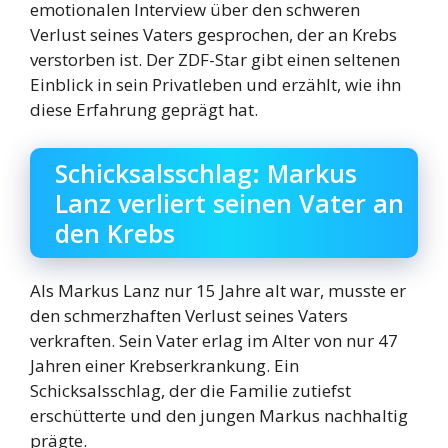
emotionalen Interview über den schweren
Verlust seines Vaters gesprochen, der an Krebs
verstorben ist. Der ZDF-Star gibt einen seltenen
Einblick in sein Privatleben und erzählt, wie ihn
diese Erfahrung geprägt hat.
Schicksalsschlag: Markus
Lanz verliert seinen Vater an
den Krebs
Als Markus Lanz nur 15 Jahre alt war, musste er
den schmerzhaften Verlust seines Vaters
verkraften. Sein Vater erlag im Alter von nur 47
Jahren einer Krebserkrankung. Ein
Schicksalsschlag, der die Familie zutiefst
erschütterte und den jungen Markus nachhaltig
prägte.