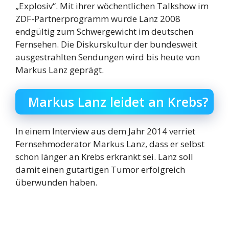
„Explosiv“. Mit ihrer wöchentlichen Talkshow im
ZDF-Partnerprogramm wurde Lanz 2008
endgültig zum Schwergewicht im deutschen
Fernsehen. Die Diskurskultur der bundesweit
ausgestrahlten Sendungen wird bis heute von
Markus Lanz geprägt.
Markus Lanz leidet an Krebs?
In einem Interview aus dem Jahr 2014 verriet
Fernsehmoderator Markus Lanz, dass er selbst
schon länger an Krebs erkrankt sei. Lanz soll
damit einen gutartigen Tumor erfolgreich
überwunden haben.