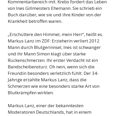
Kommentarbereich mit. Krebs fordert das Leben
von Ines Gillmeisters Ehemann. Sie schrieb ein
Buch darüber, wie sie und ihre Kinder von der
Krankheit betroffen waren.
„Erschüttere den Himmel, mein Herr“, heißt es.
Markus Lanz im ZDF: Erzieherin verliert 2012
Mann durch Blutgerinnsel, Ines ist schwanger
und ihr Mann Simon klagt über starke
Rückenschmerzen. Ihr erster Verdacht ist ein
Bandscheibensturz. Oh nein, wenn sich die
Freundin besonders verletzlich fühlt. Der 34-
Jährige erzählte Markus Lanz, dass die
Schmerzen wie eine besonders starke Art von
Blutkrämpfen wirkten.
Markus Lanz, einer der bekanntesten
Moderatoren Deutschlands, hat in einem