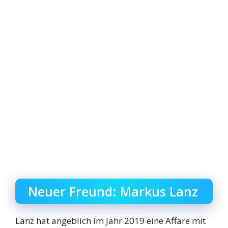
Neuer Freund: Markus Lanz
Lanz hat angeblich im Jahr 2019 eine Affäre mit