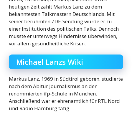
heutigen Zeit zählt Markus Lanz zu dem
bekanntesten Talkmastern Deutschlands. Mit
seiner berühmten ZDF-Sendung wurde er zu
einer Institution des politischen Talks. Dennoch
musste er unterwegs Hindernisse überwinden,
vor allem gesundheitliche Krisen.
Michael Lanzs Wiki
Markus Lanz, 1969 in Südtirol geboren, studierte
nach dem Abitur Journalismus an der
renommierten ifp-Schule in München.
Anschließend war er ehrenamtlich für RTL Nord
und Radio Hamburg tätig.