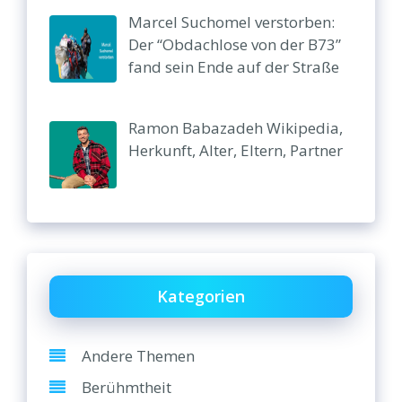
Marcel Suchomel verstorben:
Der “Obdachlose von der B73”
fand sein Ende auf der Straße
Ramon Babazadeh Wikipedia,
Herkunft, Alter, Eltern, Partner
Kategorien
Andere Themen
Berühmtheit