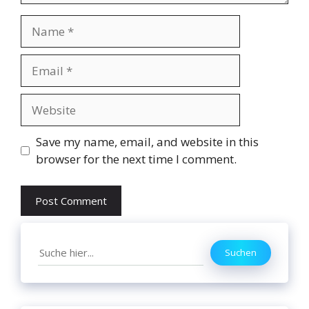
Name
Email
Website
Save my name, email, and website in this
browser for the next time I comment.
Search
Suchen