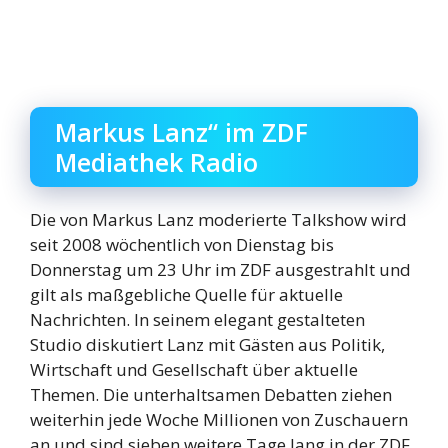
Markus Lanz“ im ZDF
Mediathek Radio
Die von Markus Lanz moderierte Talkshow wird
seit 2008 wöchentlich von Dienstag bis
Donnerstag um 23 Uhr im ZDF ausgestrahlt und
gilt als maßgebliche Quelle für aktuelle
Nachrichten. In seinem elegant gestalteten
Studio diskutiert Lanz mit Gästen aus Politik,
Wirtschaft und Gesellschaft über aktuelle
Themen. Die unterhaltsamen Debatten ziehen
weiterhin jede Woche Millionen von Zuschauern
an und sind sieben weitere Tage lang in der ZDF