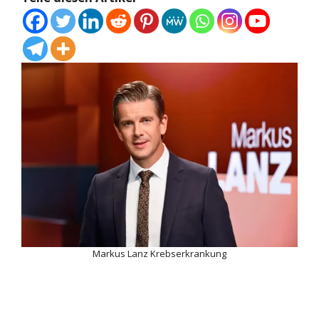
Markus Lanz Krebserkrankung