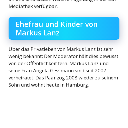
Mediathek verfügbar.
Ehefrau und Kinder von
Markus Lanz
Über das Privatleben von Markus Lanz ist sehr
wenig bekannt; Der Moderator hält dies bewusst
von der Öffentlichkeit fern. Markus Lanz und
seine Frau Angela Gessmann sind seit 2007
verheiratet. Das Paar zog 2008 wieder zu seinem
Sohn und wohnt heute in Hamburg.