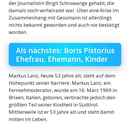
der Journalistin Birgit Schrowange gehabt, die
damals noch verheiratet war. Über eine Krise im
Zusammenhang mit Gessmann ist allerdings
nichts bekannt geworden und auch nie bestätigt
worden.
Als nächstes: Boris Pistorius
Ehefrau, Ehemann, Kinder
Markus Lanz, heute 53 Jahre alt, steht auf dem
Höhepunkt seiner Karriere. Markus Lanz, ein
Fernsehmoderator, wurde am 16. März 1969 in
Brixen, Italien, geboren, verbrachte jedoch den
größten Teil seiner Kindheit in Südtirol.
Mittlerweile ist er 53 Jahre alt und steht damit
mitten im Leben.