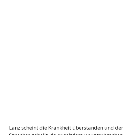
Lanz scheint die Krankheit überstanden und der