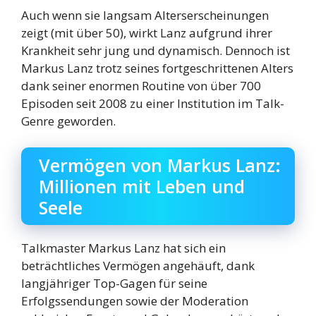
Auch wenn sie langsam Alterserscheinungen
zeigt (mit über 50), wirkt Lanz aufgrund ihrer
Krankheit sehr jung und dynamisch. Dennoch ist
Markus Lanz trotz seines fortgeschrittenen Alters
dank seiner enormen Routine von über 700
Episoden seit 2008 zu einer Institution im Talk-
Genre geworden.
Vermögen von Markus Lanz:
Millionen mit Leben und
Seele
Talkmaster Markus Lanz hat sich ein
beträchtliches Vermögen angehäuft, dank
langjähriger Top-Gagen für seine
Erfolgssendungen sowie der Moderation