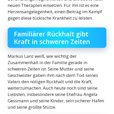
neuen Therapien einsetzen. Für ihn ist es eine
Herzensangelegenheit, einen Beitrag im Kampf
gegen diese tückische Krankheit zu leisten.
Familiärer Rückhalt gibt
Kraft in schweren Zeiten
Markus Lanz weiß, wie wichtig der
Zusammenhalt in der Familie gerade in
schweren Zeiten ist. Seine Mutter und seine
Geschwister gaben ihm nach dem Tod seines
Vaters den nötigen Rückhalt und die Kraft,
weiterzumachen. Auch heute noch sind seine
Liebsten, insbesondere seine Ehefrau Angela
Gessmann und seine Kinder, sein sicherer Hafen
und seine größte Stütze.