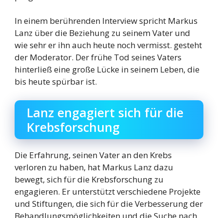
In einem berührenden Interview spricht Markus
Lanz über die Beziehung zu seinem Vater und
wie sehr er ihn auch heute noch vermisst. gesteht
der Moderator. Der frühe Tod seines Vaters
hinterließ eine große Lücke in seinem Leben, die
bis heute spürbar ist.
Lanz engagiert sich für die
Krebsforschung
Die Erfahrung, seinen Vater an den Krebs
verloren zu haben, hat Markus Lanz dazu
bewegt, sich für die Krebsforschung zu
engagieren. Er unterstützt verschiedene Projekte
und Stiftungen, die sich für die Verbesserung der
Behandlungsmöglichkeiten und die Suche nach