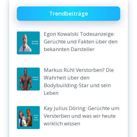
Trendbeiträge
Egon Kowalski Todesanzeige:
Gerüchte und Fakten über den
bekannten Darsteller
Markus Rühl Verstorben? Die
Wahrheit über den
Bodybuilding-Star und sein
Leben
Kay Julius Döring: Gerüchte um
Versterben und was wir heute
wirklich wissen