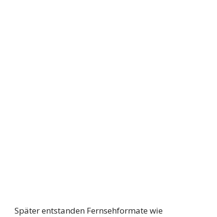
Später entstanden Fernsehformate wie