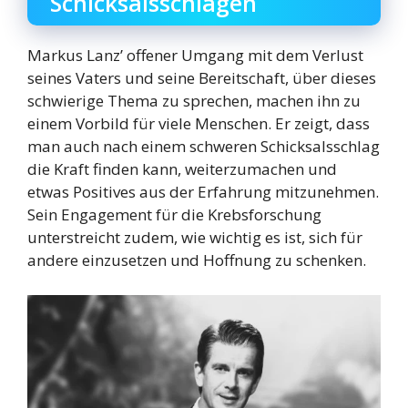
Schicksalsschlägen
Markus Lanz’ offener Umgang mit dem Verlust
seines Vaters und seine Bereitschaft, über dieses
schwierige Thema zu sprechen, machen ihn zu
einem Vorbild für viele Menschen. Er zeigt, dass
man auch nach einem schweren Schicksalsschlag
die Kraft finden kann, weiterzumachen und
etwas Positives aus der Erfahrung mitzunehmen.
Sein Engagement für die Krebsforschung
unterstreicht zudem, wie wichtig es ist, sich für
andere einzusetzen und Hoffnung zu schenken.