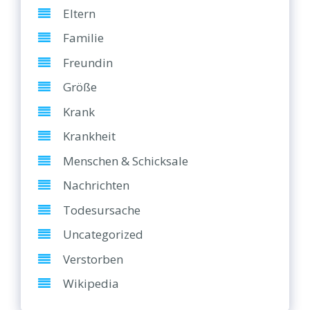
Eltern
Familie
Freundin
Größe
Krank
Krankheit
Menschen & Schicksale
Nachrichten
Todesursache
Uncategorized
Verstorben
Wikipedia