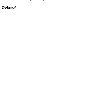
Related