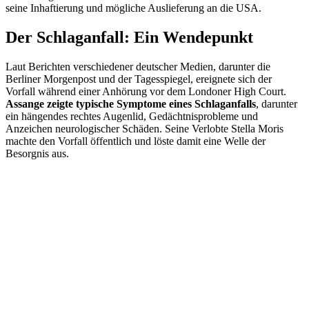
seine Inhaftierung und mögliche Auslieferung an die USA.
Der Schlaganfall: Ein Wendepunkt
Laut Berichten verschiedener deutscher Medien, darunter die
Berliner Morgenpost und der Tagesspiegel, ereignete sich der
Vorfall während einer Anhörung vor dem Londoner High Court.
Assange zeigte typische Symptome eines Schlaganfalls
, darunter
ein hängendes rechtes Augenlid, Gedächtnisprobleme und
Anzeichen neurologischer Schäden. Seine Verlobte Stella Moris
machte den Vorfall öffentlich und löste damit eine Welle der
Besorgnis aus.