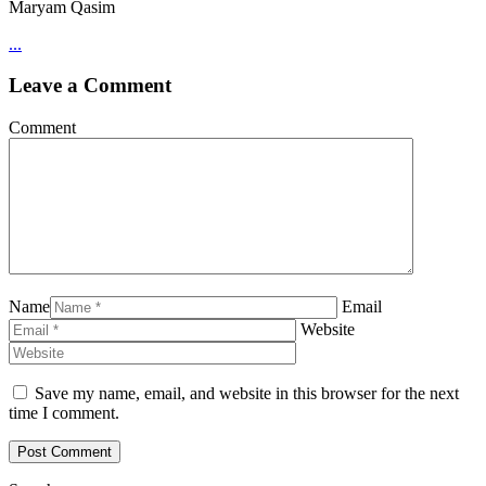
Maryam Qasim
...
Leave a Comment
Comment
Name
Email
Website
Save my name, email, and website in this browser for the next
time I comment.