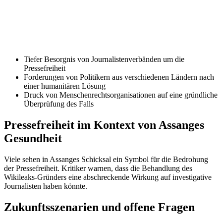
Tiefer Besorgnis von Journalistenverbänden um die
Pressefreiheit
Forderungen von Politikern aus verschiedenen Ländern nach
einer humanitären Lösung
Druck von Menschenrechtsorganisationen auf eine gründliche
Überprüfung des Falls
Pressefreiheit im Kontext von Assanges
Gesundheit
Viele sehen in Assanges Schicksal ein Symbol für die Bedrohung
der Pressefreiheit. Kritiker warnen, dass die Behandlung des
Wikileaks-Gründers eine abschreckende Wirkung auf investigative
Journalisten haben könnte.
Zukunftsszenarien und offene Fragen