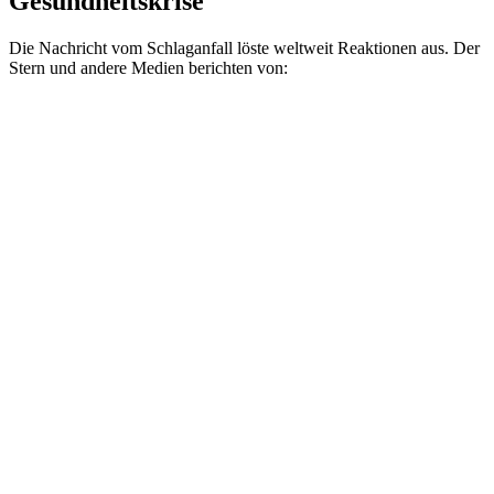
Gesundheitskrise
Die Nachricht vom Schlaganfall löste weltweit Reaktionen aus. Der
Stern und andere Medien berichten von: