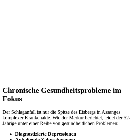
Chronische Gesundheitsprobleme im
Fokus
Der Schlaganfall ist nur die Spitze des Eisbergs in Assanges
komplexer Krankenakte. Wie der Merkur berichtet, leidet der 52-
Jährige unter einer Reihe von gesundheitlichen Problemen:
Diagnostizierte Depressionen
Anhaltende Zahnschmerzen