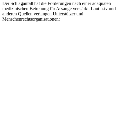
Der Schlaganfall hat die Forderungen nach einer adäquaten
medizinischen Betreuung für Assange verstärkt. Laut n-tv und
anderen Quellen verlangen Unterstützer und
Menschenrechtsorganisationen: