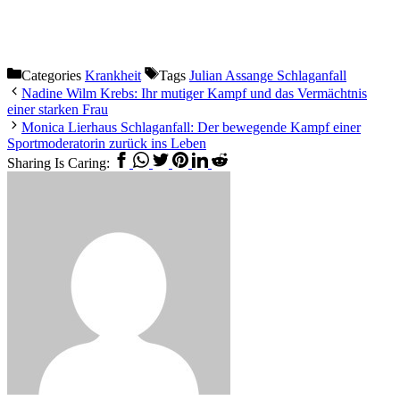
Categories
Krankheit
Tags
Julian Assange Schlaganfall
Nadine Wilm Krebs: Ihr mutiger Kampf und das Vermächtnis
einer starken Frau
Monica Lierhaus Schlaganfall: Der bewegende Kampf einer
Sportmoderatorin zurück ins Leben
Sharing Is Caring: