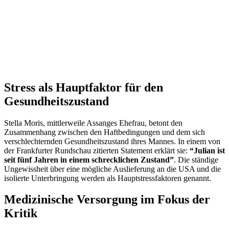
Stress als Hauptfaktor für den
Gesundheitszustand
Stella Moris, mittlerweile Assanges Ehefrau, betont den
Zusammenhang zwischen den Haftbedingungen und dem sich
verschlechternden Gesundheitszustand ihres Mannes. In einem von
der Frankfurter Rundschau zitierten Statement erklärt sie:
“Julian ist
seit fünf Jahren in einem schrecklichen Zustand”
. Die ständige
Ungewissheit über eine mögliche Auslieferung an die USA und die
isolierte Unterbringung werden als Hauptstressfaktoren genannt.
Medizinische Versorgung im Fokus der
Kritik