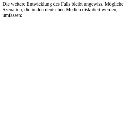
Die weitere Entwicklung des Falls bleibt ungewiss. Mögliche
Szenarien, die in den deutschen Medien diskutiert werden,
umfassen: