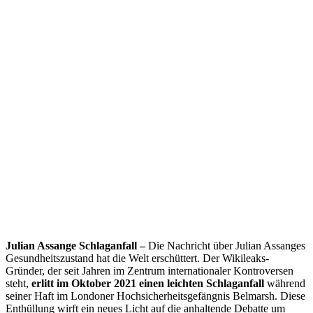
Julian Assange Schlaganfall –
Die Nachricht über Julian Assanges
Gesundheitszustand hat die Welt erschüttert. Der Wikileaks-
Gründer, der seit Jahren im Zentrum internationaler Kontroversen
steht,
erlitt im Oktober 2021 einen leichten Schlaganfall
während
seiner Haft im Londoner Hochsicherheitsgefängnis Belmarsh. Diese
Enthüllung wirft ein neues Licht auf die anhaltende Debatte um