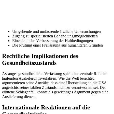
Umgehende und umfassende ärztliche Untersuchungen
Zugang zu spezialisierten Behandlungsmöglichkeiten
Eine deutliche Verbesserung der Haftbedingungen
Die Prüfung einer Freilassung aus humanitären Gründen
Rechtliche Implikationen des
Gesundheitszustands
Assanges gesundheitliche Verfassung spielt eine zentrale Rolle im
laufenden Auslieferungsverfahren. Wie die Welt berichtet,
argumentieren seine Anwälte, dass eine Überstellung an die USA
angesichts seines labilen Zustands nicht zu verantworten sei. Der
erlittene Schlaganfall könnte als gewichtiges Argument gegen eine
Auslieferung dienen.
Internationale Reaktionen auf die