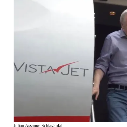
Julian Assange Schlaganfall