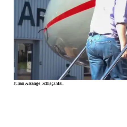
Julian Assange Schlaganfall