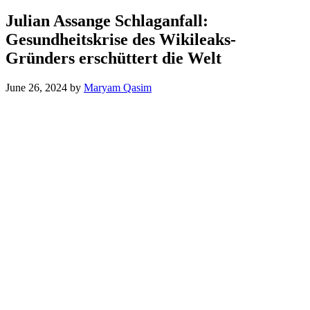
Julian Assange Schlaganfall:
Gesundheitskrise des Wikileaks-
Gründers erschüttert die Welt
June 26, 2024
by
Maryam Qasim