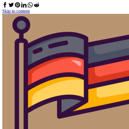
Skip to content