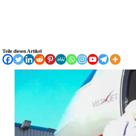
Teile diesen Artikel