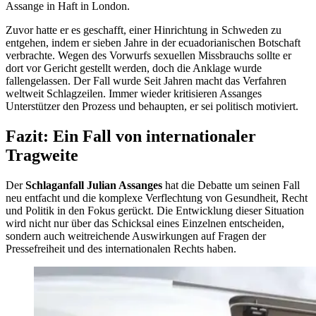
Assange in Haft in London.
Zuvor hatte er es geschafft, einer Hinrichtung in Schweden zu
entgehen, indem er sieben Jahre in der ecuadorianischen Botschaft
verbrachte. Wegen des Vorwurfs sexuellen Missbrauchs sollte er
dort vor Gericht gestellt werden, doch die Anklage wurde
fallengelassen. Der Fall wurde Seit Jahren macht das Verfahren
weltweit Schlagzeilen. Immer wieder kritisieren Assanges
Unterstützer den Prozess und behaupten, er sei politisch motiviert.
Fazit: Ein Fall von internationaler
Tragweite
Der
Schlaganfall Julian Assanges
hat die Debatte um seinen Fall
neu entfacht und die komplexe Verflechtung von Gesundheit, Recht
und Politik in den Fokus gerückt. Die Entwicklung dieser Situation
wird nicht nur über das Schicksal eines Einzelnen entscheiden,
sondern auch weitreichende Auswirkungen auf Fragen der
Pressefreiheit und des internationalen Rechts haben.