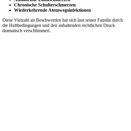
Chronische Schulterschmerzen
Wiederkehrende Atemwegsinfektionen
Diese Vielzahl an Beschwerden hat sich laut seiner Familie durch
die Haftbedingungen und den anhaltenden rechtlichen Druck
dramatisch verschlimmert.