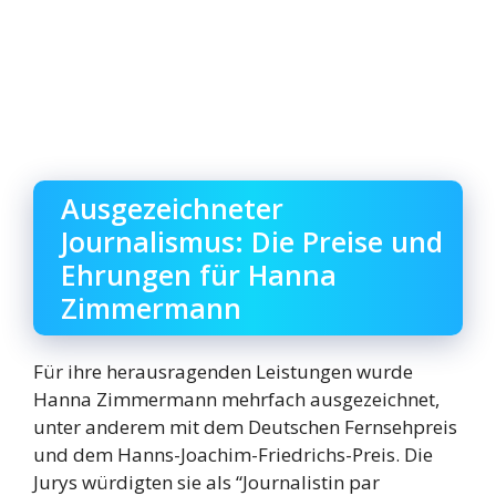
Ausgezeichneter
Journalismus: Die Preise und
Ehrungen für Hanna
Zimmermann
Für ihre herausragenden Leistungen wurde
Hanna Zimmermann mehrfach ausgezeichnet,
unter anderem mit dem Deutschen Fernsehpreis
und dem Hanns-Joachim-Friedrichs-Preis. Die
Jurys würdigten sie als “Journalistin par