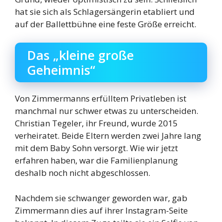
hat sie sich als Schlagersängerin etabliert und
auf der Ballettbühne eine feste Größe erreicht.
Das „kleine große
Geheimnis“
Von Zimmermanns erfülltem Privatleben ist
manchmal nur schwer etwas zu unterscheiden.
Christian Tegeler, ihr Freund, wurde 2015
verheiratet. Beide Eltern werden zwei Jahre lang
mit dem Baby Sohn versorgt. Wie wir jetzt
erfahren haben, war die Familienplanung
deshalb noch nicht abgeschlossen.
Nachdem sie schwanger geworden war, gab
Zimmermann dies auf ihrer Instagram-Seite