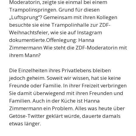
Moderatorin, zeigte sie einmal bei einem
Trampolinspringen. Grund für diesen
„Luftsprung“? Gemeinsam mit ihren Kollegen
besuchte sie eine Trampolinhalle zur ZDF-
Weihnachtsfeier, wie sie auf Instagram
dokumentierte.Offenlegung: Hanna
Zimmermann Wie steht die ZDF-Moderatorin mit
ihrem Mann?
Die Einzelheiten ihres Privatlebens bleiben
jedoch geheim. Soweit wir wissen, hat sie keine
Freunde oder Familie. In ihrer Freizeit verbringen
Sie damit überwiegend mit ihren Freunden und
Familien. Auch in der Küche ist Hanna
Zimmermann ein Problem. Alles was heute über
Getöse-Twitter geklärt würde, dauerte damals
etwas länger.