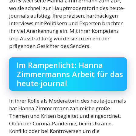
2015 wechselte Hanna Zimmermann zum ZDF,
wo sie schnell zur Hauptmoderatorin des heute-
journals aufstieg. Ihre präzisen, hartnäckigen
Interviews mit Politikern und Experten brachten
ihr viel Anerkennung ein. Mit ihrer Kompetenz
und Ausstrahlung wurde sie zu einem der
prägenden Gesichter des Senders.
Im Rampenlicht: Hanna
Zimmermanns Arbeit für das
heute-journal
In ihrer Rolle als Moderatorin des heute-journals
hat Hanna Zimmermann zahlreiche große
Themen und Krisen begleitet und eingeordnet.
Ob in der Corona-Pandemie, beim Ukraine-
Konflikt oder bei Kontroversen um die