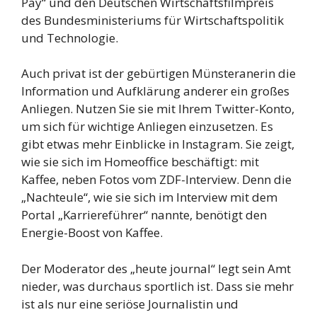
Pay“ und den Deutschen Wirtschaftsfilmpreis
des Bundesministeriums für Wirtschaftspolitik
und Technologie.
Auch privat ist der gebürtigen Münsteranerin die
Information und Aufklärung anderer ein großes
Anliegen. Nutzen Sie sie mit Ihrem Twitter-Konto,
um sich für wichtige Anliegen einzusetzen. Es
gibt etwas mehr Einblicke in Instagram. Sie zeigt,
wie sie sich im Homeoffice beschäftigt: mit
Kaffee, neben Fotos vom ZDF-Interview. Denn die
„Nachteule“, wie sie sich im Interview mit dem
Portal „Karriereführer“ nannte, benötigt den
Energie-Boost von Kaffee.
Der Moderator des „heute journal“ legt sein Amt
nieder, was durchaus sportlich ist. Dass sie mehr
ist als nur eine seriöse Journalistin und