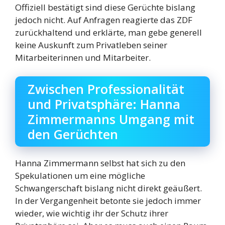
Offiziell bestätigt sind diese Gerüchte bislang
jedoch nicht. Auf Anfragen reagierte das ZDF
zurückhaltend und erklärte, man gebe generell
keine Auskunft zum Privatleben seiner
Mitarbeiterinnen und Mitarbeiter.
Zwischen Professionalität
und Privatsphäre: Hanna
Zimmermanns Umgang mit
den Gerüchten
Hanna Zimmermann selbst hat sich zu den
Spekulationen um eine mögliche
Schwangerschaft bislang nicht direkt geäußert.
In der Vergangenheit betonte sie jedoch immer
wieder, wie wichtig ihr der Schutz ihrer