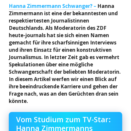
Hanna Zimmermann Schwanger? –
Hanna
Zimmermann ist eine der bekanntesten und
respektiertesten Journalistinnen
Deutschlands. Als Moderatorin des ZDF
heute-journals hat sie sich einen Namen
gemacht für ihre scharfsinnigen Interviews
und ihren Einsatz für einen konstruktiven
Journalismus. In letzter Zeit gab es vermehrt
Spekulationen über eine mögliche
Schwangerschaft der beliebten Moderatorin.
In diesem Artikel werfen wir einen Blick auf
ihre beeindruckende Karriere und gehen der
Frage nach, was an den Gerüchten dran sein
könnte.
Vom Studium zum TV-Star:
Hanna Zimmermanns