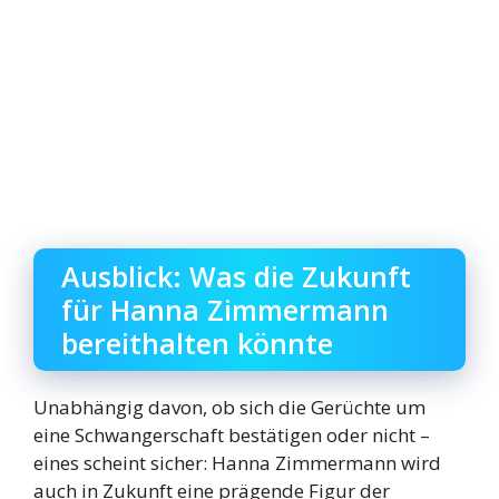
Ausblick: Was die Zukunft
für Hanna Zimmermann
bereithalten könnte
Unabhängig davon, ob sich die Gerüchte um
eine Schwangerschaft bestätigen oder nicht –
eines scheint sicher: Hanna Zimmermann wird
auch in Zukunft eine prägende Figur der