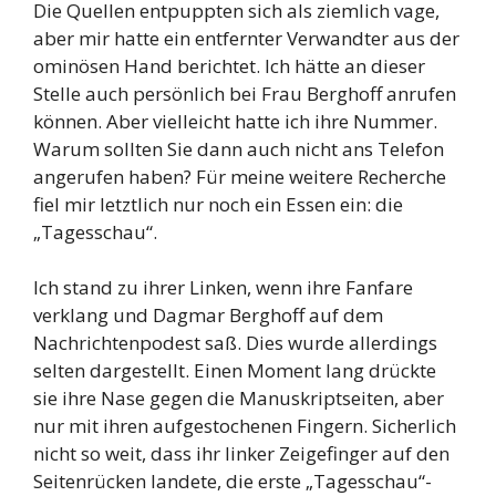
Die Quellen entpuppten sich als ziemlich vage,
aber mir hatte ein entfernter Verwandter aus der
ominösen Hand berichtet. Ich hätte an dieser
Stelle auch persönlich bei Frau Berghoff anrufen
können. Aber vielleicht hatte ich ihre Nummer.
Warum sollten Sie dann auch nicht ans Telefon
angerufen haben? Für meine weitere Recherche
fiel mir letztlich nur noch ein Essen ein: die
„Tagesschau“.
Ich stand zu ihrer Linken, wenn ihre Fanfare
verklang und Dagmar Berghoff auf dem
Nachrichtenpodest saß. Dies wurde allerdings
selten dargestellt. Einen Moment lang drückte
sie ihre Nase gegen die Manuskriptseiten, aber
nur mit ihren aufgestochenen Fingern. Sicherlich
nicht so weit, dass ihr linker Zeigefinger auf den
Seitenrücken landete, die erste „Tagesschau“-