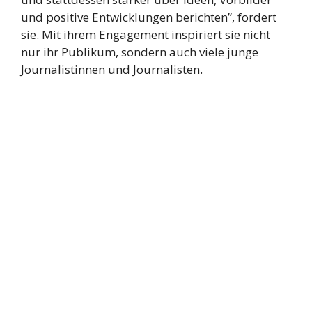
und positive Entwicklungen berichten”, fordert
sie. Mit ihrem Engagement inspiriert sie nicht
nur ihr Publikum, sondern auch viele junge
Journalistinnen und Journalisten.