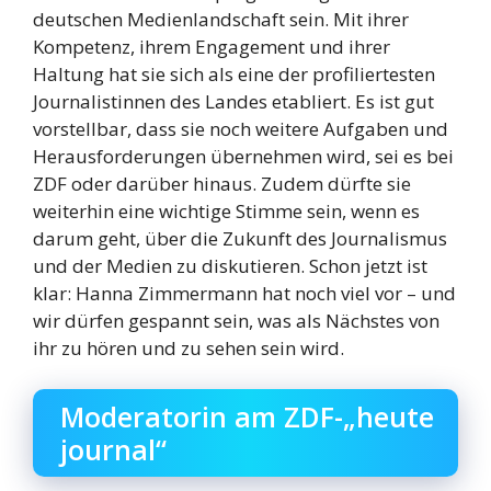
deutschen Medienlandschaft sein. Mit ihrer
Kompetenz, ihrem Engagement und ihrer
Haltung hat sie sich als eine der profiliertesten
Journalistinnen des Landes etabliert. Es ist gut
vorstellbar, dass sie noch weitere Aufgaben und
Herausforderungen übernehmen wird, sei es bei
ZDF oder darüber hinaus. Zudem dürfte sie
weiterhin eine wichtige Stimme sein, wenn es
darum geht, über die Zukunft des Journalismus
und der Medien zu diskutieren. Schon jetzt ist
klar: Hanna Zimmermann hat noch viel vor – und
wir dürfen gespannt sein, was als Nächstes von
ihr zu hören und zu sehen sein wird.
Moderatorin am ZDF-„heute
journal“