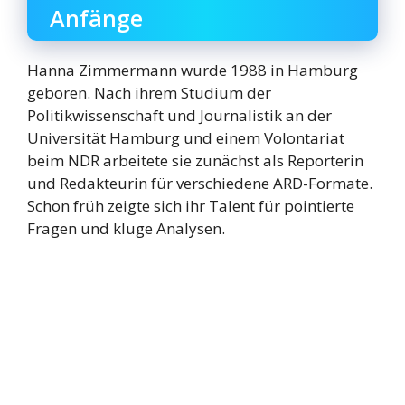
Anfänge
Hanna Zimmermann wurde 1988 in Hamburg
geboren. Nach ihrem Studium der
Politikwissenschaft und Journalistik an der
Universität Hamburg und einem Volontariat
beim NDR arbeitete sie zunächst als Reporterin
und Redakteurin für verschiedene ARD-Formate.
Schon früh zeigte sich ihr Talent für pointierte
Fragen und kluge Analysen.