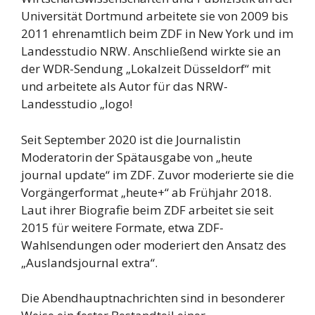
Universität Dortmund arbeitete sie von 2009 bis
2011 ehrenamtlich beim ZDF in New York und im
Landesstudio NRW. Anschließend wirkte sie an
der WDR-Sendung „Lokalzeit Düsseldorf“ mit
und arbeitete als Autor für das NRW-
Landesstudio „logo!
Seit September 2020 ist die Journalistin
Moderatorin der Spätausgabe von „heute
journal update“ im ZDF. Zuvor moderierte sie die
Vorgängerformat „heute+“ ab Frühjahr 2018.
Laut ihrer Biografie beim ZDF arbeitet sie seit
2015 für weitere Formate, etwa ZDF-
Wahlsendungen oder moderiert den Ansatz des
„Auslandsjournal extra“.
Die Abendhauptnachrichten sind in besonderer