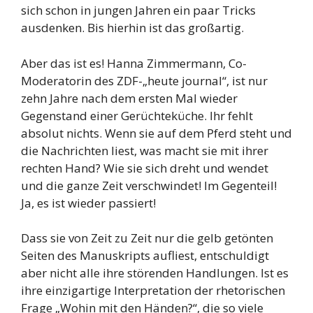
sich schon in jungen Jahren ein paar Tricks
ausdenken. Bis hierhin ist das großartig.
Aber das ist es! Hanna Zimmermann, Co-
Moderatorin des ZDF-„heute journal“, ist nur
zehn Jahre nach dem ersten Mal wieder
Gegenstand einer Gerüchteküche. Ihr fehlt
absolut nichts. Wenn sie auf dem Pferd steht und
die Nachrichten liest, was macht sie mit ihrer
rechten Hand? Wie sie sich dreht und wendet
und die ganze Zeit verschwindet! Im Gegenteil!
Ja, es ist wieder passiert!
Dass sie von Zeit zu Zeit nur die gelb getönten
Seiten des Manuskripts aufliest, entschuldigt
aber nicht alle ihre störenden Handlungen. Ist es
ihre einzigartige Interpretation der rhetorischen
Frage „Wohin mit den Händen?“, die so viele