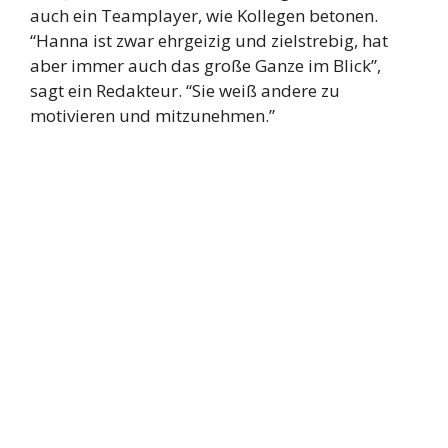
auch ein Teamplayer, wie Kollegen betonen.
“Hanna ist zwar ehrgeizig und zielstrebig, hat
aber immer auch das große Ganze im Blick”,
sagt ein Redakteur. “Sie weiß andere zu
motivieren und mitzunehmen.”