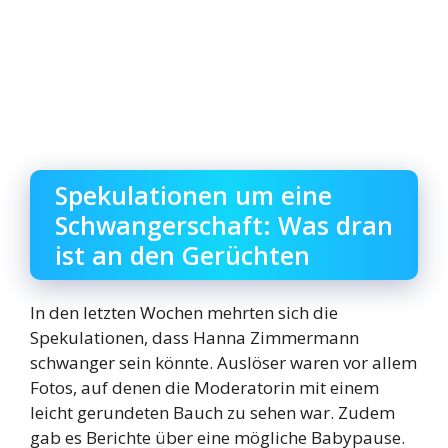
Spekulationen um eine
Schwangerschaft: Was dran
ist an den Gerüchten
In den letzten Wochen mehrten sich die
Spekulationen, dass Hanna Zimmermann
schwanger sein könnte. Auslöser waren vor allem
Fotos, auf denen die Moderatorin mit einem
leicht gerundeten Bauch zu sehen war. Zudem
gab es Berichte über eine mögliche Babypause.