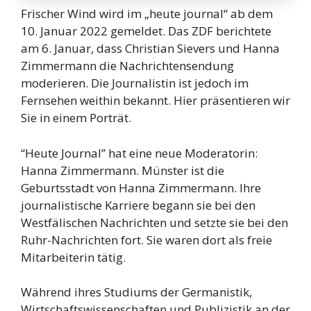
Frischer Wind wird im „heute journal“ ab dem
10. Januar 2022 gemeldet. Das ZDF berichtete
am 6. Januar, dass Christian Sievers und Hanna
Zimmermann die Nachrichtensendung
moderieren. Die Journalistin ist jedoch im
Fernsehen weithin bekannt. Hier präsentieren wir
Sie in einem Porträt.
“Heute Journal” hat eine neue Moderatorin:
Hanna Zimmermann. Münster ist die
Geburtsstadt von Hanna Zimmermann. Ihre
journalistische Karriere begann sie bei den
Westfälischen Nachrichten und setzte sie bei den
Ruhr-Nachrichten fort. Sie waren dort als freie
Mitarbeiterin tätig.
Während ihres Studiums der Germanistik,
Wirtschaftswissenschaften und Publizistik an der