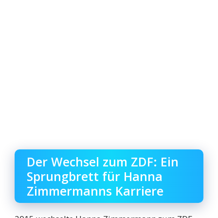
Der Wechsel zum ZDF: Ein
Sprungbrett für Hanna
Zimmermanns Karriere