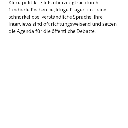
Klimapolitik – stets überzeugt sie durch
fundierte Recherche, kluge Fragen und eine
schnörkellose, verständliche Sprache. Ihre
Interviews sind oft richtungsweisend und setzen
die Agenda für die öffentliche Debatte.