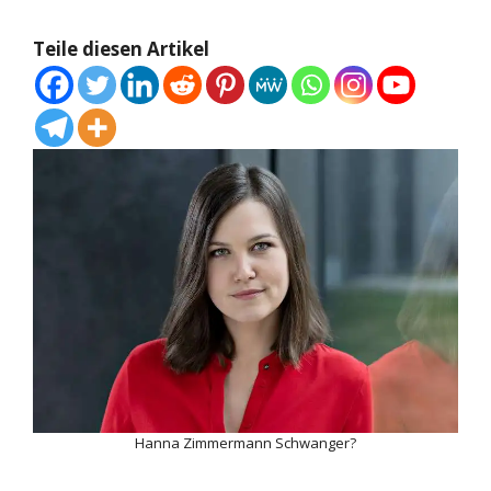
Teile diesen Artikel
Hanna Zimmermann Schwanger?