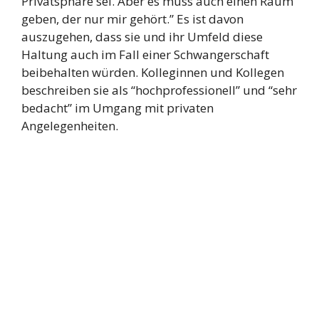
Privatsphäre sei. Aber es muss auch einen Raum
geben, der nur mir gehört.” Es ist davon
auszugehen, dass sie und ihr Umfeld diese
Haltung auch im Fall einer Schwangerschaft
beibehalten würden. Kolleginnen und Kollegen
beschreiben sie als “hochprofessionell” und “sehr
bedacht” im Umgang mit privaten
Angelegenheiten.