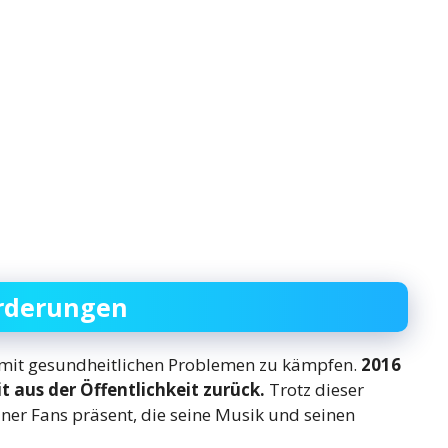
orderungen
sl mit gesundheitlichen Problemen zu kämpfen.
2016
 aus der Öffentlichkeit zurück.
Trotz dieser
ner Fans präsent, die seine Musik und seinen