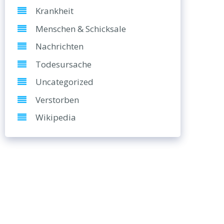
Krankheit
Menschen & Schicksale
Nachrichten
Todesursache
Uncategorized
Verstorben
Wikipedia