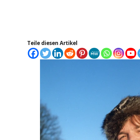
Teile diesen Artikel