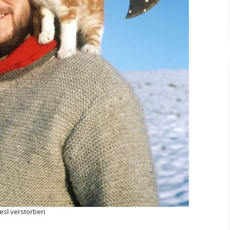
Fesl verstorben