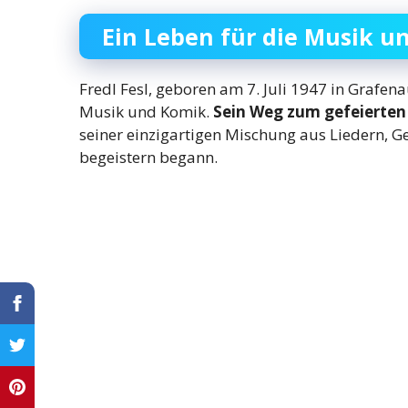
Ein Leben für die Musik u
Fredl Fesl, geboren am 7. Juli 1947 in Grafena
Musik und Komik.
Sein Weg zum gefeierten 
seiner einzigartigen Mischung aus Liedern, 
begeistern begann.