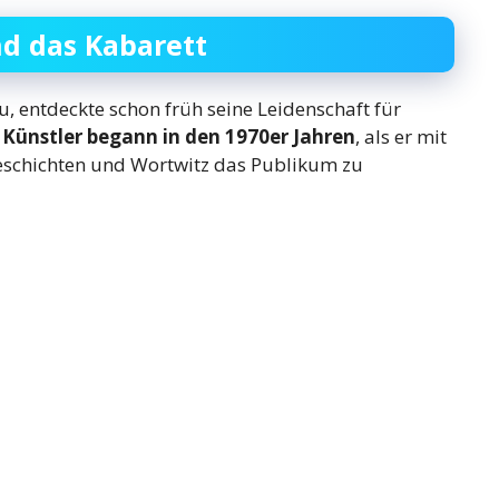
nd das Kabarett
u, entdeckte schon früh seine Leidenschaft für
Künstler begann in den 1970er Jahren
, als er mit
Geschichten und Wortwitz das Publikum zu