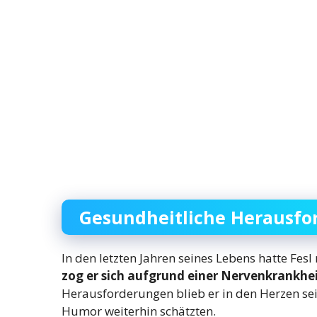
Gesundheitliche Herausf
In den letzten Jahren seines Lebens hatte Fe
zog er sich aufgrund einer Nervenkrankheit
Herausforderungen blieb er in den Herzen sei
Humor weiterhin schätzten.