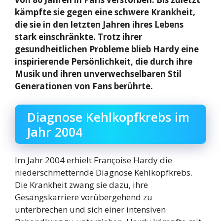
kämpfte sie gegen eine schwere Krankheit,
die sie in den letzten Jahren ihres Lebens
stark einschränkte. Trotz ihrer
gesundheitlichen Probleme blieb Hardy eine
inspirierende Persönlichkeit, die durch ihre
Musik und ihren unverwechselbaren Stil
Generationen von Fans berührte.
Diagnose Kehlkopfkrebs im
Jahr 2004
Im Jahr 2004 erhielt Françoise Hardy die
niederschmetternde Diagnose Kehlkopfkrebs.
Die Krankheit zwang sie dazu, ihre
Gesangskarriere vorübergehend zu
unterbrechen und sich einer intensiven