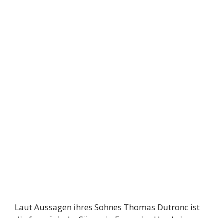
Laut Aussagen ihres Sohnes Thomas Dutronc ist