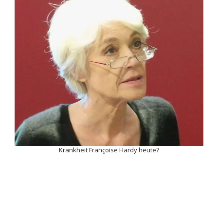
Krankheit Françoise Hardy heute?