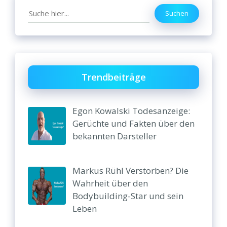
Search
Suchen
Trendbeiträge
Egon Kowalski Todesanzeige:
Gerüchte und Fakten über den
bekannten Darsteller
Markus Rühl Verstorben? Die
Wahrheit über den
Bodybuilding-Star und sein
Leben