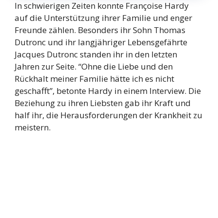
In schwierigen Zeiten konnte Françoise Hardy
auf die Unterstützung ihrer Familie und enger
Freunde zählen. Besonders ihr Sohn Thomas
Dutronc und ihr langjähriger Lebensgefährte
Jacques Dutronc standen ihr in den letzten
Jahren zur Seite. “Ohne die Liebe und den
Rückhalt meiner Familie hätte ich es nicht
geschafft”, betonte Hardy in einem Interview. Die
Beziehung zu ihren Liebsten gab ihr Kraft und
half ihr, die Herausforderungen der Krankheit zu
meistern.