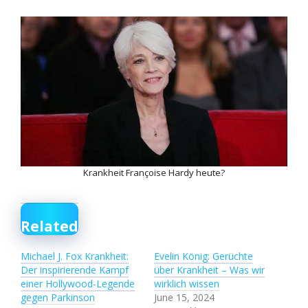
Krankheit Françoise Hardy heute?
Related
Michael J. Fox Krankheit:
Evelin König: Gerüchte
Der inspirierende Kampf
über Krankheit – Was wir
einer Hollywood-Legende
wirklich wissen
gegen Parkinson
June 15, 2024