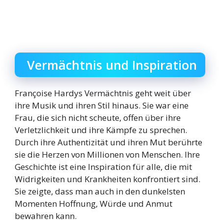
Vermächtnis und Inspiration
Françoise Hardys Vermächtnis geht weit über
ihre Musik und ihren Stil hinaus. Sie war eine
Frau, die sich nicht scheute, offen über ihre
Verletzlichkeit und ihre Kämpfe zu sprechen.
Durch ihre Authentizität und ihren Mut berührte
sie die Herzen von Millionen von Menschen. Ihre
Geschichte ist eine Inspiration für alle, die mit
Widrigkeiten und Krankheiten konfrontiert sind.
Sie zeigte, dass man auch in den dunkelsten
Momenten Hoffnung, Würde und Anmut
bewahren kann.