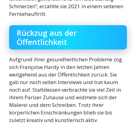
Schmerzen”, erzählte sie 2021 in einem seltenen
Fernsehauftritt.
Rückzug aus der
Öffentlichkeit
Aufgrund ihrer gesundheitlichen Probleme zog
sich Françoise Hardy in den letzten Jahren
weitgehend aus der Öffentlichkeit zurück. Sie
gab nur noch selten Interviews und trat kaum
noch auf. Stattdessen verbrachte sie viel Zeit in
ihrem Pariser Zuhause und widmete sich der
Malerei und dem Schreiben. Trotz ihrer
körperlichen Einschränkungen blieb sie bis
zuletzt kreativ und künstlerisch aktiv.