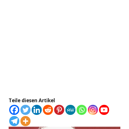
Teile diesen Artikel