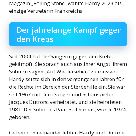
Magazin „Rolling Stone“ wählte Hardy 2023 als
einzige Vertreterin Frankreichs.
Der jahrelange Kampf gegen
den Krebs
Seit 2004 hat die Sängerin gegen den Krebs
gekämpft. Sie sprach auch aus ihrer Angst, ihrem
Sohn zu sagen „Auf Wiedersehen“ zu müssen.
Hardy setzte sich in den vergangenen Jahren für
die Rechte im Bereich der Sterbehilfe ein. Sie war
seit 1967 mit dem Sänger und Schauspieler
Jacques Dutronc verheiratet, und sie heirateten
1981. Der Sohn des Paares, Thomas, wurde 1974
geboren.
Getrennt voneinander lebten Hardy und Dutronc