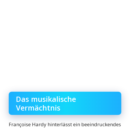
Das musikalische
Vermächtnis
Françoise Hardy hinterlässt ein beeindruckendes