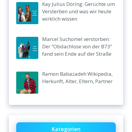
Kay Julius Döring: Gerüchte um
Versterben und was wir heute
wirklich wissen
Marcel Suchomel verstorben:
Der “Obdachlose von der B73”
fand sein Ende auf der Straße
Ramon Babazadeh Wikipedia,
Herkunft, Alter, Eltern, Partner
Kategorien