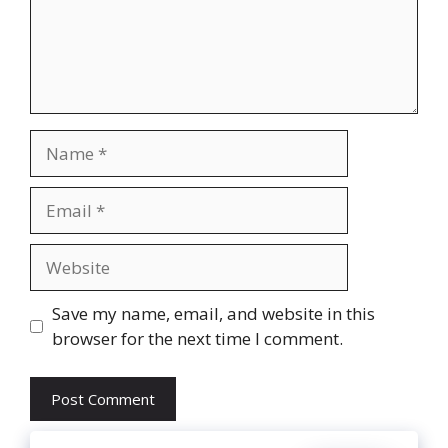
Name
Email
Website
Save my name, email, and website in this
browser for the next time I comment.