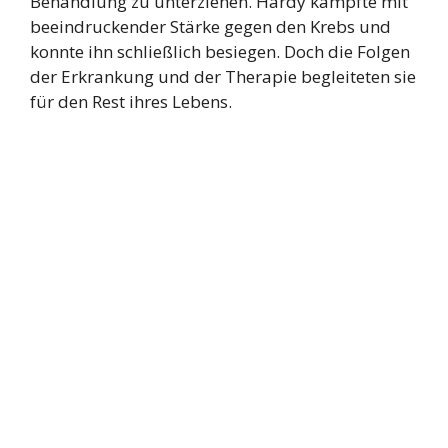
Behandlung zu unterziehen. Hardy kämpfte mit
beeindruckender Stärke gegen den Krebs und
konnte ihn schließlich besiegen. Doch die Folgen
der Erkrankung und der Therapie begleiteten sie
für den Rest ihres Lebens.