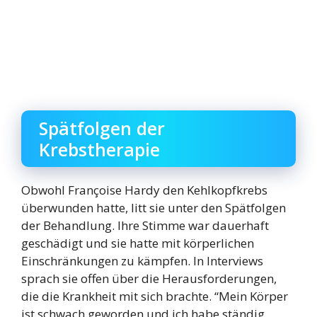
Spätfolgen der
Krebstherapie
Obwohl Françoise Hardy den Kehlkopfkrebs
überwunden hatte, litt sie unter den Spätfolgen
der Behandlung. Ihre Stimme war dauerhaft
geschädigt und sie hatte mit körperlichen
Einschränkungen zu kämpfen. In Interviews
sprach sie offen über die Herausforderungen,
die die Krankheit mit sich brachte. “Mein Körper
ist schwach geworden und ich habe ständig