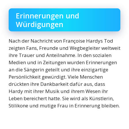
Erinnerungen und
Würdigungen
Nach der Nachricht von Françoise Hardys Tod
zeigten Fans, Freunde und Wegbegleiter weltweit
ihre Trauer und Anteilnahme. In den sozialen
Medien und in Zeitungen wurden Erinnerungen
an die Sängerin geteilt und ihre einzigartige
Persönlichkeit gewürdigt. Viele Menschen
drückten ihre Dankbarkeit dafür aus, dass
Hardy mit ihrer Musik und ihrem Wesen ihr
Leben bereichert hatte. Sie wird als Künstlerin,
Stilikone und mutige Frau in Erinnerung bleiben.