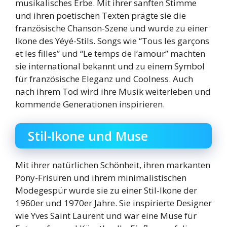
musikalisches Erbe. Mit ihrer sanften Stimme
und ihren poetischen Texten prägte sie die
französische Chanson-Szene und wurde zu einer
Ikone des Yéyé-Stils. Songs wie “Tous les garçons
et les filles” und “Le temps de l’amour” machten
sie international bekannt und zu einem Symbol
für französische Eleganz und Coolness. Auch
nach ihrem Tod wird ihre Musik weiterleben und
kommende Generationen inspirieren.
Stil-Ikone und Muse
Mit ihrer natürlichen Schönheit, ihren markanten
Pony-Frisuren und ihrem minimalistischen
Modegespür wurde sie zu einer Stil-Ikone der
1960er und 1970er Jahre. Sie inspirierte Designer
wie Yves Saint Laurent und war eine Muse für