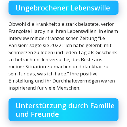
Ungebrochener Lebenswille
Obwohl die Krankheit sie stark belastete, verlor
Françoise Hardy nie ihren Lebenswillen. In einem
Interview mit der französischen Zeitung “Le
Parisien” sagte sie 2022: “Ich habe gelernt, mit
Schmerzen zu leben und jeden Tag als Geschenk
zu betrachten. Ich versuche, das Beste aus
meiner Situation zu machen und dankbar zu
sein für das, was ich habe.” Ihre positive
Einstellung und ihr Durchhaltevermögen waren
inspirierend für viele Menschen.
Unterstützung durch Familie
und Freunde