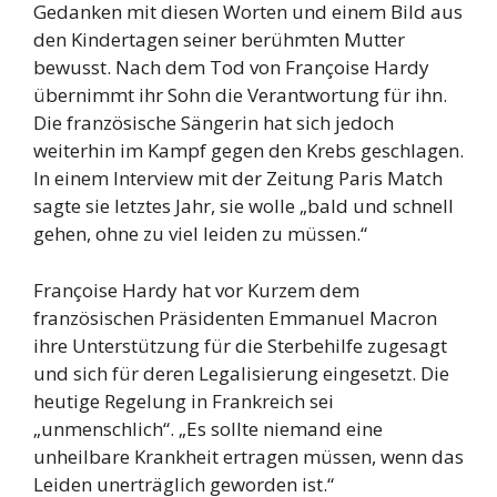
Gedanken mit diesen Worten und einem Bild aus
den Kindertagen seiner berühmten Mutter
bewusst. Nach dem Tod von Françoise Hardy
übernimmt ihr Sohn die Verantwortung für ihn.
Die französische Sängerin hat sich jedoch
weiterhin im Kampf gegen den Krebs geschlagen.
In einem Interview mit der Zeitung Paris Match
sagte sie letztes Jahr, sie wolle „bald und schnell
gehen, ohne zu viel leiden zu müssen.“
Françoise Hardy hat vor Kurzem dem
französischen Präsidenten Emmanuel Macron
ihre Unterstützung für die Sterbehilfe zugesagt
und sich für deren Legalisierung eingesetzt. Die
heutige Regelung in Frankreich sei
„unmenschlich“. „Es sollte niemand eine
unheilbare Krankheit ertragen müssen, wenn das
Leiden unerträglich geworden ist.“