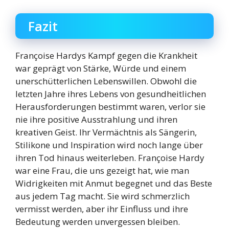
Fazit
Françoise Hardys Kampf gegen die Krankheit
war geprägt von Stärke, Würde und einem
unerschütterlichen Lebenswillen. Obwohl die
letzten Jahre ihres Lebens von gesundheitlichen
Herausforderungen bestimmt waren, verlor sie
nie ihre positive Ausstrahlung und ihren
kreativen Geist. Ihr Vermächtnis als Sängerin,
Stilikone und Inspiration wird noch lange über
ihren Tod hinaus weiterleben. Françoise Hardy
war eine Frau, die uns gezeigt hat, wie man
Widrigkeiten mit Anmut begegnet und das Beste
aus jedem Tag macht. Sie wird schmerzlich
vermisst werden, aber ihr Einfluss und ihre
Bedeutung werden unvergessen bleiben.