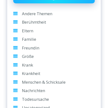
Andere Themen
Berühmtheit
Eltern
Familie
Freundin
Größe
Krank
Krankheit
Menschen & Schicksale
Nachrichten
Todesursache
Uncategorized