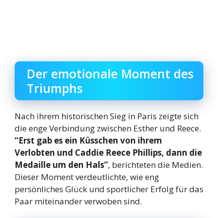
Der emotionale Moment des
Triumphs
Nach ihrem historischen Sieg in Paris zeigte sich
die enge Verbindung zwischen Esther und Reece.
“Erst gab es ein Küsschen von ihrem
Verlobten und Caddie Reece Phillips, dann die
Medaille um den Hals”
, berichteten die Medien.
Dieser Moment verdeutlichte, wie eng
persönliches Glück und sportlicher Erfolg für das
Paar miteinander verwoben sind.