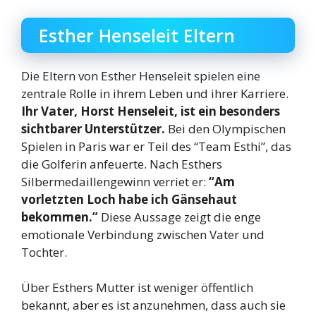
Esther Henseleit Eltern
Die Eltern von Esther Henseleit spielen eine
zentrale Rolle in ihrem Leben und ihrer Karriere.
Ihr Vater, Horst Henseleit, ist ein besonders
sichtbarer Unterstützer.
Bei den Olympischen
Spielen in Paris war er Teil des “Team Esthi”, das
die Golferin anfeuerte. Nach Esthers
Silbermedaillengewinn verriet er:
“Am
vorletzten Loch habe ich Gänsehaut
bekommen.”
Diese Aussage zeigt die enge
emotionale Verbindung zwischen Vater und
Tochter.
Über Esthers Mutter ist weniger öffentlich
bekannt, aber es ist anzunehmen, dass auch sie