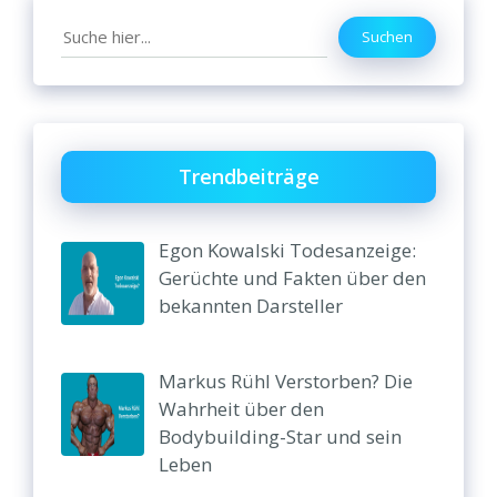
Search
Suchen
Trendbeiträge
Egon Kowalski Todesanzeige:
Gerüchte und Fakten über den
bekannten Darsteller
Markus Rühl Verstorben? Die
Wahrheit über den
Bodybuilding-Star und sein
Leben