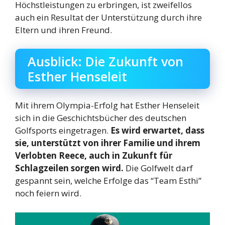
Höchstleistungen zu erbringen, ist zweifellos
auch ein Resultat der Unterstützung durch ihre
Eltern und ihren Freund.
Ausblick: Die Zukunft von
Esther Henseleit
Mit ihrem Olympia-Erfolg hat Esther Henseleit
sich in die Geschichtsbücher des deutschen
Golfsports eingetragen.
Es wird erwartet, dass
sie, unterstützt von ihrer Familie und ihrem
Verlobten Reece, auch in Zukunft für
Schlagzeilen sorgen wird.
Die Golfwelt darf
gespannt sein, welche Erfolge das “Team Esthi”
noch feiern wird.