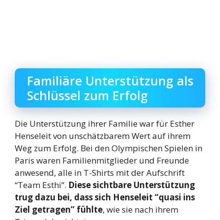
Familiäre Unterstützung als
Schlüssel zum Erfolg
Die Unterstützung ihrer Familie war für Esther
Henseleit von unschätzbarem Wert auf ihrem
Weg zum Erfolg. Bei den Olympischen Spielen in
Paris waren Familienmitglieder und Freunde
anwesend, alle in T-Shirts mit der Aufschrift
“Team Esthi”.
Diese sichtbare Unterstützung
trug dazu bei, dass sich Henseleit “quasi ins
Ziel getragen” fühlte
, wie sie nach ihrem