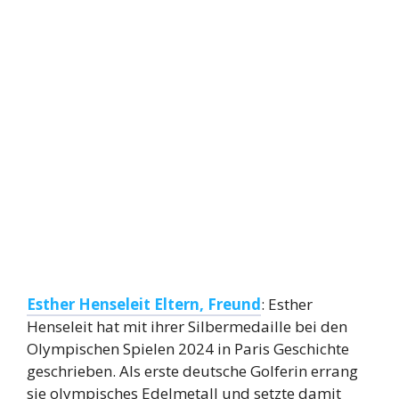
Esther Henseleit Eltern, Freund
: Esther
Henseleit hat mit ihrer Silbermedaille bei den
Olympischen Spielen 2024 in Paris Geschichte
geschrieben. Als erste deutsche Golferin errang
sie olympisches Edelmetall und setzte damit