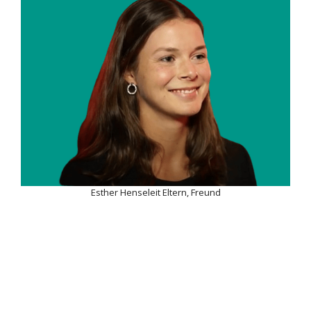
Esther Henseleit Eltern, Freund