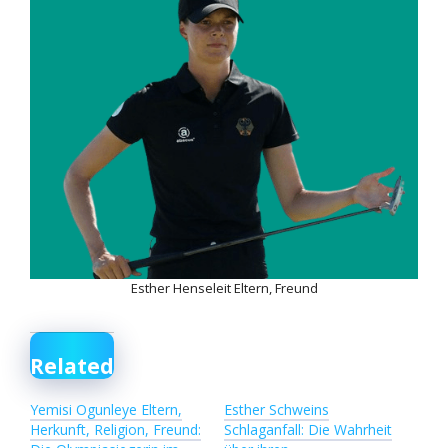
Esther Henseleit Eltern, Freund
Related
Yemisi Ogunleye Eltern,
Esther Schweins
Herkunft, Religion, Freund:
Schlaganfall: Die Wahrheit