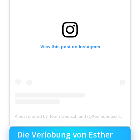
View this post on Instagram
A post shared by Team Deutschland (@teamdeutschland)
Die Verlobung von Esther