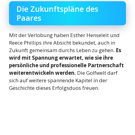
Die Zukunftspläne des
Paares
Mit der Verlobung haben Esther Henseleit und
Reece Phillips ihre Absicht bekundet, auch in
Zukunft gemeinsam durchs Leben zu gehen.
Es
wird mit Spannung erwartet, wie sie ihre
persönliche und professionelle Partnerschaft
weiterentwickeln werden.
Die Golfwelt darf
sich auf weitere spannende Kapitel in der
Geschichte dieses Erfolgsduos freuen.