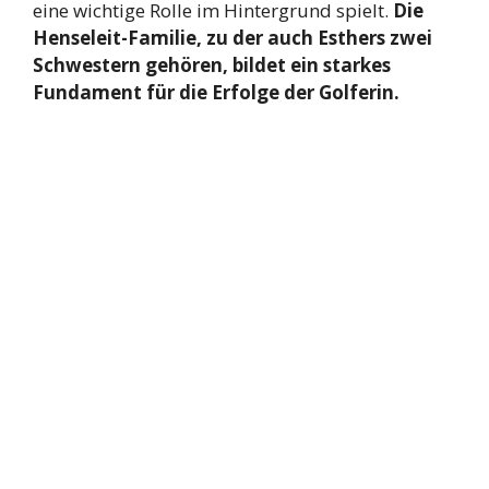
eine wichtige Rolle im Hintergrund spielt.
Die
Henseleit-Familie, zu der auch Esthers zwei
Schwestern gehören, bildet ein starkes
Fundament für die Erfolge der Golferin.