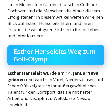
einen Meilenstein für den deutschen Golfsport.
Doch wer sind die Menschen, die hinter diesem
Erfolg stehen? In diesem Artikel werfen wir einen
Blick auf Esther Henseleits Eltern und ihren
Freund, die wichtigsten Stützen in ihrem Leben
und ihrer Karriere.
Esther Henseleits Weg zum
Golf-Olymp
Esther Henseleit wurde am 14. Januar 1999
geboren
und wuchs in Varel, Niedersachsen, auf.
Schon früh zeigte sich ihr außergewöhnliches
Talent für den Golfsport, das sie mit harter
Arbeit und Disziplin zu Weltklasse-Niveau
entwickelte.