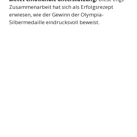
Zusammenarbeit hat sich als Erfolgsrezept
erwiesen, wie der Gewinn der Olympia-
Silbermedaille eindrucksvoll beweist.