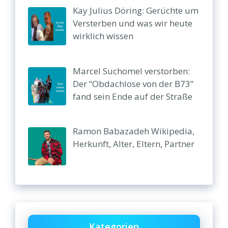
Kay Julius Döring: Gerüchte um
Versterben und was wir heute
wirklich wissen
Marcel Suchomel verstorben:
Der “Obdachlose von der B73”
fand sein Ende auf der Straße
Ramon Babazadeh Wikipedia,
Herkunft, Alter, Eltern, Partner
Kategorien