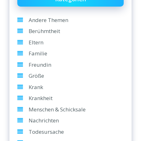
Andere Themen
Berühmtheit
Eltern
Familie
Freundin
Größe
Krank
Krankheit
Menschen & Schicksale
Nachrichten
Todesursache