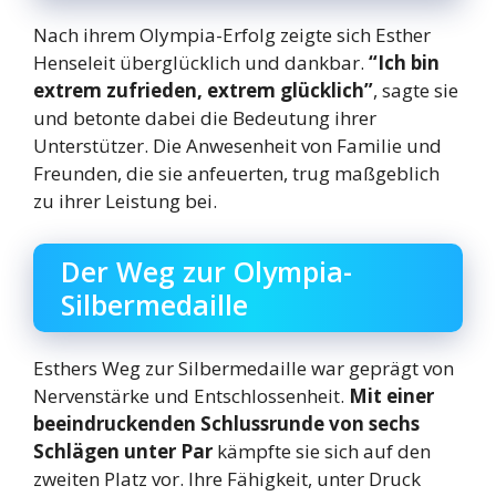
Nach ihrem Olympia-Erfolg zeigte sich Esther
Henseleit überglücklich und dankbar.
“Ich bin
extrem zufrieden, extrem glücklich”
, sagte sie
und betonte dabei die Bedeutung ihrer
Unterstützer. Die Anwesenheit von Familie und
Freunden, die sie anfeuerten, trug maßgeblich
zu ihrer Leistung bei.
Der Weg zur Olympia-
Silbermedaille
Esthers Weg zur Silbermedaille war geprägt von
Nervenstärke und Entschlossenheit.
Mit einer
beeindruckenden Schlussrunde von sechs
Schlägen unter Par
kämpfte sie sich auf den
zweiten Platz vor. Ihre Fähigkeit, unter Druck