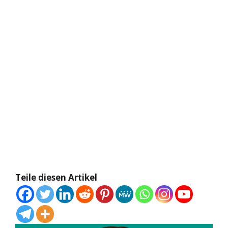
Teile diesen Artikel