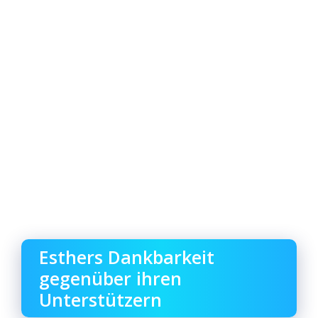
Esthers Dankbarkeit
gegenüber ihren
Unterstützern