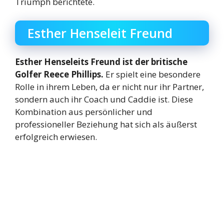
Triumph berichtete.
Esther Henseleit Freund
Esther Henseleits Freund ist der britische
Golfer Reece Phillips.
Er spielt eine besondere
Rolle in ihrem Leben, da er nicht nur ihr Partner,
sondern auch ihr Coach und Caddie ist. Diese
Kombination aus persönlicher und
professioneller Beziehung hat sich als äußerst
erfolgreich erwiesen.