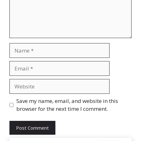
Name
Email
Website
Save my name, email, and website in this
browser for the next time I comment.