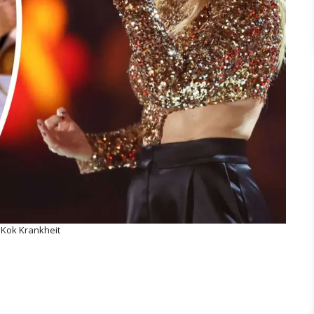
Kok Krankheit