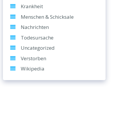
Krankheit
Menschen & Schicksale
Nachrichten
Todesursache
Uncategorized
Verstorben
Wikipedia