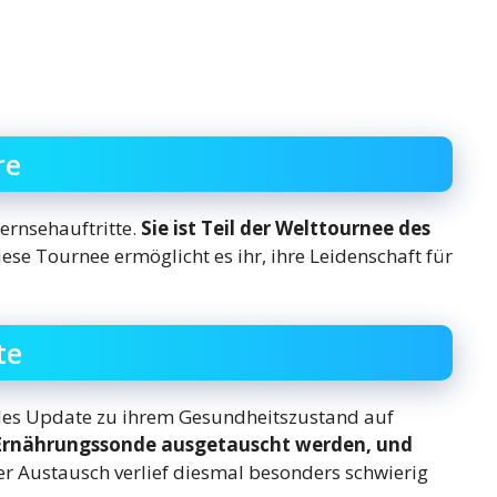
re
ernsehauftritte.
Sie ist Teil der Welttournee des
ese Tournee ermöglicht es ihr, ihre Leidenschaft für
te
des Update zu ihrem Gesundheitszustand auf
Ernährungssonde ausgetauscht werden, und
Der Austausch verlief diesmal besonders schwierig