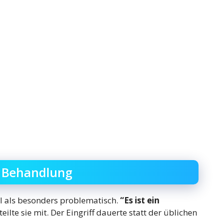
r Behandlung
 als besonders problematisch.
“Es ist ein
teilte sie mit. Der Eingriff dauerte statt der üblichen