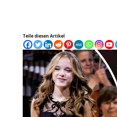
Teile diesen Artikel