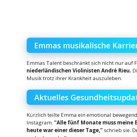
Emmas musikalische Karrie
Emmas Talent beschränkt sich nicht nur auf F
niederländischen Violinisten André Rieu.
Di
Musik trotz ihrer Krankheit auszuleben.
Aktuelles Gesundheitsupda
Kürzlich teilte Emma ein emotional bewegen
Instagram.
“Alle fünf Monate muss meine 
heute war einer dieser Tage,”
schrieb sie. 