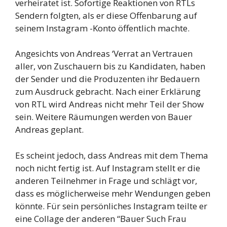
verheiratet ist. Sofortige Reaktionen von RTLs
Sendern folgten, als er diese Offenbarung auf
seinem Instagram -Konto öffentlich machte.
Angesichts von Andreas ‘Verrat an Vertrauen
aller, von Zuschauern bis zu Kandidaten, haben
der Sender und die Produzenten ihr Bedauern
zum Ausdruck gebracht. Nach einer Erklärung
von RTL wird Andreas nicht mehr Teil der Show
sein. Weitere Räumungen werden von Bauer
Andreas geplant.
Es scheint jedoch, dass Andreas mit dem Thema
noch nicht fertig ist. Auf Instagram stellt er die
anderen Teilnehmer in Frage und schlägt vor,
dass es möglicherweise mehr Wendungen geben
könnte. Für sein persönliches Instagram teilte er
eine Collage der anderen “Bauer Such Frau