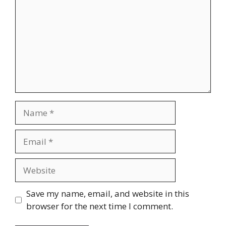
Name
Email
Website
Save my name, email, and website in this
browser for the next time I comment.