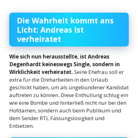
Die Wahrheit kommt ans
Licht: Andreas ist
verheiratet
Wie sich nun herausstellte, ist Andreas
Degenhardt keineswegs Single, sondern in
Wirklichkeit verheiratet.
Seine Ehefrau soll er
extra für die Dreharbeiten in den Urlaub
geschickt haben, um als ungebundener Kandidat
auftreten zu können. Diese Enthüllung schlug ein
wie eine Bombe und hinterließ nicht nur bei den
Hofdamen, sondern auch beim Publikum und
dem Sender RTL Fassungslosigkeit und
Entsetzen.