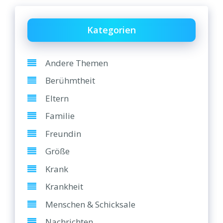
Kategorien
Andere Themen
Berühmtheit
Eltern
Familie
Freundin
Größe
Krank
Krankheit
Menschen & Schicksale
Nachrichten