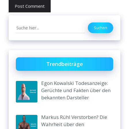
Search
Suchen
Trendbeiträge
Egon Kowalski Todesanzeige:
Gerüchte und Fakten über den
bekannten Darsteller
Markus Rühl Verstorben? Die
Wahrheit über den