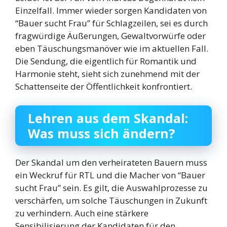
Einzelfall. Immer wieder sorgen Kandidaten von
“Bauer sucht Frau” für Schlagzeilen, sei es durch
fragwürdige Äußerungen, Gewaltvorwürfe oder
eben Täuschungsmanöver wie im aktuellen Fall.
Die Sendung, die eigentlich für Romantik und
Harmonie steht, sieht sich zunehmend mit der
Schattenseite der Öffentlichkeit konfrontiert.
Lehren aus dem Skandal:
Was muss sich ändern?
Der Skandal um den verheirateten Bauern muss
ein Weckruf für RTL und die Macher von “Bauer
sucht Frau” sein. Es gilt, die Auswahlprozesse zu
verschärfen, um solche Täuschungen in Zukunft
zu verhindern. Auch eine stärkere
Sensibilisierung der Kandidaten für den