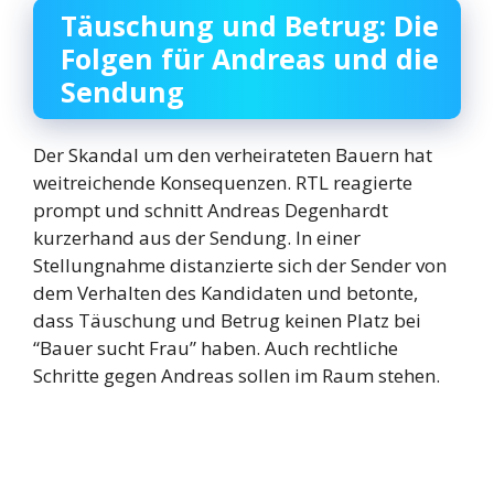
Täuschung und Betrug: Die
Folgen für Andreas und die
Sendung
Der Skandal um den verheirateten Bauern hat
weitreichende Konsequenzen. RTL reagierte
prompt und schnitt Andreas Degenhardt
kurzerhand aus der Sendung. In einer
Stellungnahme distanzierte sich der Sender von
dem Verhalten des Kandidaten und betonte,
dass Täuschung und Betrug keinen Platz bei
“Bauer sucht Frau” haben. Auch rechtliche
Schritte gegen Andreas sollen im Raum stehen.