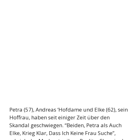
Petra (57), Andreas ‘Hofdame und Elke (62), sein
Hoffrau, haben seit einiger Zeit über den
Skandal geschwiegen. “Beiden, Petra als Auch
Elke, Krieg Klar, Dass Ich Keine Frau Suche”,