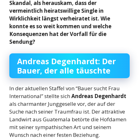
Skandal, als herauskam, dass der
vermeintlich heiratswillige Single in
Wirklichkeit längst verheiratet ist. Wie
konnte es so weit kommen und welche
Konsequenzen hat der Vorfall für die
Sendung?
Andreas Degenhardt: Der
Bauer, der alle täuschte
In der aktuellen Staffel von “Bauer sucht Frau
International” stellte sich
Andreas Degenhardt
als charmanter Junggeselle vor, der auf der
Suche nach seiner Traumfrau ist. Der attraktive
Landwirt aus Guatemala betörte die Hofdamen
mit seiner sympathischen Art und seinem
Wunsch nach einer festen Beziehung.