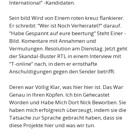
International” -Kandidaten.
Sein bild Wird von Einem roten kreuz flankierer.
Er schreibt: “Wer ist Noch Verheiratet?” darauf.
“Habe Gespannt auf eure beertung” Steht Einer -
Bild. Komentare mit Annahmen und
Vermutungen. Resolution am Dienstag. Jetzt geht
der Skandal-Buster RTL in einem Interview mit
“T-online” nach, in dem er ernsthafte
Anschuldigungen gegen den Sender betrifft.
Deren war Völlig Klar, was hier hier ist. Das War
Genau in Ihren Köpfen. Ich bin Gehecastet
Worden und Habe Mich Dort Nick Beworben. Sie
haben mich erfolgreich überzeugt, indem sie die
Tatsache zur Sprache gebracht haben, dass sie
diese Projekte hier und was wir tun.