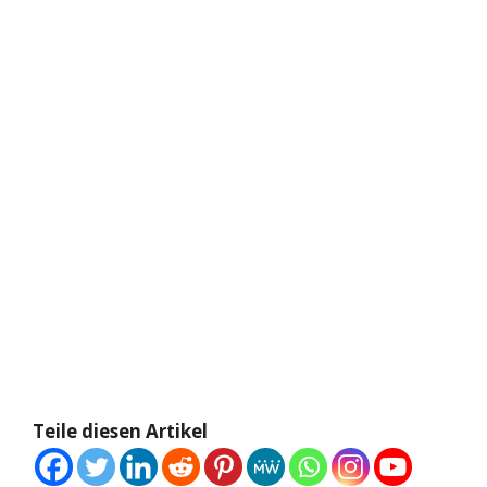
Teile diesen Artikel