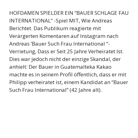
HOFDAMEN SPIELDER EIN “BAUER SCHLAGE FAU
INTERNATIONAL” -Spiel MIT, Wie Andreas
Berichtet. Das Publikum reagierte mit
Verärgerten Komentaren auf Instagram nach
Andreas ‘Bauer Such Frau International “-
Verrietung, Dass er Seit 25 Jahre Verheiratet Ist.
Dies war jedoch nicht der einzige Skandal, der
anhielt: Der Bauer in Guatemalteka Kakao
machte es in seinem Profil öffentlich, dass er mit
Philipp verheiratet ist, einem Kandidat an “Bauer
Such Frau International” (42 Jahre alt).