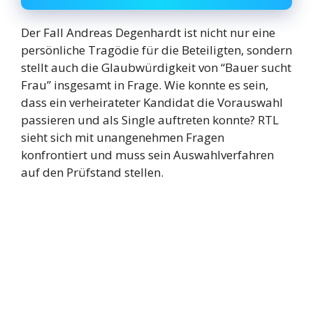
Der Fall Andreas Degenhardt ist nicht nur eine
persönliche Tragödie für die Beteiligten, sondern
stellt auch die Glaubwürdigkeit von “Bauer sucht
Frau” insgesamt in Frage. Wie konnte es sein,
dass ein verheirateter Kandidat die Vorauswahl
passieren und als Single auftreten konnte? RTL
sieht sich mit unangenehmen Fragen
konfrontiert und muss sein Auswahlverfahren
auf den Prüfstand stellen.