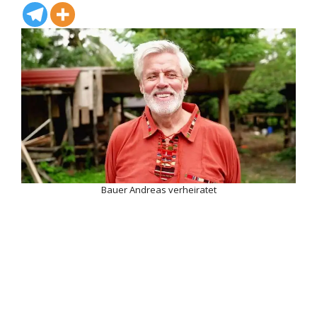
Bauer Andreas verheiratet