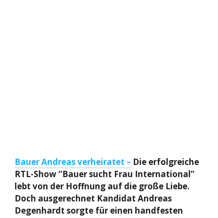
Bauer Andreas verheiratet –
Die erfolgreiche
RTL-Show “Bauer sucht Frau International”
lebt von der Hoffnung auf die große Liebe.
Doch ausgerechnet Kandidat Andreas
Degenhardt sorgte für einen handfesten