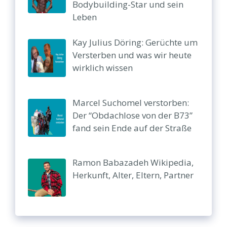
Bodybuilding-Star und sein
Leben
Kay Julius Döring: Gerüchte um
Versterben und was wir heute
wirklich wissen
Marcel Suchomel verstorben:
Der “Obdachlose von der B73”
fand sein Ende auf der Straße
Ramon Babazadeh Wikipedia,
Herkunft, Alter, Eltern, Partner