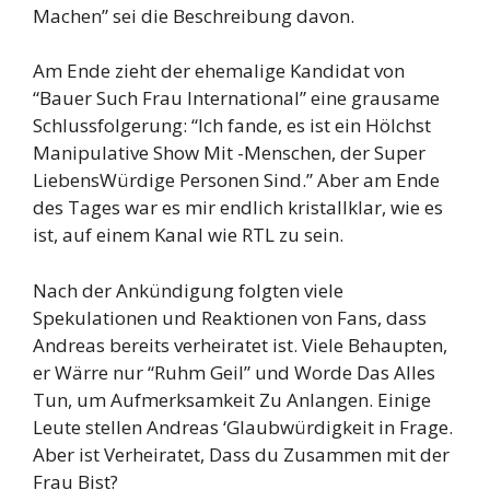
Machen” sei die Beschreibung davon.
Am Ende zieht der ehemalige Kandidat von
“Bauer Such Frau International” eine grausame
Schlussfolgerung: “Ich fande, es ist ein Hölchst
Manipulative Show Mit -Menschen, der Super
LiebensWürdige Personen Sind.” Aber am Ende
des Tages war es mir endlich kristallklar, wie es
ist, auf einem Kanal wie RTL zu sein.
Nach der Ankündigung folgten viele
Spekulationen und Reaktionen von Fans, dass
Andreas bereits verheiratet ist. Viele Behaupten,
er Wärre nur “Ruhm Geil” und Worde Das Alles
Tun, um Aufmerksamkeit Zu Anlangen. Einige
Leute stellen Andreas ‘Glaubwürdigkeit in Frage.
Aber ist Verheiratet, Dass du Zusammen mit der
Frau Bist?