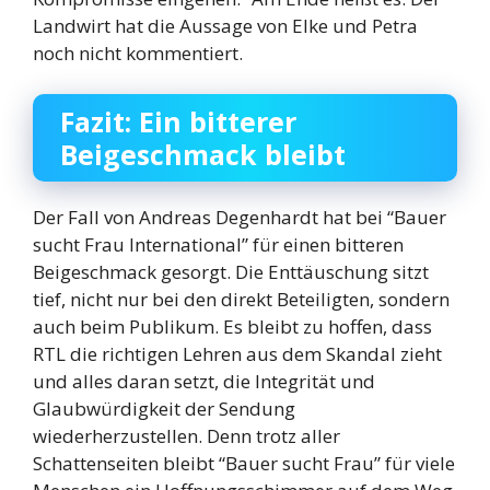
Landwirt hat die Aussage von Elke und Petra
noch nicht kommentiert.
Fazit: Ein bitterer
Beigeschmack bleibt
Der Fall von Andreas Degenhardt hat bei “Bauer
sucht Frau International” für einen bitteren
Beigeschmack gesorgt. Die Enttäuschung sitzt
tief, nicht nur bei den direkt Beteiligten, sondern
auch beim Publikum. Es bleibt zu hoffen, dass
RTL die richtigen Lehren aus dem Skandal zieht
und alles daran setzt, die Integrität und
Glaubwürdigkeit der Sendung
wiederherzustellen. Denn trotz aller
Schattenseiten bleibt “Bauer sucht Frau” für viele