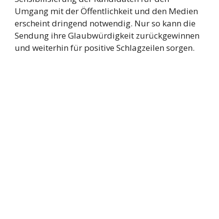
Umgang mit der Öffentlichkeit und den Medien
erscheint dringend notwendig. Nur so kann die
Sendung ihre Glaubwürdigkeit zurückgewinnen
und weiterhin für positive Schlagzeilen sorgen.