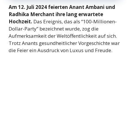
Am 12. Juli 2024 feierten Anant Ambani und
Radhika Merchant ihre lang erwartete
Hochzeit.
Das Ereignis, das als “100-Millionen-
Dollar-Party” bezeichnet wurde, zog die
Aufmerksamkeit der Weltöffentlichkeit auf sich.
Trotz Anants gesundheitlicher Vorgeschichte war
die Feier ein Ausdruck von Luxus und Freude.