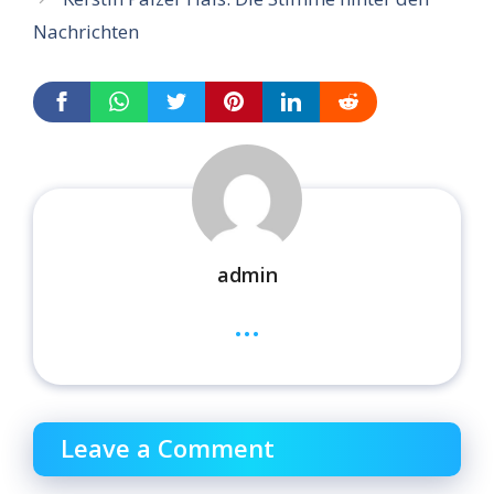
Nachrichten
admin
...
Leave a Comment