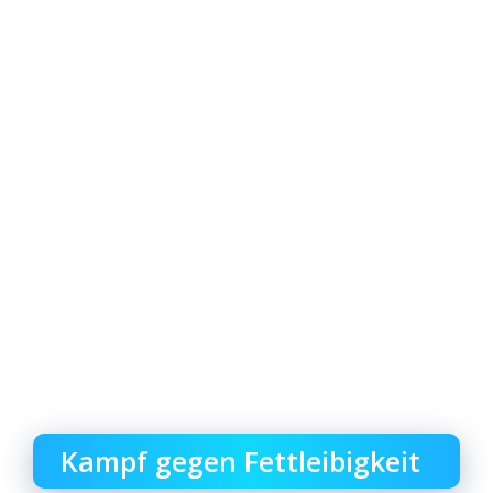
Kampf gegen Fettleibigkeit