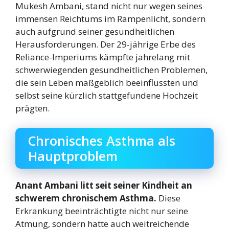
Mukesh Ambani, stand nicht nur wegen seines
immensen Reichtums im Rampenlicht, sondern
auch aufgrund seiner gesundheitlichen
Herausforderungen. Der 29-jährige Erbe des
Reliance-Imperiums kämpfte jahrelang mit
schwerwiegenden gesundheitlichen Problemen,
die sein Leben maßgeblich beeinflussten und
selbst seine kürzlich stattgefundene Hochzeit
prägten.
Chronisches Asthma als
Hauptproblem
Anant Ambani litt seit seiner Kindheit an
schwerem chronischem Asthma.
Diese
Erkrankung beeinträchtigte nicht nur seine
Atmung, sondern hatte auch weitreichende