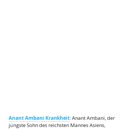
Anant Ambani Krankheit
: Anant Ambani, der
jüngste Sohn des reichsten Mannes Asiens,