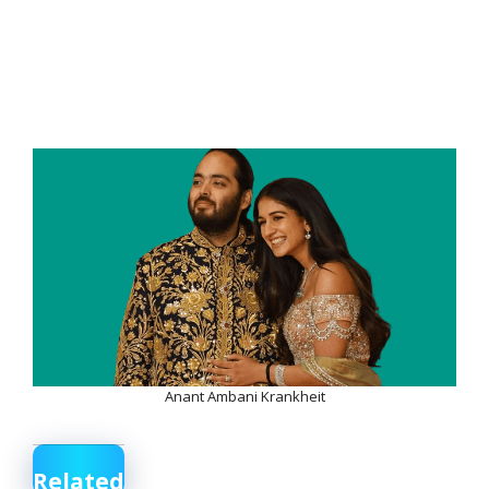
Anant Ambani Krankheit
Related