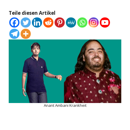
Teile diesen Artikel
Anant Ambani Krankheit