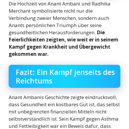
Die Hochzeit von Anant Ambani und Radhika
Merchant symbolisierte nicht nur die
Verbindung zweier Menschen, sondern auch
Anants persönlichen Triumph über seine
gesundheitlichen Herausforderungen.
Die
Feierlichkeiten zeigten, wie weit er in seinem
Kampf gegen Krankheit und Übergewicht
gekommen war.
Fazit: Ein Kampf jenseits des
Reichtums
Anant Ambanis Geschichte zeigte eindrucksvoll,
dass Gesundheit ein kostbares Gut ist, das selbst
mit unbegrenzten finanziellen Mitteln nicht
selbstverständlich ist. Sein Kampf gegen Asthma
und Fettleibigkeit war ein Beweis dafür, dass