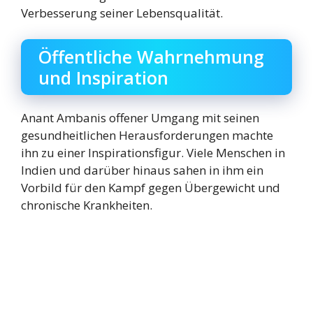
Verbesserung seiner Lebensqualität.
Öffentliche Wahrnehmung
und Inspiration
Anant Ambanis offener Umgang mit seinen
gesundheitlichen Herausforderungen machte
ihn zu einer Inspirationsfigur. Viele Menschen in
Indien und darüber hinaus sahen in ihm ein
Vorbild für den Kampf gegen Übergewicht und
chronische Krankheiten.