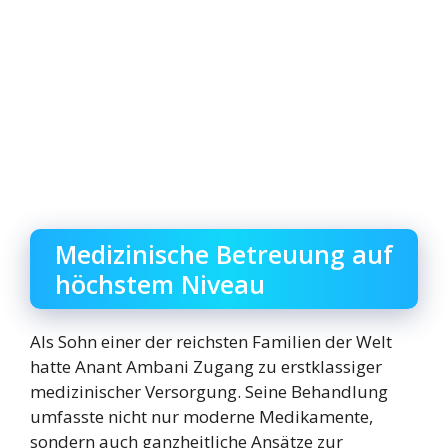
Medizinische Betreuung auf
höchstem Niveau
Als Sohn einer der reichsten Familien der Welt
hatte Anant Ambani Zugang zu erstklassiger
medizinischer Versorgung. Seine Behandlung
umfasste nicht nur moderne Medikamente,
sondern auch ganzheitliche Ansätze zur