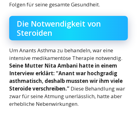
Folgen für seine gesamte Gesundheit.
Die Notwendigkeit von
Steroiden
Um Anants Asthma zu behandeln, war eine
intensive medikamentöse Therapie notwendig.
Seine Mutter Nita Ambani hatte in einem
Interview erklärt: “Anant war hochgradig
asthmatisch, deshalb mussten wir ihm viele
Steroide verschreiben.”
Diese Behandlung war
zwar für seine Atmung unerlässlich, hatte aber
erhebliche Nebenwirkungen.