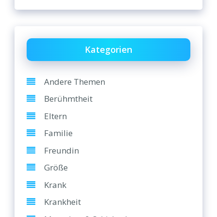
Kategorien
Andere Themen
Berühmtheit
Eltern
Familie
Freundin
Größe
Krank
Krankheit