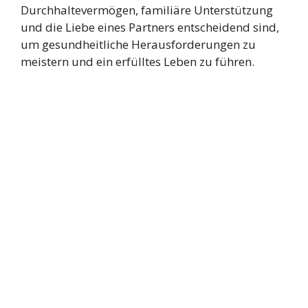
Durchhaltevermögen, familiäre Unterstützung
und die Liebe eines Partners entscheidend sind,
um gesundheitliche Herausforderungen zu
meistern und ein erfülltes Leben zu führen.