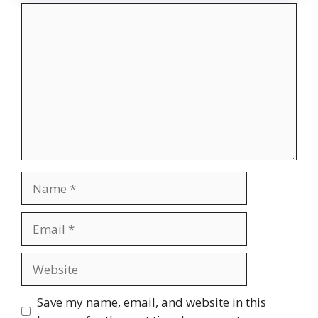
Comment
Name
Email
Website
Save my name, email, and website in this