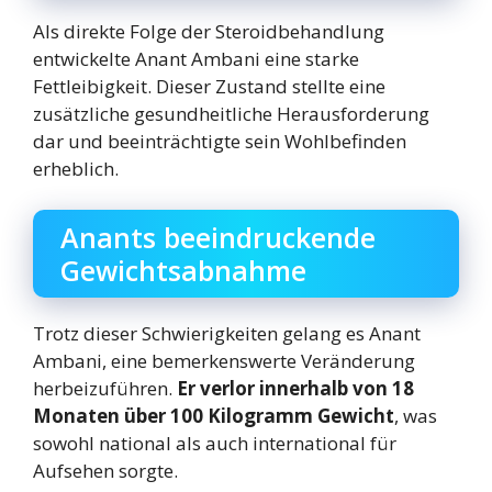
Als direkte Folge der Steroidbehandlung
entwickelte Anant Ambani eine starke
Fettleibigkeit. Dieser Zustand stellte eine
zusätzliche gesundheitliche Herausforderung
dar und beeinträchtigte sein Wohlbefinden
erheblich.
Anants beeindruckende
Gewichtsabnahme
Trotz dieser Schwierigkeiten gelang es Anant
Ambani, eine bemerkenswerte Veränderung
herbeizuführen.
Er verlor innerhalb von 18
Monaten über 100 Kilogramm Gewicht
, was
sowohl national als auch international für
Aufsehen sorgte.