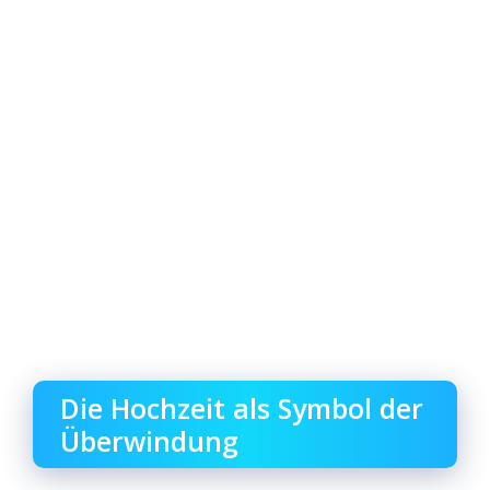
Die Hochzeit als Symbol der
Überwindung