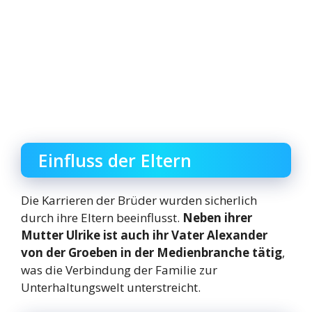
Einfluss der Eltern
Die Karrieren der Brüder wurden sicherlich
durch ihre Eltern beeinflusst.
Neben ihrer
Mutter Ulrike ist auch ihr Vater Alexander
von der Groeben in der Medienbranche tätig
,
was die Verbindung der Familie zur
Unterhaltungswelt unterstreicht.