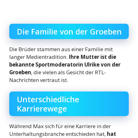
Die Familie von der Groeben
Die Brüder stammen aus einer Familie mit
langer Medientradition.
Ihre Mutter ist die
bekannte Sportmoderatorin Ulrike von der
Groeben
, die vielen als Gesicht der RTL-
Nachrichten vertraut ist.
Unterschiedliche
Karrierewege
Während Max sich für eine Karriere in der
Unterhaltungsbranche entschieden hat,
hat