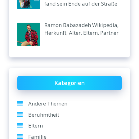
fand sein Ende auf der Straße
Ramon Babazadeh Wikipedia,
Herkunft, Alter, Eltern, Partner
Kategorien
Andere Themen
Berühmtheit
Eltern
Familie