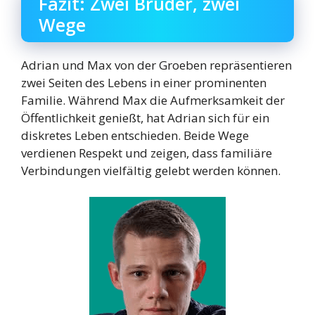
Fazit: Zwei Brüder, zwei
Wege
Adrian und Max von der Groeben repräsentieren
zwei Seiten des Lebens in einer prominenten
Familie. Während Max die Aufmerksamkeit der
Öffentlichkeit genießt, hat Adrian sich für ein
diskretes Leben entschieden. Beide Wege
verdienen Respekt und zeigen, dass familiäre
Verbindungen vielfältig gelebt werden können.