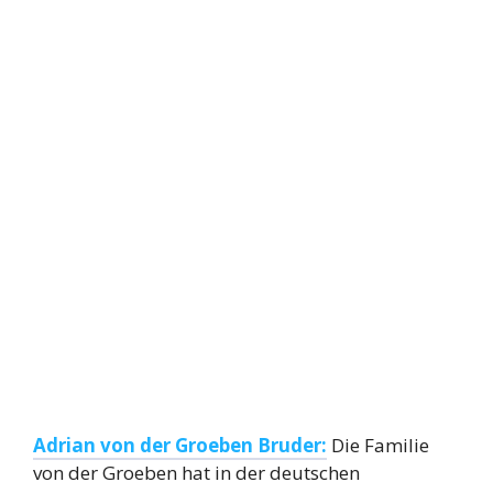
Adrian von der Groeben Bruder:
Die Familie
von der Groeben hat in der deutschen