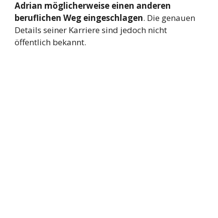
Adrian möglicherweise einen anderen
beruflichen Weg eingeschlagen
. Die genauen
Details seiner Karriere sind jedoch nicht
öffentlich bekannt.