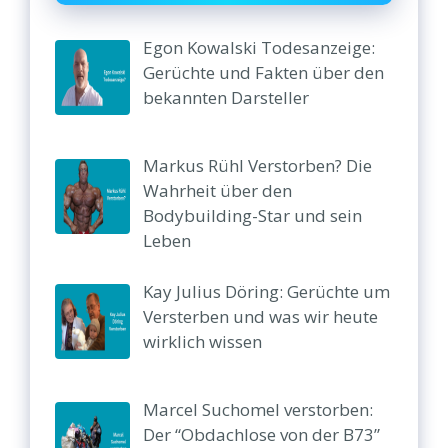
Egon Kowalski Todesanzeige:
Gerüchte und Fakten über den
bekannten Darsteller
Markus Rühl Verstorben? Die
Wahrheit über den
Bodybuilding-Star und sein
Leben
Kay Julius Döring: Gerüchte um
Versterben und was wir heute
wirklich wissen
Marcel Suchomel verstorben:
Der “Obdachlose von der B73”