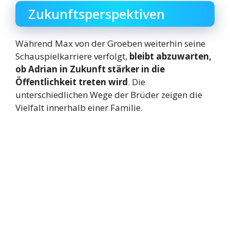
Zukunftsperspektiven
Während Max von der Groeben weiterhin seine
Schauspielkarriere verfolgt,
bleibt abzuwarten,
ob Adrian in Zukunft stärker in die
Öffentlichkeit treten wird
. Die
unterschiedlichen Wege der Brüder zeigen die
Vielfalt innerhalb einer Familie.