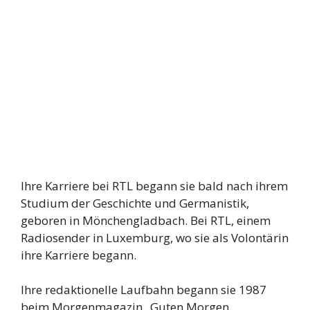
Ihre Karriere bei RTL begann sie bald nach ihrem
Studium der Geschichte und Germanistik,
geboren in Mönchengladbach. Bei RTL, einem
Radiosender in Luxemburg, wo sie als Volontärin
ihre Karriere begann.
Ihre redaktionelle Laufbahn begann sie 1987
beim Morgenmagazin „Guten Morgen