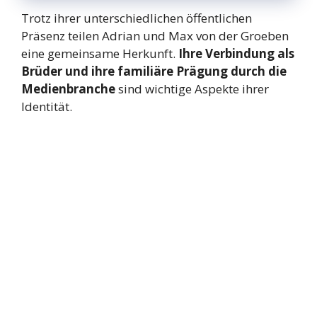
Trotz ihrer unterschiedlichen öffentlichen
Präsenz teilen Adrian und Max von der Groeben
eine gemeinsame Herkunft.
Ihre Verbindung als
Brüder und ihre familiäre Prägung durch die
Medienbranche
sind wichtige Aspekte ihrer
Identität.