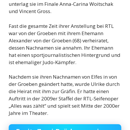
unterlag sie im Finale Anna-Carina Woitschak
und Vincent Gross.
Fast die gesamte Zeit ihrer Anstellung bei RTL
war von der Groeben mit ihrem Ehemann
Alexander von der Groeben (68) verheiratet,
dessen Nachnamen sie annahm. Ihr Ehemann
hat einen sportjournalistischen Hintergrund und
ist ehemaliger Judo-Kämpfer.
Nachdem sie ihren Nachnamen von Elfes in von
der Groeben geändert hatte, wurde Ulrike durch
die Heirat mit ihm zur Gräfin. Er hatte einen
Auftritt in der 2009er Staffel der RTL-Seifenoper
„Alles was zählt“ und spielt seit Mitte der 2000er
Jahre im Theater.