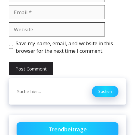
Email
Website
Save my name, email, and website in this
browser for the next time I comment.
Search
Suchen
Trendbeiträge