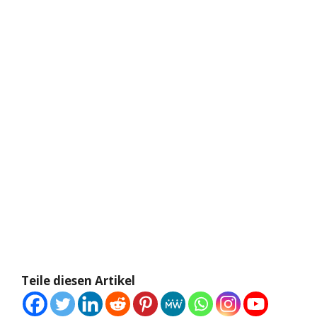
Teile diesen Artikel