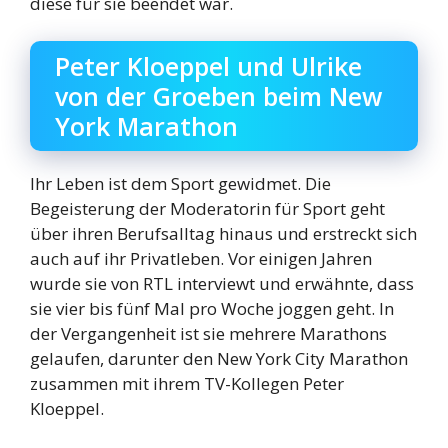
diese für sie beendet war.
Peter Kloeppel und Ulrike
von der Groeben beim New
York Marathon
Ihr Leben ist dem Sport gewidmet. Die
Begeisterung der Moderatorin für Sport geht
über ihren Berufsalltag hinaus und erstreckt sich
auch auf ihr Privatleben. Vor einigen Jahren
wurde sie von RTL interviewt und erwähnte, dass
sie vier bis fünf Mal pro Woche joggen geht. In
der Vergangenheit ist sie mehrere Marathons
gelaufen, darunter den New York City Marathon
zusammen mit ihrem TV-Kollegen Peter
Kloeppel.