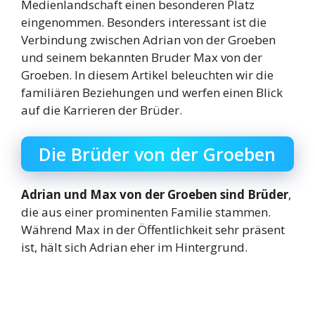
Medienlandschaft einen besonderen Platz
eingenommen. Besonders interessant ist die
Verbindung zwischen Adrian von der Groeben
und seinem bekannten Bruder Max von der
Groeben. In diesem Artikel beleuchten wir die
familiären Beziehungen und werfen einen Blick
auf die Karrieren der Brüder.
Die Brüder von der Groeben
Adrian und Max von der Groeben sind Brüder
,
die aus einer prominenten Familie stammen.
Während Max in der Öffentlichkeit sehr präsent
ist, hält sich Adrian eher im Hintergrund.