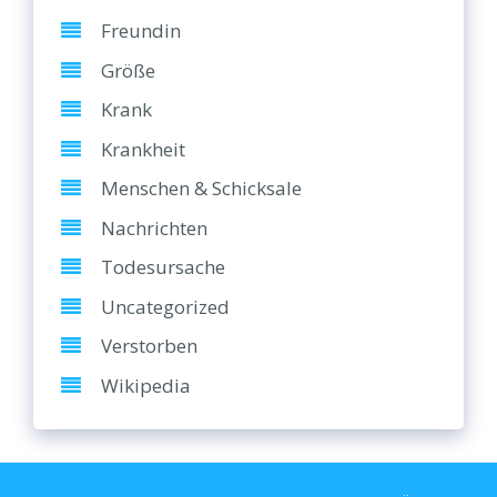
Freundin
Größe
Krank
Krankheit
Menschen & Schicksale
Nachrichten
Todesursache
Uncategorized
Verstorben
Wikipedia