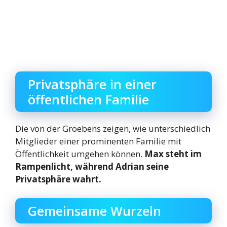
Privatsphäre in einer
öffentlichen Familie
Die von der Groebens zeigen, wie unterschiedlich
Mitglieder einer prominenten Familie mit
Öffentlichkeit umgehen können.
Max steht im
Rampenlicht, während Adrian seine
Privatsphäre wahrt.
Gemeinsame Wurzeln