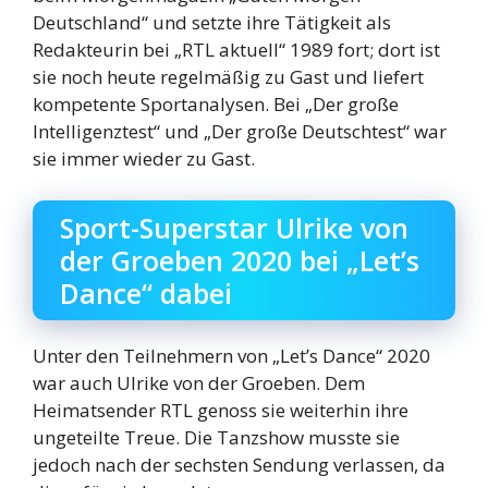
Deutschland“ und setzte ihre Tätigkeit als
Redakteurin bei „RTL aktuell“ 1989 fort; dort ist
sie noch heute regelmäßig zu Gast und liefert
kompetente Sportanalysen. Bei „Der große
Intelligenztest“ und „Der große Deutschtest“ war
sie immer wieder zu Gast.
Sport-Superstar Ulrike von
der Groeben 2020 bei „Let’s
Dance“ dabei
Unter den Teilnehmern von „Let’s Dance“ 2020
war auch Ulrike von der Groeben. Dem
Heimatsender RTL genoss sie weiterhin ihre
ungeteilte Treue. Die Tanzshow musste sie
jedoch nach der sechsten Sendung verlassen, da