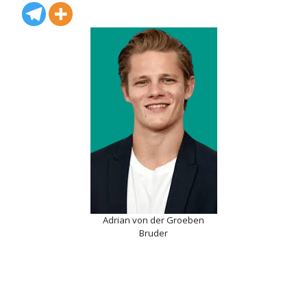
Adrian von der Groeben
Bruder