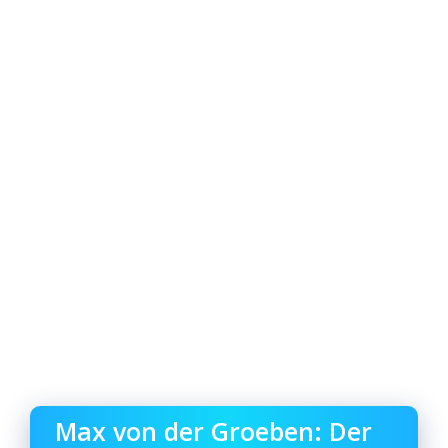
Max von der Groeben: Der