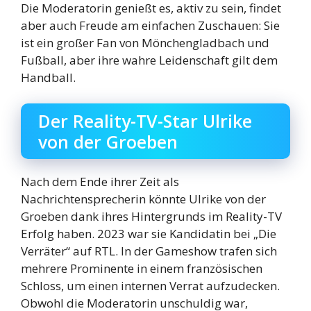
Die Moderatorin genießt es, aktiv zu sein, findet
aber auch Freude am einfachen Zuschauen: Sie
ist ein großer Fan von Mönchengladbach und
Fußball, aber ihre wahre Leidenschaft gilt dem
Handball.
Der Reality-TV-Star Ulrike
von der Groeben
Nach dem Ende ihrer Zeit als
Nachrichtensprecherin könnte Ulrike von der
Groeben dank ihres Hintergrunds im Reality-TV
Erfolg haben. 2023 war sie Kandidatin bei „Die
Verräter“ auf RTL. In der Gameshow trafen sich
mehrere Prominente in einem französischen
Schloss, um einen internen Verrat aufzudecken.
Obwohl die Moderatorin unschuldig war,