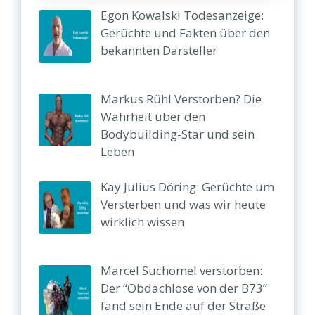
Egon Kowalski Todesanzeige:
Gerüchte und Fakten über den
bekannten Darsteller
Markus Rühl Verstorben? Die
Wahrheit über den
Bodybuilding-Star und sein
Leben
Kay Julius Döring: Gerüchte um
Versterben und was wir heute
wirklich wissen
Marcel Suchomel verstorben:
Der “Obdachlose von der B73”
fand sein Ende auf der Straße