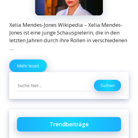
Xelia Mendes-Jones Wikipedia – Xelia Mendes-
Jones ist eine junge Schauspielerin, die in den
letzten Jahren durch ihre Rollen in verschiedenen
…
Mehr lesen
Search
Suchen
Trendbeiträge