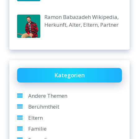
Ramon Babazadeh Wikipedia,
Herkunft, Alter, Eltern, Partner
Kategorien
Andere Themen
Berühmtheit
Eltern
Familie