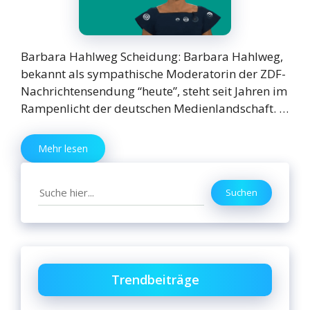
Barbara Hahlweg Scheidung: Barbara Hahlweg,
bekannt als sympathische Moderatorin der ZDF-
Nachrichtensendung “heute”, steht seit Jahren im
Rampenlicht der deutschen Medienlandschaft. …
Mehr lesen
Search
Suchen
Trendbeiträge