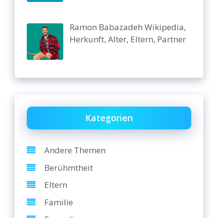
Ramon Babazadeh Wikipedia,
Herkunft, Alter, Eltern, Partner
Kategorien
Andere Themen
Berühmtheit
Eltern
Familie