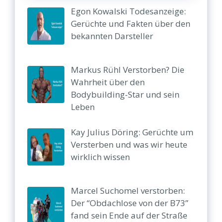
Egon Kowalski Todesanzeige:
Gerüchte und Fakten über den
bekannten Darsteller
Markus Rühl Verstorben? Die
Wahrheit über den
Bodybuilding-Star und sein
Leben
Kay Julius Döring: Gerüchte um
Versterben und was wir heute
wirklich wissen
Marcel Suchomel verstorben:
Der “Obdachlose von der B73”
fand sein Ende auf der Straße